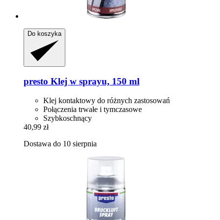
Do koszyka
presto
Klej w sprayu, 150 ml
Klej kontaktowy do różnych zastosowań
Połączenia trwałe i tymczasowe
Szybkoschnący
40,99 zł
Dostawa do 10 sierpnia