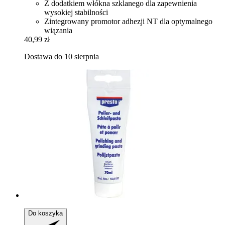
Z dodatkiem włókna szklanego dla zapewnienia
wysokiej stabilności
Zintegrowany promotor adhezji NT dla optymalnego
wiązania
40,99 zł
Dostawa do 10 sierpnia
Do koszyka