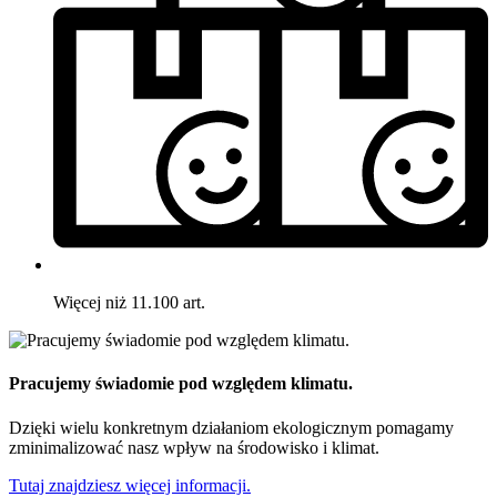
Więcej niż 11.100 art.
Pracujemy świadomie pod względem klimatu.
Dzięki wielu konkretnym działaniom ekologicznym pomagamy
zminimalizować nasz wpływ na środowisko i klimat.
Tutaj znajdziesz więcej informacji.