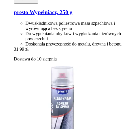
presto
Wypełniacz, 250 g
Dwuskładnikowa poliestrowa masa szpachlowa i
wyrównująca bez styrenu
Do wypełniania ubytków i wygładzania nierównych
powierzchni
Doskonała przyczepność do metalu, drewna i betonu
31,99 zł
Dostawa do 10 sierpnia