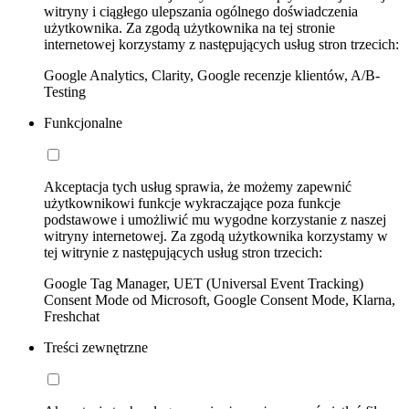
witryny i ciągłego ulepszania ogólnego doświadczenia
użytkownika. Za zgodą użytkownika na tej stronie
internetowej korzystamy z następujących usług stron trzecich:
Google Analytics, Clarity, Google recenzje klientów, A/B-
Testing
Funkcjonalne
Akceptacja tych usług sprawia, że możemy zapewnić
użytkownikowi funkcje wykraczające poza funkcje
podstawowe i umożliwić mu wygodne korzystanie z naszej
witryny internetowej. Za zgodą użytkownika korzystamy w
tej witrynie z następujących usług stron trzecich:
Google Tag Manager, UET (Universal Event Tracking)
Consent Mode od Microsoft, Google Consent Mode, Klarna,
Freshchat
Treści zewnętrzne