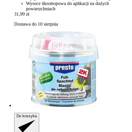
Wysoce tiksotropowa do aplikacji na dużych
powierzchniach
31,99 zł
Dostawa do 10 sierpnia
Do koszyka