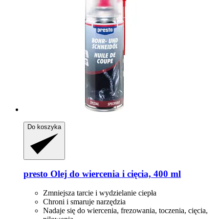
Do koszyka
presto
Olej do wiercenia i cięcia, 400 ml
Zmniejsza tarcie i wydzielanie ciepła
Chroni i smaruje narzędzia
Nadaje się do wiercenia, frezowania, toczenia, cięcia,