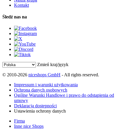
Kontakt
Śledź nas na
Zmień kraj/język
© 2010-2026
niceshops GmbH
- All rights reserved.
Impressum i warunki użytkowania
Ochrona danych osobowych
Ogólne Warunki Handlowe i prawo do odstąpienia od
umowy
Deklaracja dostępności
Ustawienia ochrony danych
Firma
Inne nice Shops