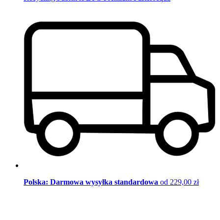
Polska: Darmowa wysyłka standardowa
od 229,00 zł