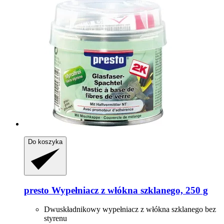
Do koszyka
presto
Wypełniacz z włókna szklanego, 250 g
Dwuskładnikowy wypełniacz z włókna szklanego bez
styrenu