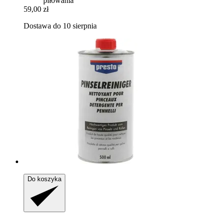
piłowania
59,00 zł
Dostawa do 10 sierpnia
Do koszyka