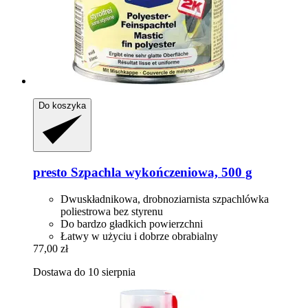
Do koszyka
presto
Szpachla wykończeniowa, 500 g
Dwuskładnikowa, drobnoziarnista szpachlówka
poliestrowa bez styrenu
Do bardzo gładkich powierzchni
Łatwy w użyciu i dobrze obrabialny
77,00 zł
Dostawa do 10 sierpnia