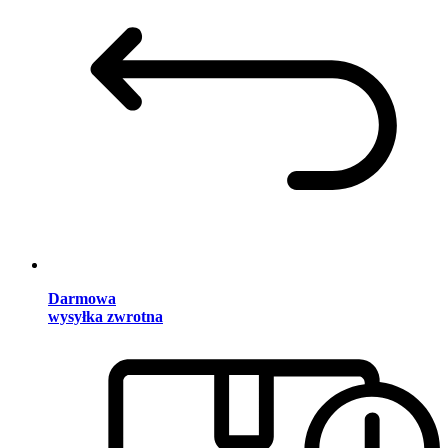
Darmowa
wysyłka zwrotna