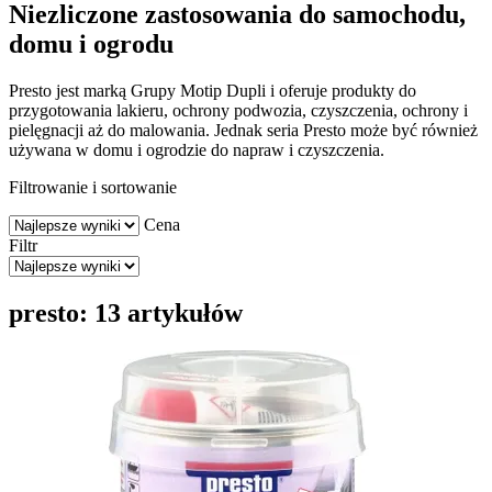
Niezliczone zastosowania do samochodu,
domu i ogrodu
Presto jest marką Grupy Motip Dupli i oferuje produkty do
przygotowania lakieru, ochrony podwozia, czyszczenia, ochrony i
pielęgnacji aż do malowania. Jednak seria Presto może być również
używana w domu i ogrodzie do napraw i czyszczenia.
Filtrowanie i sortowanie
Cena
Filtr
presto: 13 artykułów