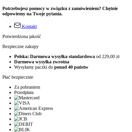
Potrzebujesz pomocy w związku z zamówieniem? Chętnie
odpowiemy na Twoje pytania.
Kontakt
Potwierdzona jakość
Bezpieczne zakupy
Polska: Darmowa wysyłka standardowa
od 229,00 zł
Darmowa wysyłka zwrotna
Wysyłamy paczki do
ponad 40 państw
Płać bezpiecznie
Za pobraniem
Przedpłata