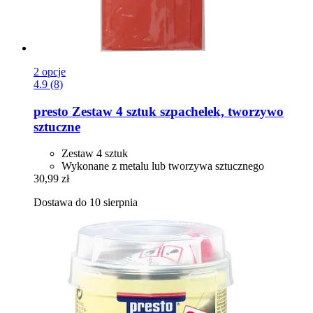
2 opcje
4.9 (8)
presto
Zestaw 4 sztuk szpachelek, tworzywo
sztuczne
Zestaw 4 sztuk
Wykonane z metalu lub tworzywa sztucznego
30,99 zł
Dostawa do 10 sierpnia