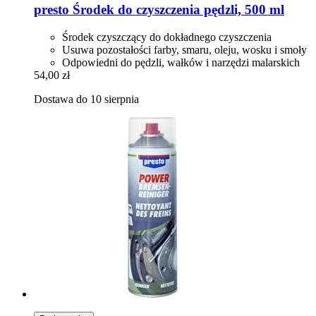
presto
Środek do czyszczenia pędzli, 500 ml
Środek czyszczący do dokładnego czyszczenia
Usuwa pozostałości farby, smaru, oleju, wosku i smoły
Odpowiedni do pędzli, wałków i narzędzi malarskich
54,00 zł
Dostawa do 10 sierpnia