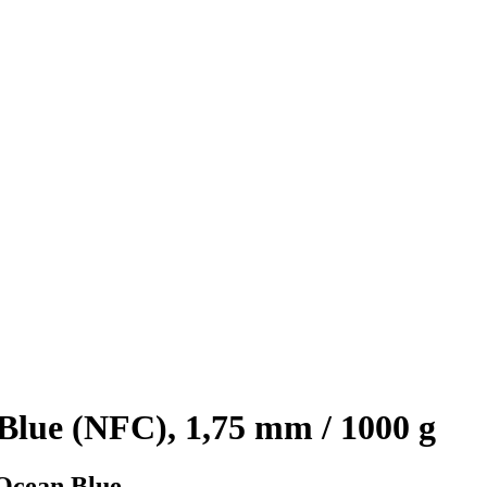
ue (NFC), 1,75 mm / 1000 g
Ocean Blue