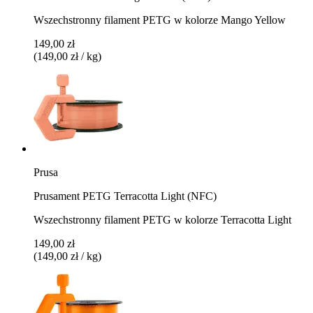
Wszechstronny filament PETG w kolorze Mango Yellow
149,00 zł
(149,00 zł / kg)
Prusa
Prusament PETG Terracotta Light (NFC)
Wszechstronny filament PETG w kolorze Terracotta Light
149,00 zł
(149,00 zł / kg)