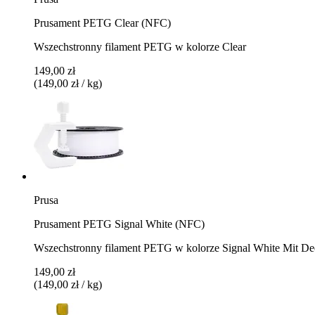
Prusament PETG Clear (NFC)
Wszechstronny filament PETG w kolorze Clear
149,00 zł
(149,00 zł / kg)
Prusa
Prusament PETG Signal White (NFC)
Wszechstronny filament PETG w kolorze Signal White Mit Dee
149,00 zł
(149,00 zł / kg)