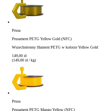
Prusa
Prusament PETG Yellow Gold (NFC)
Wszechstronny filament PETG w kolorze Yellow Gold
149,00 zł
(149,00 zł / kg)
Prusa
Prusament PETG Mango Yellow (NFC)