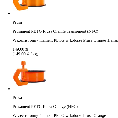
Prusa
Prusament PETG Prusa Orange Transparent (NFC)
Wszechstronny filament PETG w kolorze Prusa Orange Transp
149,00 zł
(149,00 zł / kg)
Prusa
Prusament PETG Prusa Orange (NFC)
Wszechstronny filament PETG w kolorze Prusa Orange