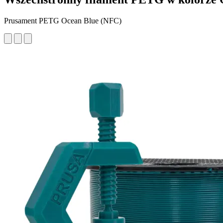
Prusament PETG Ocean Blue (NFC)