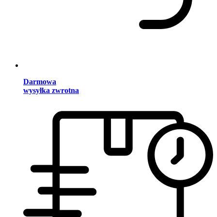
Darmowa
wysyłka zwrotna