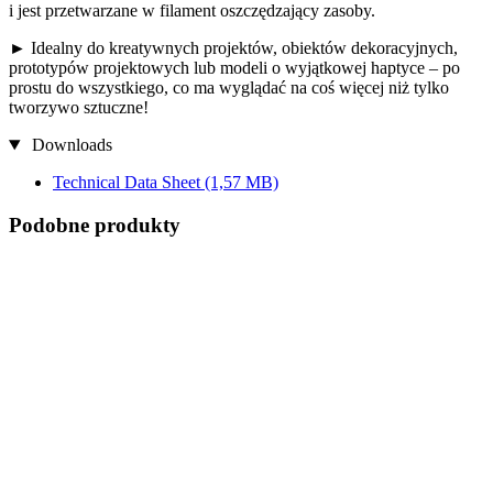
i jest przetwarzane w filament oszczędzający zasoby.
► Idealny do kreatywnych projektów, obiektów dekoracyjnych,
prototypów projektowych lub modeli o wyjątkowej haptyce – po
prostu do wszystkiego, co ma wyglądać na coś więcej niż tylko
tworzywo sztuczne!
Downloads
Technical Data Sheet
(1,57 MB)
Podobne produkty