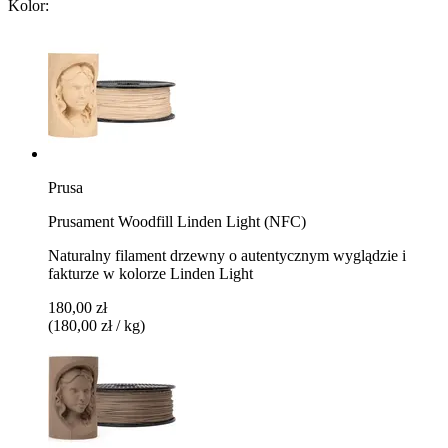
Kolor:
Prusa
Prusament Woodfill Linden Light (NFC)
Naturalny filament drzewny o autentycznym wyglądzie i
fakturze w kolorze Linden Light
180,00 zł
(180,00 zł / kg)