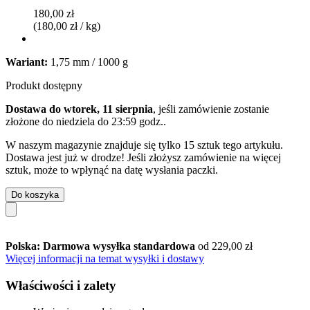
180,00 zł
(180,00 zł / kg)
Wariant:
1,75 mm / 1000 g
Produkt dostępny
Dostawa do wtorek, 11 sierpnia
, jeśli zamówienie zostanie
złożone do
niedziela do 23:59 godz.
.
W naszym magazynie znajduje się tylko 15 sztuk tego artykułu.
Dostawa jest już w drodze! Jeśli złożysz zamówienie na więcej
sztuk, może to wpłynąć na datę wysłania paczki.
Do koszyka
Polska: Darmowa wysyłka standardowa
od 229,00 zł
Więcej informacji na temat wysyłki i dostawy
Właściwości i zalety