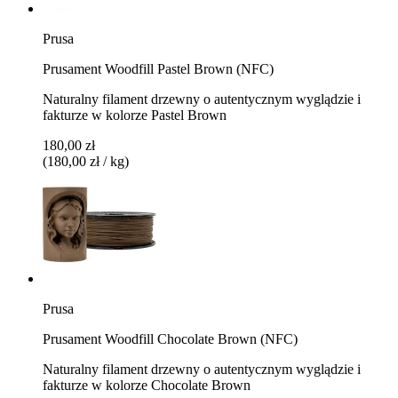
Prusa
Prusament Woodfill Pastel Brown (NFC)
Naturalny filament drzewny o autentycznym wyglądzie i
fakturze w kolorze Pastel Brown
180,00 zł
(180,00 zł / kg)
Prusa
Prusament Woodfill Chocolate Brown (NFC)
Naturalny filament drzewny o autentycznym wyglądzie i
fakturze w kolorze Chocolate Brown