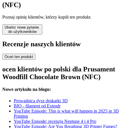
(NFC)
Poznaj opinię klientów, którzy kupili ten produkt.
Utwórz nowe pytanie
do użytkowników
Recenzje naszych klientów
Oceń ten produkt
ocen klientów po polski dla Prusament
Woodfill Chocolate Brown (NFC)
Nowe artykułu na blogu:
Prowadnica dysz drukarki 3D
BIO - filament od Extrudr
YouTube Episode: This is what will happen in 2025 in 3D
Printing
YouTube Episode: recenzja Neptune 4 i 4 Pro
YouTube Episode: Are You Breathing 3D Printer Fumes?