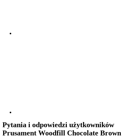
Pytania i odpowiedzi użytkowników
Prusament Woodfill Chocolate Brown