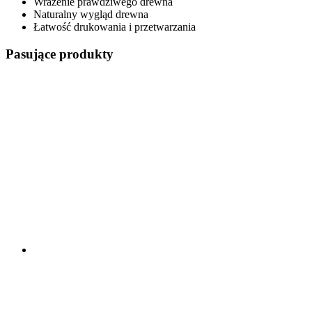
Wrażenie prawdziwego drewna
Naturalny wygląd drewna
Łatwość drukowania i przetwarzania
Pasujące produkty