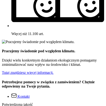
Więcej niż 11.100 art.
Pracujemy świadomie pod względem klimatu.
Dzięki wielu konkretnym działaniom ekologicznym pomagamy
zminimalizować nasz wpływ na środowisko i klimat.
Tutaj znajdziesz więcej informacji.
Potrzebujesz pomocy w związku z zamówieniem? Chętnie
odpowiemy na Twoje pytania.
Kontakt
Potwierdzona jakość