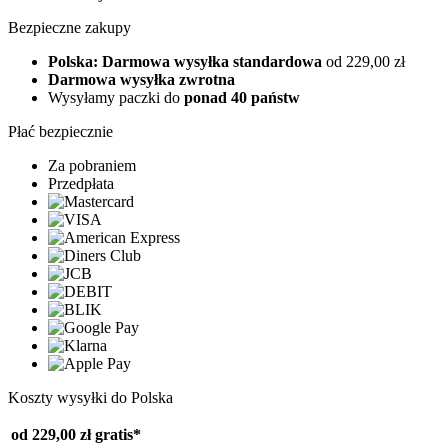
Bezpieczne zakupy
Polska: Darmowa wysyłka standardowa
od 229,00 zł
Darmowa wysyłka zwrotna
Wysyłamy paczki do
ponad 40 państw
Płać bezpiecznie
Za pobraniem
Przedpłata
Koszty wysyłki do Polska
od 229,00 zł
gratis*