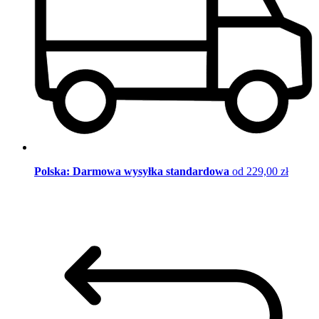
Polska: Darmowa wysyłka standardowa
od 229,00 zł