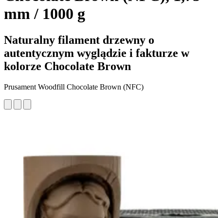
mm / 1000 g
Naturalny filament drzewny o
autentycznym wyglądzie i fakturze w
kolorze Chocolate Brown
Prusament Woodfill Chocolate Brown (NFC)