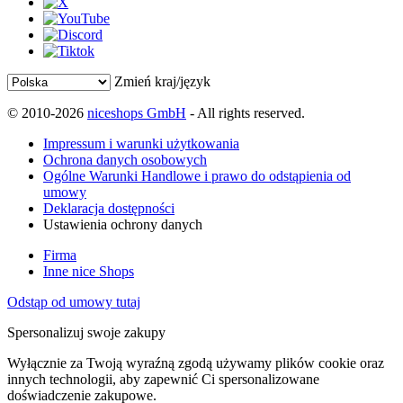
Zmień kraj/język
© 2010-2026
niceshops GmbH
- All rights reserved.
Impressum i warunki użytkowania
Ochrona danych osobowych
Ogólne Warunki Handlowe i prawo do odstąpienia od
umowy
Deklaracja dostępności
Ustawienia ochrony danych
Firma
Inne nice Shops
Odstąp od umowy tutaj
Spersonalizuj swoje zakupy
Wyłącznie za Twoją wyraźną zgodą używamy plików cookie oraz
innych technologii, aby zapewnić Ci spersonalizowane
doświadczenie zakupowe.