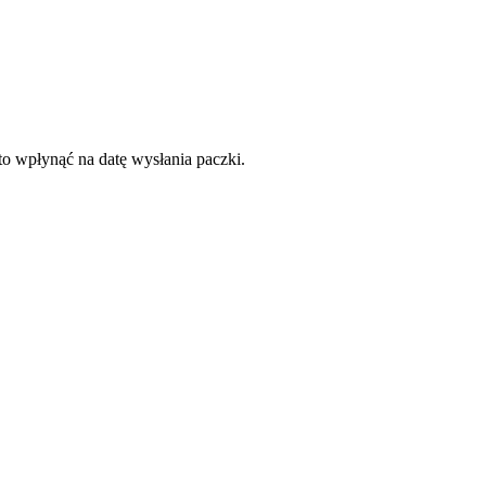
to wpłynąć na datę wysłania paczki.