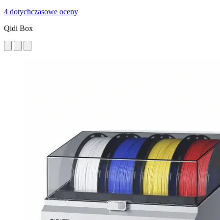
4 dotychczasowe oceny
Qidi Box