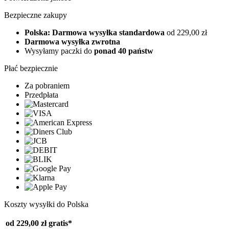
Bezpieczne zakupy
Polska: Darmowa wysyłka standardowa
od 229,00 zł
Darmowa wysyłka zwrotna
Wysyłamy paczki do
ponad 40 państw
Płać bezpiecznie
Za pobraniem
Przedpłata
Koszty wysyłki do Polska
od 229,00 zł
gratis*