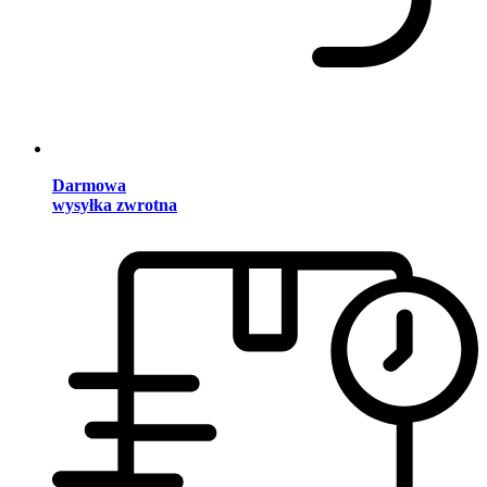
Darmowa
wysyłka zwrotna