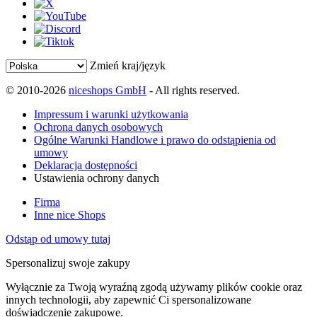
Zmień kraj/język
© 2010-2026
niceshops GmbH
- All rights reserved.
Impressum i warunki użytkowania
Ochrona danych osobowych
Ogólne Warunki Handlowe i prawo do odstąpienia od
umowy
Deklaracja dostępności
Ustawienia ochrony danych
Firma
Inne nice Shops
Odstąp od umowy tutaj
Spersonalizuj swoje zakupy
Wyłącznie za Twoją wyraźną zgodą używamy plików cookie oraz
innych technologii, aby zapewnić Ci spersonalizowane
doświadczenie zakupowe.