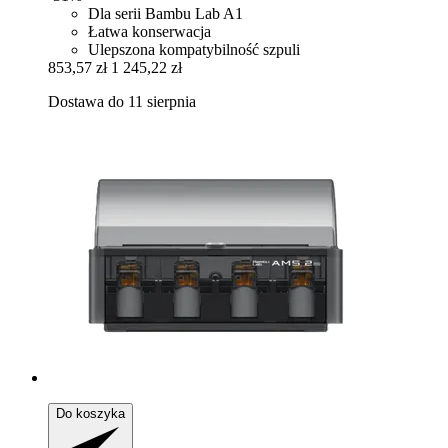
Dla serii Bambu Lab A1
Łatwa konserwacja
Ulepszona kompatybilność szpuli
853,57 zł
1 245,22 zł
Dostawa do 11 sierpnia
Do koszyka