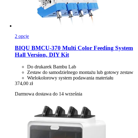
2 opcje
BIQU
BMCU-​370 Multi Color Feeding System
Hall Version, DIY Kit
Do drukarek Bambu Lab
Zestaw do samodzielnego montażu lub gotowy zestaw
Wielokolorowy system podawania materiału
374,00 zł
Darmowa dostawa do 14 września