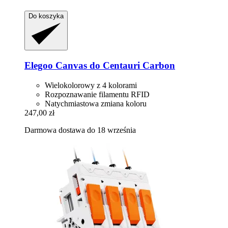
Do koszyka
Elegoo
Canvas do Centauri Carbon
Wielokolorowy z 4 kolorami
Rozpoznawanie filamentu RFID
Natychmiastowa zmiana koloru
247,00 zł
Darmowa dostawa do 18 września