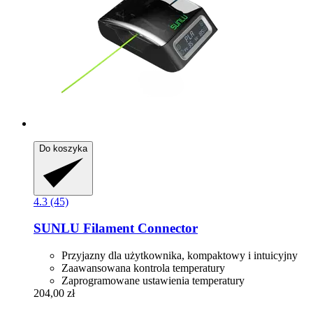
Do koszyka
4.3 (45)
SUNLU
Filament Connector
Przyjazny dla użytkownika, kompaktowy i intuicyjny
Zaawansowana kontrola temperatury
Zaprogramowane ustawienia temperatury
204,00 zł