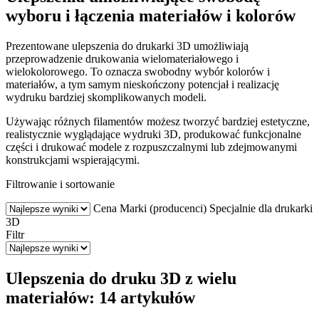
wyboru i łączenia materiałów i kolorów
Prezentowane ulepszenia do drukarki 3D umożliwiają
przeprowadzenie drukowania wielomateriałowego i
wielokolorowego. To oznacza swobodny wybór kolorów i
materiałów, a tym samym nieskończony potencjał i realizację
wydruku bardziej skomplikowanych modeli.
Używając różnych filamentów możesz tworzyć bardziej estetyczne,
realistycznie wyglądające wydruki 3D, produkować funkcjonalne
części i drukować modele z rozpuszczalnymi lub zdejmowanymi
konstrukcjami wspierającymi.
Filtrowanie i sortowanie
Cena
Marki (producenci)
Specjalnie dla drukarki
3D
Filtr
Ulepszenia do druku 3D z wielu
materiałów: 14 artykułów