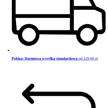
Polska: Darmowa wysyłka standardowa
od 229,00 zł