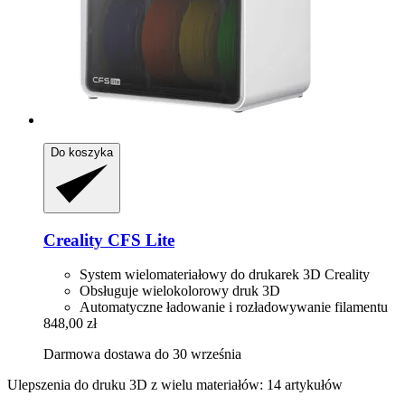
Do koszyka
Creality
CFS Lite
System wielomateriałowy do drukarek 3D Creality
Obsługuje wielokolorowy druk 3D
Automatyczne ładowanie i rozładowywanie filamentu
848,00 zł
Darmowa dostawa do 30 września
Ulepszenia do druku 3D z wielu materiałów: 14 artykułów