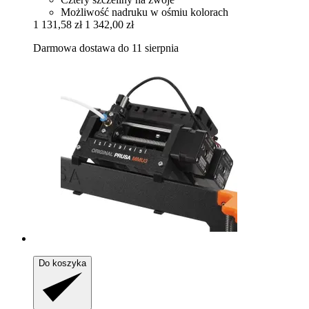
Możliwość nadruku w ośmiu kolorach
1 131,58 zł
1 342,00 zł
Darmowa dostawa do 11 sierpnia
Do koszyka