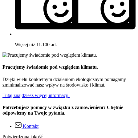
Więcej niż 11.100 art.
Pracujemy świadomie pod względem klimatu.
Dzięki wielu konkretnym działaniom ekologicznym pomagamy
zminimalizować nasz wpływ na środowisko i klimat.
Tutaj znajdziesz więcej informacji.
Potrzebujesz pomocy w związku z zamówieniem? Chętnie
odpowiemy na Twoje pytania.
Kontakt
Potwierdzona jakość