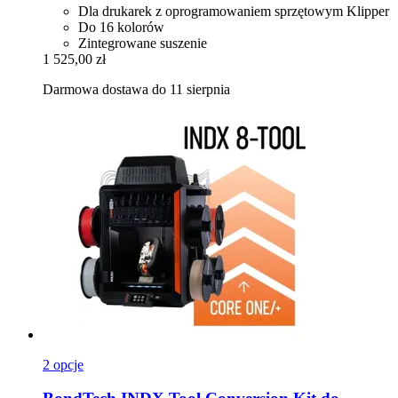
Dla drukarek z oprogramowaniem sprzętowym Klipper
Do 16 kolorów
Zintegrowane suszenie
1 525,00 zł
Darmowa dostawa do 11 sierpnia
2 opcje