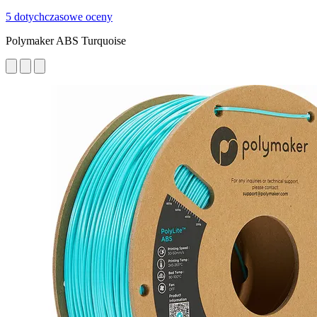
5 dotychczasowe oceny
Polymaker ABS Turquoise