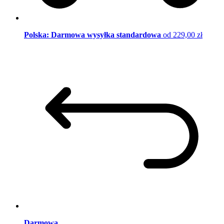
Polska: Darmowa wysyłka standardowa
od 229,00 zł
Darmowa