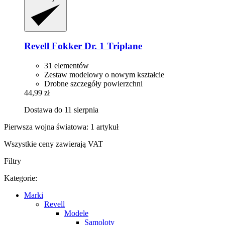
Revell
Fokker Dr. 1 Triplane
31 elementów
Zestaw modelowy o nowym kształcie
Drobne szczegóły powierzchni
44,99 zł
Dostawa do 11 sierpnia
Pierwsza wojna światowa: 1 artykuł
Wszystkie ceny zawierają VAT
Filtry
Kategorie:
Marki
Revell
Modele
Samoloty