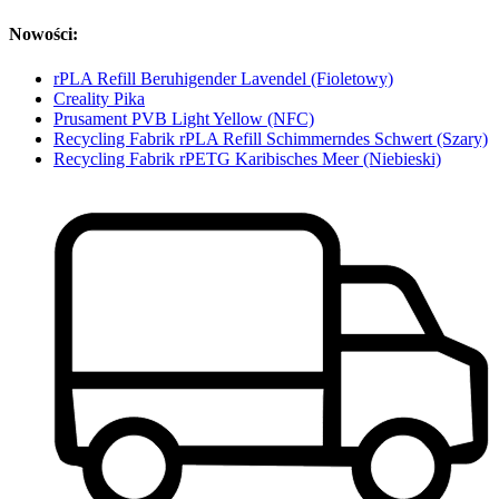
Nowości:
rPLA Refill Beruhigender Lavendel (Fioletowy)
Creality Pika
Prusament PVB Light Yellow (NFC)
Recycling Fabrik rPLA Refill Schimmerndes Schwert (Szary)
Recycling Fabrik rPETG Karibisches Meer (Niebieski)