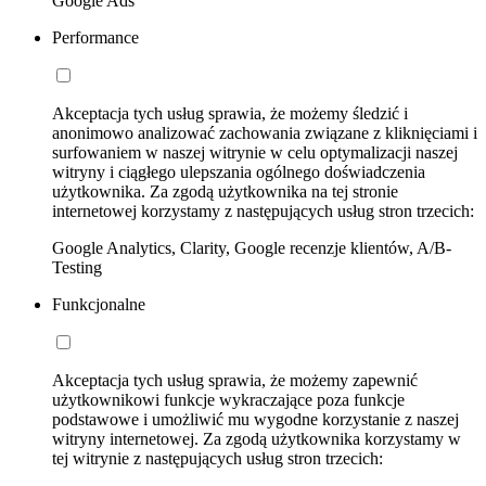
Google Ads
Performance
Akceptacja tych usług sprawia, że możemy śledzić i
anonimowo analizować zachowania związane z kliknięciami i
surfowaniem w naszej witrynie w celu optymalizacji naszej
witryny i ciągłego ulepszania ogólnego doświadczenia
użytkownika. Za zgodą użytkownika na tej stronie
internetowej korzystamy z następujących usług stron trzecich:
Google Analytics, Clarity, Google recenzje klientów, A/B-
Testing
Funkcjonalne
Akceptacja tych usług sprawia, że możemy zapewnić
użytkownikowi funkcje wykraczające poza funkcje
podstawowe i umożliwić mu wygodne korzystanie z naszej
witryny internetowej. Za zgodą użytkownika korzystamy w
tej witrynie z następujących usług stron trzecich: