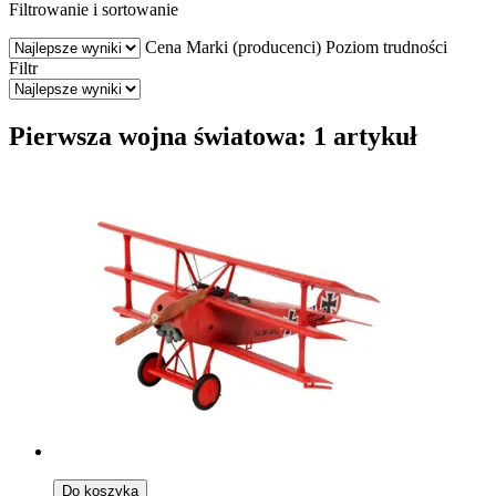
Filtrowanie i sortowanie
Cena
Marki (producenci)
Poziom trudności
Filtr
Pierwsza wojna światowa: 1 artykuł
Do koszyka