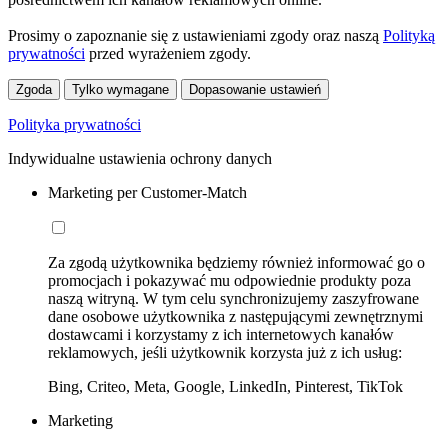
Prosimy o zapoznanie się z ustawieniami zgody oraz naszą
Polityką
prywatności
przed wyrażeniem zgody.
Zgoda
Tylko wymagane
Dopasowanie ustawień
Polityka prywatności
Indywidualne ustawienia ochrony danych
Marketing per Customer-Match
Za zgodą użytkownika będziemy również informować go o
promocjach i pokazywać mu odpowiednie produkty poza
naszą witryną. W tym celu synchronizujemy zaszyfrowane
dane osobowe użytkownika z następującymi zewnętrznymi
dostawcami i korzystamy z ich internetowych kanałów
reklamowych, jeśli użytkownik korzysta już z ich usług:
Bing, Criteo, Meta, Google, LinkedIn, Pinterest, TikTok
Marketing