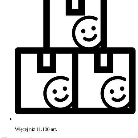
Więcej niż 11.100 art.