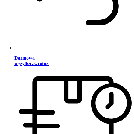
Darmowa
wysyłka zwrotna