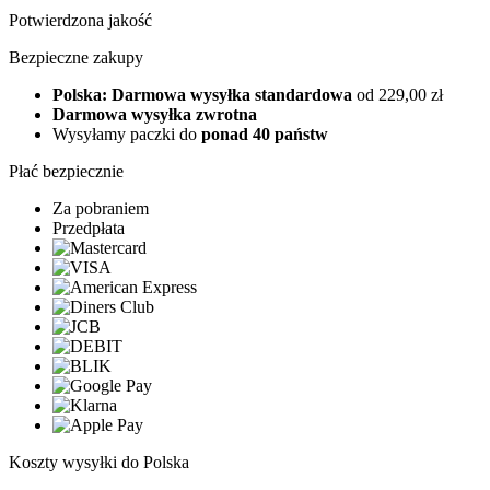
Potwierdzona jakość
Bezpieczne zakupy
Polska: Darmowa wysyłka standardowa
od 229,00 zł
Darmowa wysyłka zwrotna
Wysyłamy paczki do
ponad 40 państw
Płać bezpiecznie
Za pobraniem
Przedpłata
Koszty wysyłki do Polska