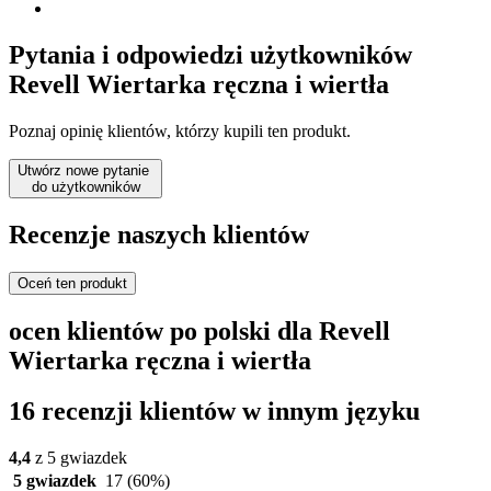
Pytania i odpowiedzi użytkowników
Revell Wiertarka ręczna i wiertła
Poznaj opinię klientów, którzy kupili ten produkt.
Utwórz nowe pytanie
do użytkowników
Recenzje naszych klientów
Oceń ten produkt
ocen klientów po polski dla Revell
Wiertarka ręczna i wiertła
16 recenzji klientów w innym języku
4,4
z 5 gwiazdek
5 gwiazdek
17
(60%)