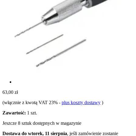
63,00 zł
(włącznie z kwotą VAT 23%
-
plus koszty dostawy
)
Zawartość:
1 szt.
Jeszcze 8 sztuk dostępnych w magazynie
Dostawa do wtorek, 11 sierpnia
, jeśli zamówienie zostanie