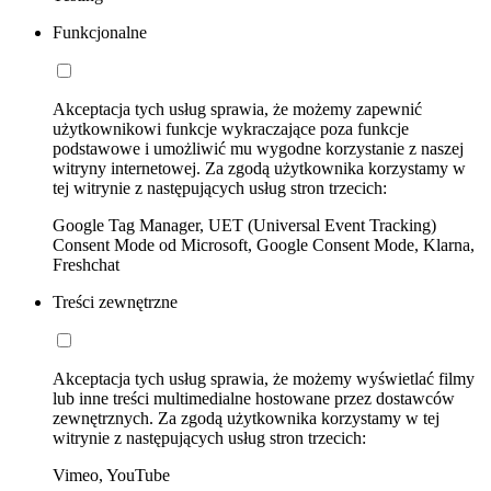
Funkcjonalne
Akceptacja tych usług sprawia, że możemy zapewnić
użytkownikowi funkcje wykraczające poza funkcje
podstawowe i umożliwić mu wygodne korzystanie z naszej
witryny internetowej. Za zgodą użytkownika korzystamy w
tej witrynie z następujących usług stron trzecich:
Google Tag Manager, UET (Universal Event Tracking)
Consent Mode od Microsoft, Google Consent Mode, Klarna,
Freshchat
Treści zewnętrzne
Akceptacja tych usług sprawia, że możemy wyświetlać filmy
lub inne treści multimedialne hostowane przez dostawców
zewnętrznych. Za zgodą użytkownika korzystamy w tej
witrynie z następujących usług stron trzecich:
Vimeo, YouTube