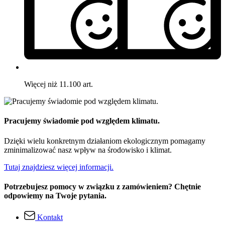
Więcej niż 11.100 art.
Pracujemy świadomie pod względem klimatu.
Dzięki wielu konkretnym działaniom ekologicznym pomagamy
zminimalizować nasz wpływ na środowisko i klimat.
Tutaj znajdziesz więcej informacji.
Potrzebujesz pomocy w związku z zamówieniem? Chętnie
odpowiemy na Twoje pytania.
Kontakt