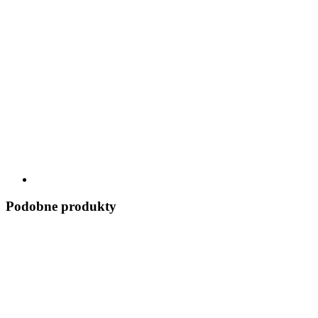
Podobne produkty