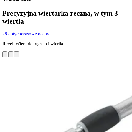
Precyzyjna wiertarka ręczna, w tym 3
wiertła
28 dotychczasowe oceny
Revell Wiertarka ręczna i wiertła