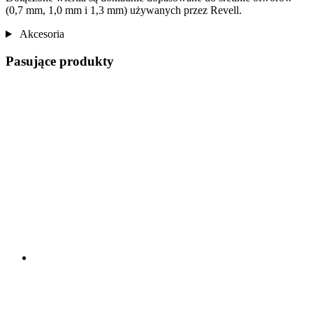
(0,7 mm, 1,0 mm i 1,3 mm) używanych przez Revell.
Akcesoria
Pasujące produkty