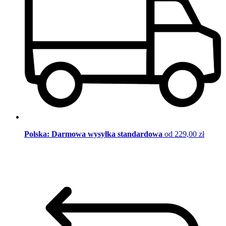
Polska: Darmowa wysyłka standardowa
od 229,00 zł