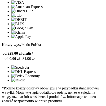
Koszty wysyłki do Polska
od 229,00 zł
gratis*
od 0,00 zł
31,90 zł
*Podane koszty dostawy obowiązują w przypadku standardowej
wysyłki. Mogą wystąpić dodatkowe opłaty, np. ze względu na
wagę, rozmiar lub właściwości produktów. Informacje te można
znaleźć bezpośrednio w opisie produktu.