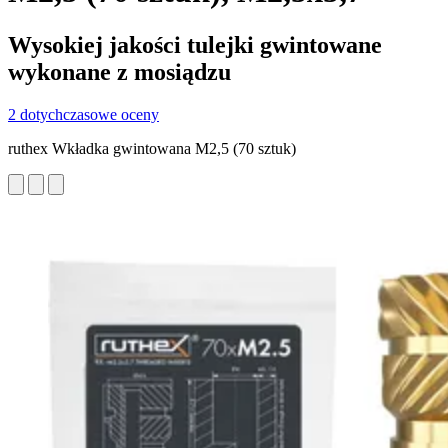
Wysokiej jakości tulejki gwintowane
wykonane z mosiądzu
2 dotychczasowe oceny
ruthex Wkładka gwintowana M2,5 (70 sztuk)