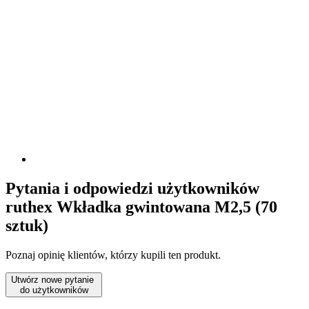
Pytania i odpowiedzi użytkowników
ruthex Wkładka gwintowana M2,5 (70
sztuk)
Poznaj opinię klientów, którzy kupili ten produkt.
Utwórz nowe pytanie
do użytkowników