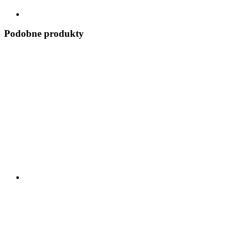
Podobne produkty