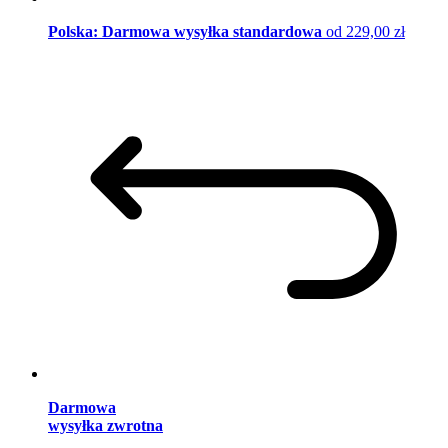
Polska: Darmowa wysyłka standardowa
od 229,00 zł
Darmowa
wysyłka zwrotna