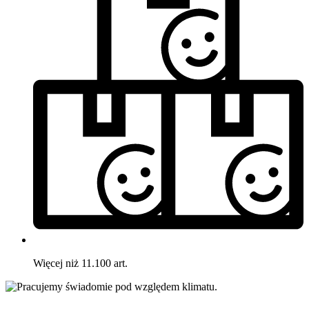
Więcej niż 11.100 art.