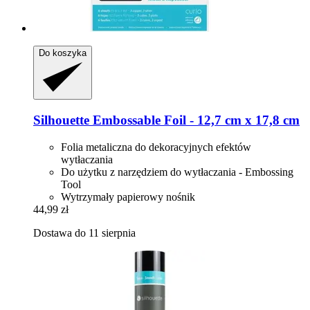
Do koszyka
Silhouette
Embossable Foil -​ 12,7 cm x 17,8 cm
Folia metaliczna do dekoracyjnych efektów
wytłaczania
Do użytku z narzędziem do wytłaczania - Embossing
Tool
Wytrzymały papierowy nośnik
44,99 zł
Dostawa do 11 sierpnia