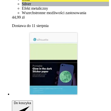
Silver
Efekt metaliczny
Wszechstronne możliwości zastosowania
44,99 zł
Dostawa do 11 sierpnia
Do koszyka