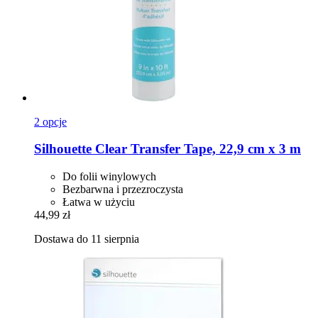
2 opcje
Silhouette
Clear Transfer Tape, 22,9 cm x 3 m
Do folii winylowych
Bezbarwna i przezroczysta
Łatwa w użyciu
44,99 zł
Dostawa do 11 sierpnia