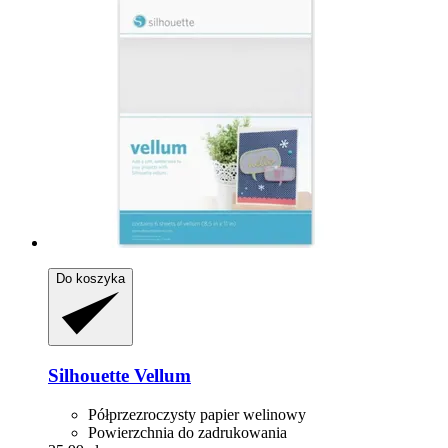
Do koszyka
Silhouette
Vellum
Półprzezroczysty papier welinowy
Powierzchnia do zadrukowania