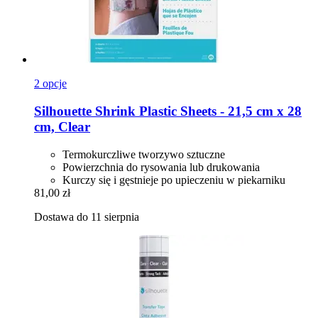
2 opcje
Silhouette
Shrink Plastic Sheets -​ 21,5 cm x 28
cm, Clear
Termokurczliwe tworzywo sztuczne
Powierzchnia do rysowania lub drukowania
Kurczy się i gęstnieje po upieczeniu w piekarniku
81,00 zł
Dostawa do 11 sierpnia