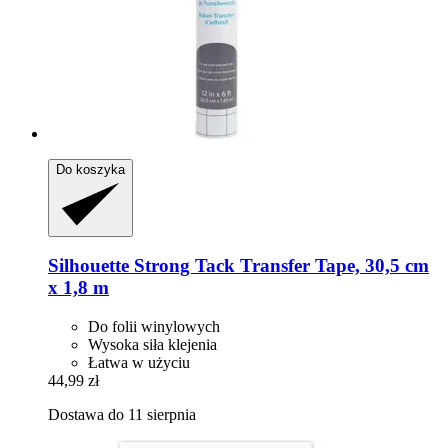
Do koszyka
Silhouette
Strong Tack Transfer Tape, 30,5 cm
x 1,8 m
Do folii winylowych
Wysoka siła klejenia
Łatwa w użyciu
44,99 zł
Dostawa do 11 sierpnia