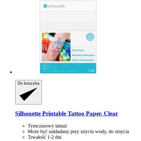
Do koszyka
Silhouette
Printable Tattoo Paper, Clear
Tymczasowy tatuaż
Może być nakładany przy użyciu wody, do zmycia
Trwałość 1-2 dni