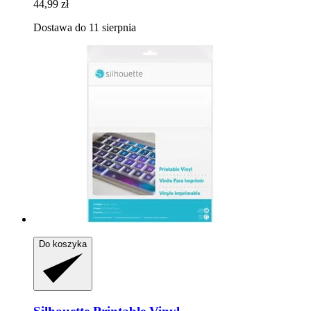
44,99 zł
Dostawa do 11 sierpnia
Do koszyka