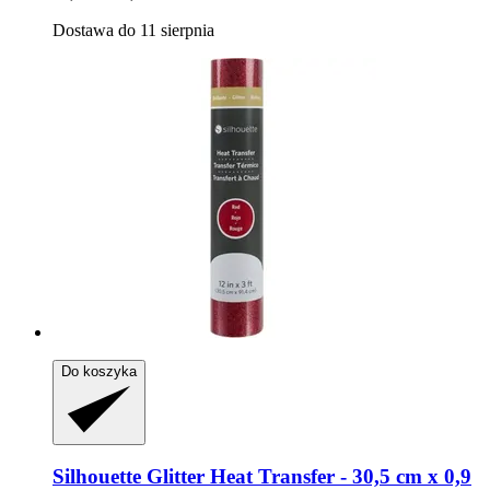
Dostawa do 11 sierpnia
Do koszyka
Silhouette
Glitter Heat Transfer -​ 30,5 cm x 0,9