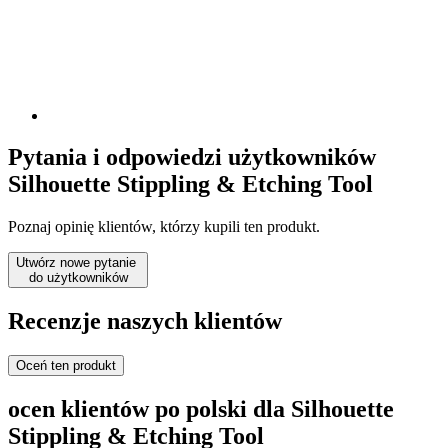
Pytania i odpowiedzi użytkowników
Silhouette Stippling & Etching Tool
Poznaj opinię klientów, którzy kupili ten produkt.
Utwórz nowe pytanie
do użytkowników
Recenzje naszych klientów
Oceń ten produkt
ocen klientów po polski dla Silhouette
Stippling & Etching Tool