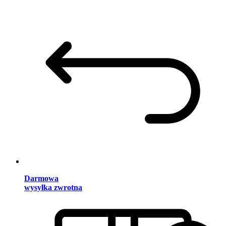
Darmowa
wysyłka zwrotna