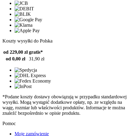
Koszty wysyłki do Polska
od 229,00 zł
gratis*
od 0,00 zł
31,90 zł
*Podane koszty dostawy obowiązują w przypadku standardowej
wysyłki. Mogą wystąpić dodatkowe opłaty, np. ze względu na
wagę, rozmiar lub właściwości produktów. Informacje te można
znaleźć bezpośrednio w opisie produktu.
Pomoc
Moje zamówienie