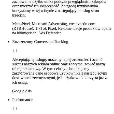
zachowanie użytkownika podczas przeglądania i zakupów
oraz mierzyć ich skuteczność. Za zgodą użytkownika
korzystamy w tej witrynie z następujących usług stron
trzecich:
Meta-Pixel, Microsoft Advertising, creativecdn.com
(RTBHouse), TikTok Pixel, Rekomendacje produktów oparte
na kliknięciach, Ads Defender
Rozszerzony Conversion-Tracking
Akceptując tę usługę, możemy lepiej zrozumieć i ocenić
sukces naszych reklam online oraz zoptymalizować naszą
ofertę reklamową. W tym celu synchronizujemy
zaszyfrowane dane osobowe użytkownika z następującymi
dostawcami zewnętrznymi, jeśli użytkownik korzysta już z
ich usług:
Google Ads
Performance