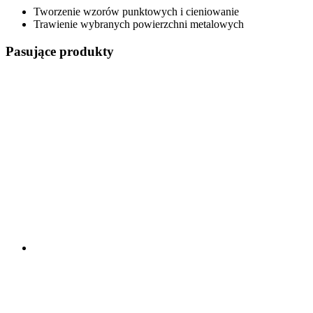
Tworzenie wzorów punktowych i cieniowanie
Trawienie wybranych powierzchni metalowych
Pasujące produkty