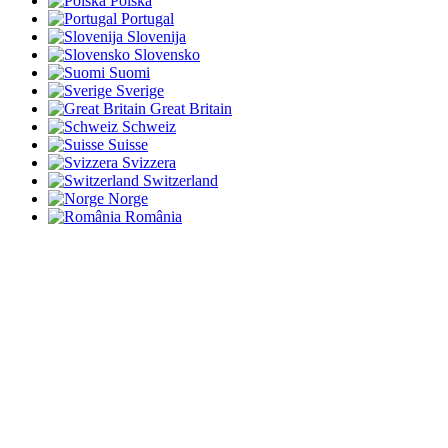
Polska
Portugal
Slovenija
Slovensko
Suomi
Sverige
Great Britain
Schweiz
Suisse
Svizzera
Switzerland
Norge
România