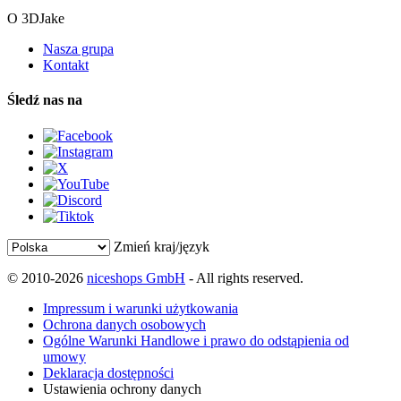
O 3DJake
Nasza grupa
Kontakt
Śledź nas na
Zmień kraj/język
© 2010-2026
niceshops GmbH
- All rights reserved.
Impressum i warunki użytkowania
Ochrona danych osobowych
Ogólne Warunki Handlowe i prawo do odstąpienia od
umowy
Deklaracja dostępności
Ustawienia ochrony danych