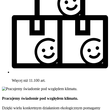
Więcej niż 11.100 art.
Pracujemy świadomie pod względem klimatu.
Dzięki wielu konkretnym działaniom ekologicznym pomagamy