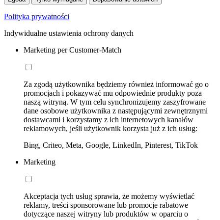
Polityka prywatności
Indywidualne ustawienia ochrony danych
Marketing per Customer-Match
Za zgodą użytkownika będziemy również informować go o
promocjach i pokazywać mu odpowiednie produkty poza
naszą witryną. W tym celu synchronizujemy zaszyfrowane
dane osobowe użytkownika z następującymi zewnętrznymi
dostawcami i korzystamy z ich internetowych kanałów
reklamowych, jeśli użytkownik korzysta już z ich usług:
Bing, Criteo, Meta, Google, LinkedIn, Pinterest, TikTok
Marketing
Akceptacja tych usług sprawia, że możemy wyświetlać
reklamy, treści sponsorowane lub promocje rabatowe
dotyczące naszej witryny lub produktów w oparciu o