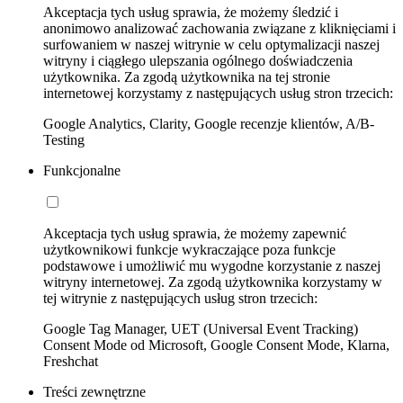
Akceptacja tych usług sprawia, że możemy śledzić i
anonimowo analizować zachowania związane z kliknięciami i
surfowaniem w naszej witrynie w celu optymalizacji naszej
witryny i ciągłego ulepszania ogólnego doświadczenia
użytkownika. Za zgodą użytkownika na tej stronie
internetowej korzystamy z następujących usług stron trzecich:
Google Analytics, Clarity, Google recenzje klientów, A/B-
Testing
Funkcjonalne
Akceptacja tych usług sprawia, że możemy zapewnić
użytkownikowi funkcje wykraczające poza funkcje
podstawowe i umożliwić mu wygodne korzystanie z naszej
witryny internetowej. Za zgodą użytkownika korzystamy w
tej witrynie z następujących usług stron trzecich:
Google Tag Manager, UET (Universal Event Tracking)
Consent Mode od Microsoft, Google Consent Mode, Klarna,
Freshchat
Treści zewnętrzne