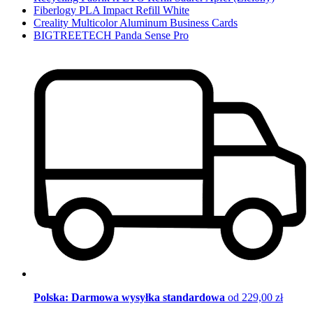
Fiberlogy PLA Impact Refill White
Creality Multicolor Aluminum Business Cards
BIGTREETECH Panda Sense Pro
Polska: Darmowa wysyłka standardowa
od 229,00 zł