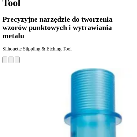
Tool
Precyzyjne narzędzie do tworzenia
wzorów punktowych i wytrawiania
metalu
Silhouette Stippling & Etching Tool