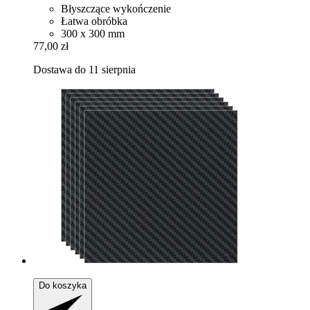
Błyszczące wykończenie
Łatwa obróbka
300 x 300 mm
77,00 zł
Dostawa do 11 sierpnia
Do koszyka