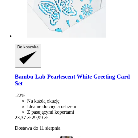
Do koszyka
Bambu Lab
Pearlescent White Greeting Card
Set
-22%
Na każdą okazję
Idealne do cięcia ostrzem
Z pasującymi kopertami
23,37 zł
29,99 zł
Dostawa do 11 sierpnia