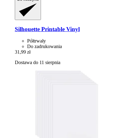
Silhouette
Printable Vinyl
Półtrwały
Do zadrukowania
31,99 zł
Dostawa do 11 sierpnia