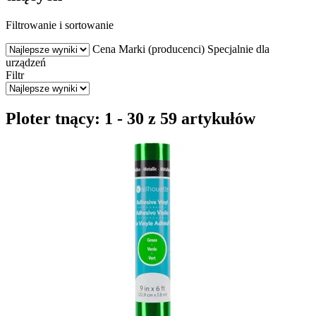
Filtrowanie i sortowanie
Cena
Marki (producenci)
Specjalnie dla
urządzeń
Filtr
Ploter tnący: 1 - 30 z 59 artykułów