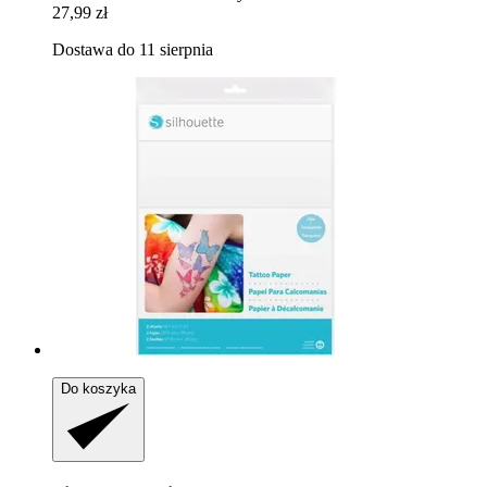
27,99 zł
Dostawa do 11 sierpnia
Do koszyka