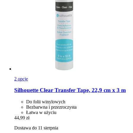
2 opcje
Silhouette
Clear Transfer Tape, 22,9 cm x 3 m
Do folii winylowych
Bezbarwna i przezroczysta
Łatwa w użyciu
44,99 zł
Dostawa do 11 sierpnia