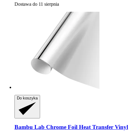
Dostawa do 11 sierpnia
Do koszyka
Bambu Lab
Chrome Foil Heat Transfer Vinyl