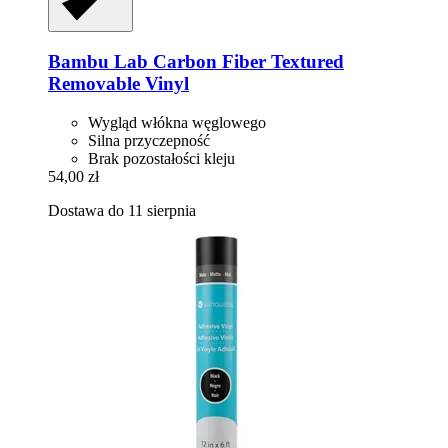
Bambu Lab
Carbon Fiber Textured
Removable Vinyl
Wygląd włókna węglowego
Silna przyczepność
Brak pozostałości kleju
54,00 zł
Dostawa do 11 sierpnia