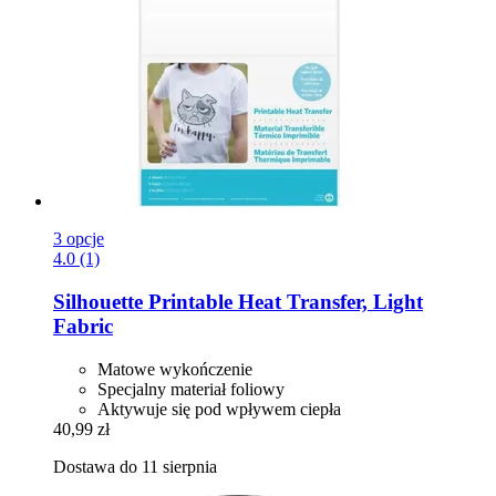
3 opcje
4.0 (1)
Silhouette
Printable Heat Transfer, Light
Fabric
Matowe wykończenie
Specjalny materiał foliowy
Aktywuje się pod wpływem ciepła
40,99 zł
Dostawa do 11 sierpnia