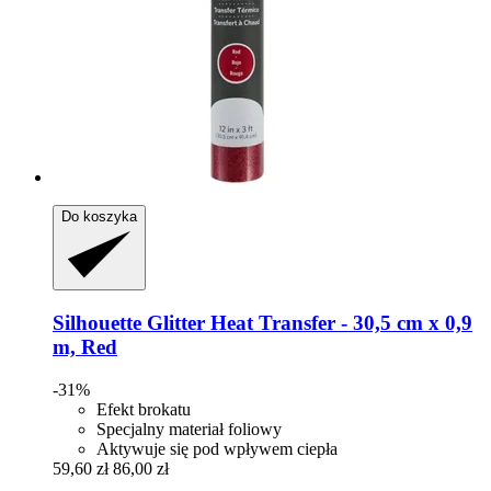
Do koszyka
Silhouette
Glitter Heat Transfer -​ 30,5 cm x 0,9
m, Red
-31%
Efekt brokatu
Specjalny materiał foliowy
Aktywuje się pod wpływem ciepła
59,60 zł
86,00 zł