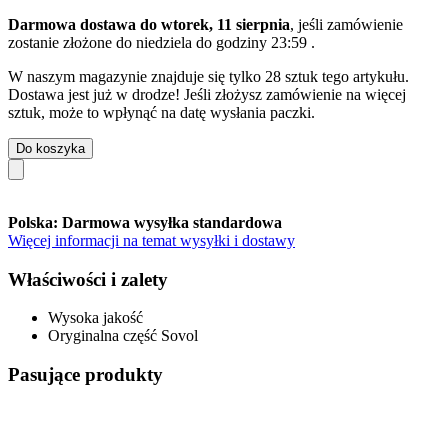
Darmowa dostawa do wtorek, 11 sierpnia
, jeśli zamówienie
zostanie złożone do
niedziela do godziny 23:59
.
W naszym magazynie znajduje się tylko 28 sztuk tego artykułu.
Dostawa jest już w drodze! Jeśli złożysz zamówienie na więcej
sztuk, może to wpłynąć na datę wysłania paczki.
Do koszyka
Polska: Darmowa wysyłka standardowa
Więcej informacji na temat wysyłki i dostawy
Właściwości i zalety
Wysoka jakość
Oryginalna część Sovol
Pasujące produkty