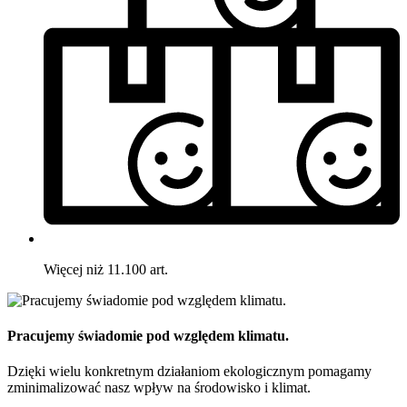
Więcej niż 11.100 art.
Pracujemy świadomie pod względem klimatu.
Dzięki wielu konkretnym działaniom ekologicznym pomagamy
zminimalizować nasz wpływ na środowisko i klimat.