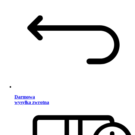
Darmowa
wysyłka zwrotna