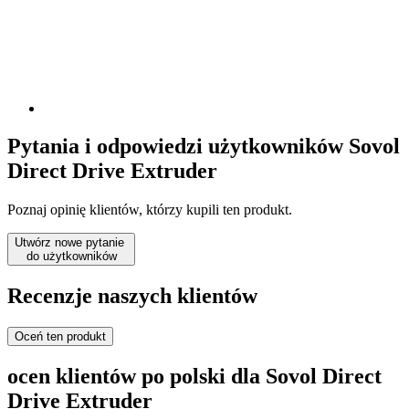
Pytania i odpowiedzi użytkowników Sovol
Direct Drive Extruder
Poznaj opinię klientów, którzy kupili ten produkt.
Utwórz nowe pytanie
do użytkowników
Recenzje naszych klientów
Oceń ten produkt
ocen klientów po polski dla Sovol Direct
Drive Extruder