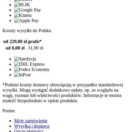
Koszty wysyłki do Polska
od 229,00 zł
gratis*
od 0,00 zł
31,90 zł
*Podane koszty dostawy obowiązują w przypadku standardowej
wysyłki. Mogą wystąpić dodatkowe opłaty, np. ze względu na
wagę, rozmiar lub właściwości produktów. Informacje te można
znaleźć bezpośrednio w opisie produktu.
Pomoc
Moje zamówienie
Wysyłka i dostawa
Opcje płatności