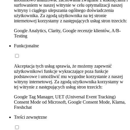
surfowaniem w naszej witrynie w celu optymalizacji naszej
witryny i ciągłego ulepszania ogólnego doświadczenia
użytkownika. Za zgodą użytkownika na tej stronie
internetowej korzystamy z następujących usług stron trzecich:
Google Analytics, Clarity, Google recenzje klientów, A/B-
Testing
Funkcjonalne
Akceptacja tych usług sprawia, że możemy zapewnić
użytkownikowi funkcje wykraczające poza funkcje
podstawowe i umożliwić mu wygodne korzystanie z naszej
witryny internetowej. Za zgodą użytkownika korzystamy w
tej witrynie z następujących usług stron trzecich:
Google Tag Manager, UET (Universal Event Tracking)
Consent Mode od Microsoft, Google Consent Mode, Klarna,
Freshchat
Treści zewnętrzne