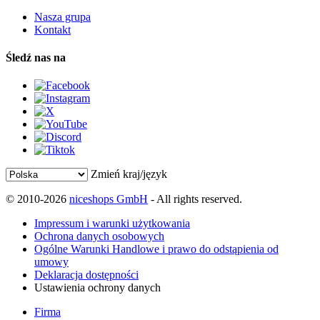
Nasza grupa
Kontakt
Śledź nas na
Zmień kraj/język
© 2010-2026
niceshops GmbH
- All rights reserved.
Impressum i warunki użytkowania
Ochrona danych osobowych
Ogólne Warunki Handlowe i prawo do odstąpienia od
umowy
Deklaracja dostępności
Ustawienia ochrony danych
Firma