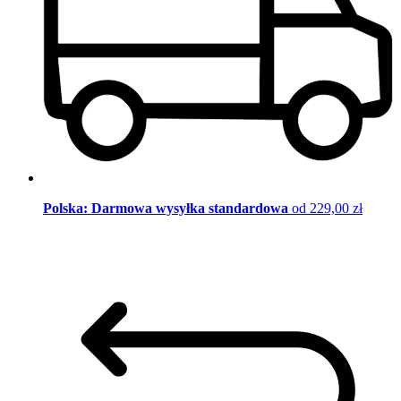
Polska: Darmowa wysyłka standardowa
od 229,00 zł