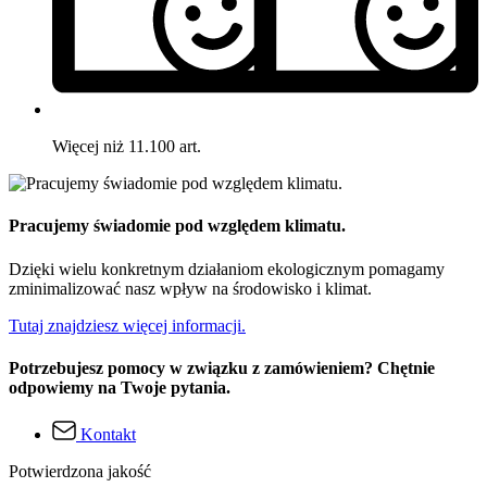
Więcej niż 11.100 art.
Pracujemy świadomie pod względem klimatu.
Dzięki wielu konkretnym działaniom ekologicznym pomagamy
zminimalizować nasz wpływ na środowisko i klimat.
Tutaj znajdziesz więcej informacji.
Potrzebujesz pomocy w związku z zamówieniem? Chętnie
odpowiemy na Twoje pytania.
Kontakt
Potwierdzona jakość