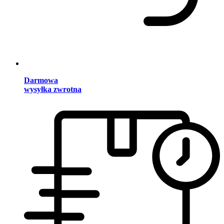
Darmowa
wysyłka zwrotna