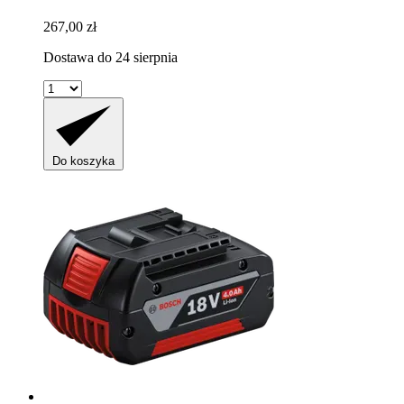
267,00 zł
Dostawa do 24 sierpnia
Do koszyka