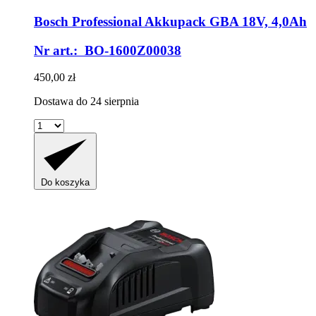
Bosch Professional
Akkupack GBA 18V, 4,0Ah
Nr art.: BO-1600Z00038
450,00 zł
Dostawa do 24 sierpnia
Do koszyka