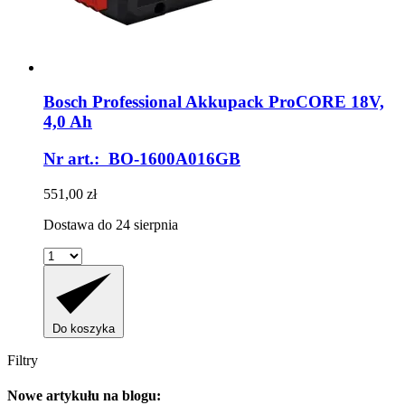
Bosch Professional
Akkupack ProCORE 18V,
4,0 Ah
Nr art.: BO-1600A016GB
551,00 zł
Dostawa do 24 sierpnia
Do koszyka
Filtry
Nowe artykułu na blogu: