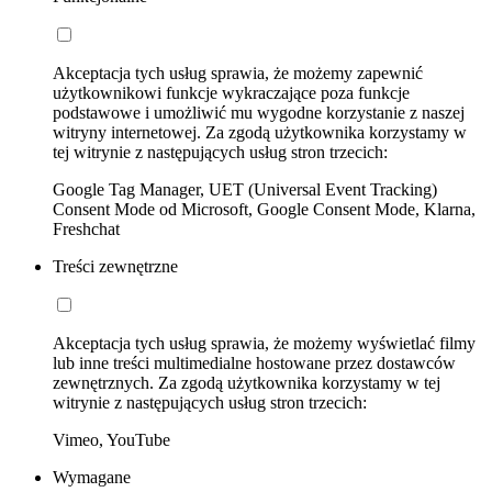
Akceptacja tych usług sprawia, że możemy zapewnić
użytkownikowi funkcje wykraczające poza funkcje
podstawowe i umożliwić mu wygodne korzystanie z naszej
witryny internetowej. Za zgodą użytkownika korzystamy w
tej witrynie z następujących usług stron trzecich:
Google Tag Manager, UET (Universal Event Tracking)
Consent Mode od Microsoft, Google Consent Mode, Klarna,
Freshchat
Treści zewnętrzne
Akceptacja tych usług sprawia, że możemy wyświetlać filmy
lub inne treści multimedialne hostowane przez dostawców
zewnętrznych. Za zgodą użytkownika korzystamy w tej
witrynie z następujących usług stron trzecich:
Vimeo, YouTube
Wymagane