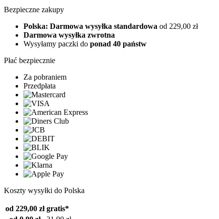
Bezpieczne zakupy
Polska: Darmowa wysyłka standardowa
od 229,00 zł
Darmowa wysyłka zwrotna
Wysyłamy paczki do
ponad 40 państw
Płać bezpiecznie
Za pobraniem
Przedpłata
Koszty wysyłki do Polska
od 229,00 zł
gratis*