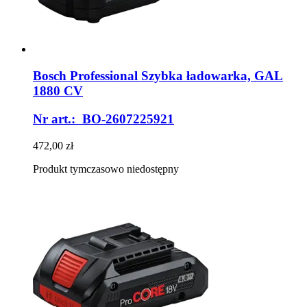
Bosch Professional
Szybka ładowarka, GAL
1880 CV
Nr art.: BO-2607225921
472,00 zł
Produkt tymczasowo niedostępny