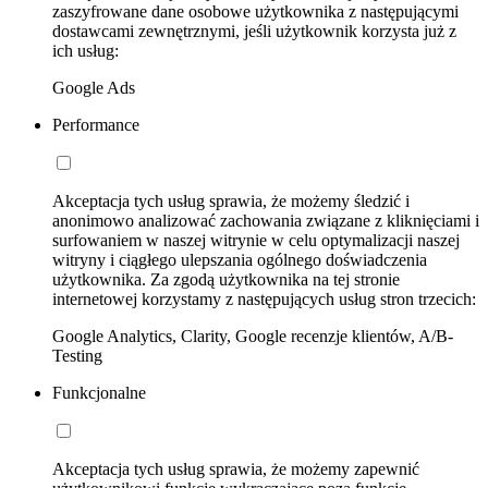
zaszyfrowane dane osobowe użytkownika z następującymi
dostawcami zewnętrznymi, jeśli użytkownik korzysta już z
ich usług:
Google Ads
Performance
Akceptacja tych usług sprawia, że możemy śledzić i
anonimowo analizować zachowania związane z kliknięciami i
surfowaniem w naszej witrynie w celu optymalizacji naszej
witryny i ciągłego ulepszania ogólnego doświadczenia
użytkownika. Za zgodą użytkownika na tej stronie
internetowej korzystamy z następujących usług stron trzecich:
Google Analytics, Clarity, Google recenzje klientów, A/B-
Testing
Funkcjonalne
Akceptacja tych usług sprawia, że możemy zapewnić