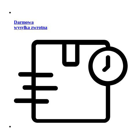
Darmowa
wysyłka zwrotna