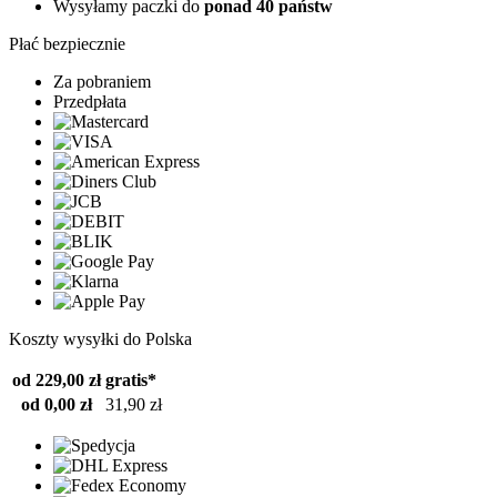
Wysyłamy paczki do
ponad 40 państw
Płać bezpiecznie
Za pobraniem
Przedpłata
Koszty wysyłki do Polska
od 229,00 zł
gratis*
od 0,00 zł
31,90 zł