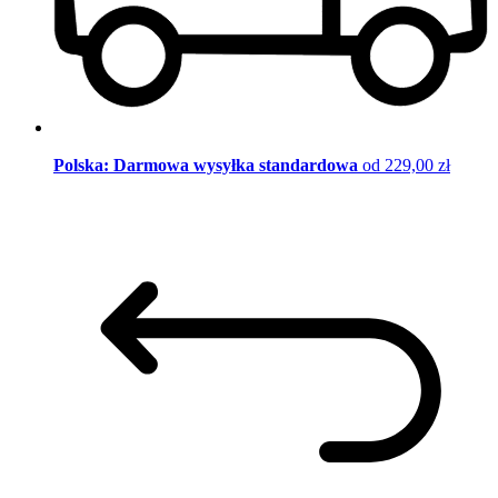
Polska: Darmowa wysyłka standardowa
od 229,00 zł