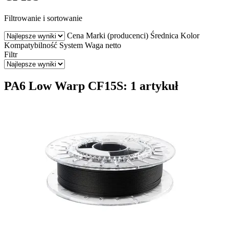
Filtrowanie i sortowanie
Cena
Marki (producenci)
Średnica
Kolor
Kompatybilność
System
Waga netto
Filtr
PA6 Low Warp CF15S: 1 artykuł