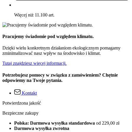
Więcej niż 11.100 art.
Pracujemy świadomie pod względem klimatu.
Dzięki wielu konkretnym działaniom ekologicznym pomagamy
zminimalizować nasz wpływ na środowisko i klimat.
Tutaj znajdziesz więcej informacji.
Potrzebujesz pomocy w związku z zamówieniem? Chętnie
odpowiemy na Twoje pytania.
Kontakt
Potwierdzona jakość
Bezpieczne zakupy
Polska: Darmowa wysyłka standardowa
od 229,00 zł
Darmowa wysyłka zwrotna