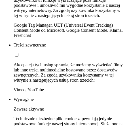
użytkownikowi funkcje wykraczające poza funkcje
podstawowe i umożliwić mu wygodne korzystanie z naszej
witryny internetowej. Za zgodą użytkownika korzystamy w
tej witrynie z następujących usług stron trzecich:
Google Tag Manager, UET (Universal Event Tracking)
Consent Mode od Microsoft, Google Consent Mode, Klarna,
Freshchat
Treści zewnętrzne
Akceptacja tych usług sprawia, że możemy wyświetlać filmy
lub inne treści multimedialne hostowane przez dostawców
zewnętrznych. Za zgodą użytkownika korzystamy w tej
witrynie z następujących usług stron trzecich:
Vimeo, YouTube
Wymagane
Zawsze aktywne
Technicznie niezbędne pliki cookie zapewniają jedynie
podstawowe funkcje naszej strony internetowej. Służą one na