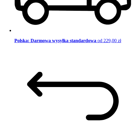
Polska: Darmowa wysyłka standardowa
od 229,00 zł