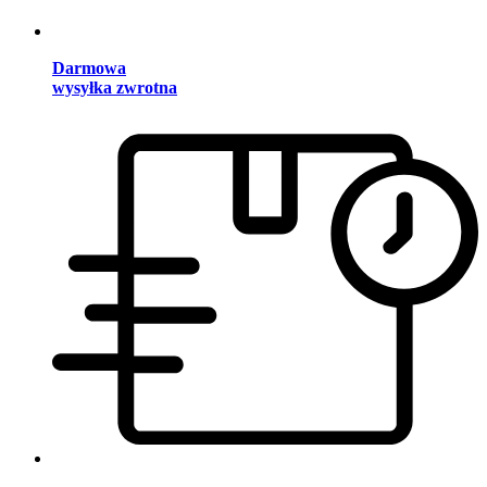
Darmowa
wysyłka zwrotna