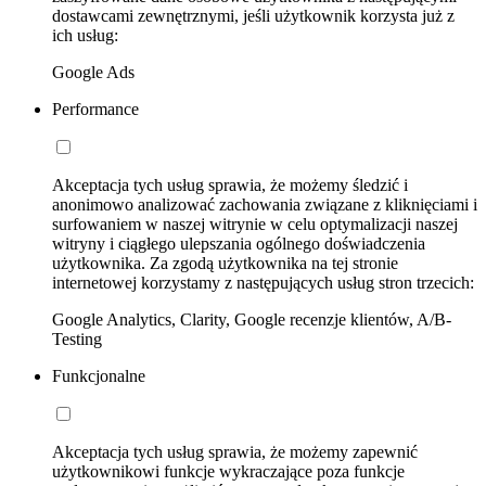
dostawcami zewnętrznymi, jeśli użytkownik korzysta już z
ich usług:
Google Ads
Performance
Akceptacja tych usług sprawia, że możemy śledzić i
anonimowo analizować zachowania związane z kliknięciami i
surfowaniem w naszej witrynie w celu optymalizacji naszej
witryny i ciągłego ulepszania ogólnego doświadczenia
użytkownika. Za zgodą użytkownika na tej stronie
internetowej korzystamy z następujących usług stron trzecich:
Google Analytics, Clarity, Google recenzje klientów, A/B-
Testing
Funkcjonalne
Akceptacja tych usług sprawia, że możemy zapewnić
użytkownikowi funkcje wykraczające poza funkcje