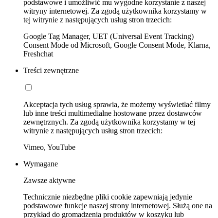
podstawowe i umożliwić mu wygodne korzystanie z naszej
witryny internetowej. Za zgodą użytkownika korzystamy w
tej witrynie z następujących usług stron trzecich:
Google Tag Manager, UET (Universal Event Tracking)
Consent Mode od Microsoft, Google Consent Mode, Klarna,
Freshchat
Treści zewnętrzne
Akceptacja tych usług sprawia, że możemy wyświetlać filmy
lub inne treści multimedialne hostowane przez dostawców
zewnętrznych. Za zgodą użytkownika korzystamy w tej
witrynie z następujących usług stron trzecich:
Vimeo, YouTube
Wymagane
Zawsze aktywne
Technicznie niezbędne pliki cookie zapewniają jedynie
podstawowe funkcje naszej strony internetowej. Służą one na
przykład do gromadzenia produktów w koszyku lub