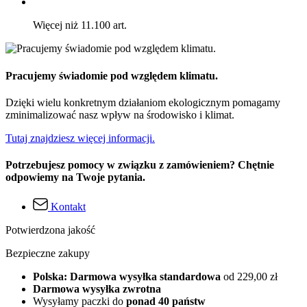
Więcej niż 11.100 art.
Pracujemy świadomie pod względem klimatu.
Dzięki wielu konkretnym działaniom ekologicznym pomagamy
zminimalizować nasz wpływ na środowisko i klimat.
Tutaj znajdziesz więcej informacji.
Potrzebujesz pomocy w związku z zamówieniem? Chętnie
odpowiemy na Twoje pytania.
Kontakt
Potwierdzona jakość
Bezpieczne zakupy
Polska: Darmowa wysyłka standardowa
od 229,00 zł
Darmowa wysyłka zwrotna
Wysyłamy paczki do
ponad 40 państw