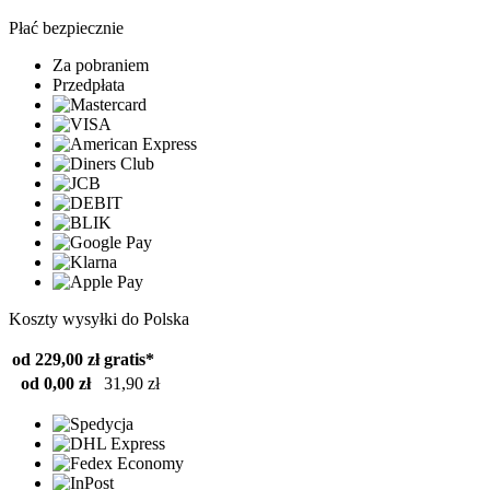
Płać bezpiecznie
Za pobraniem
Przedpłata
Koszty wysyłki do Polska
od 229,00 zł
gratis*
od 0,00 zł
31,90 zł