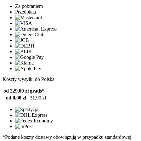
Za pobraniem
Przedpłata
Koszty wysyłki do Polska
od 229,00 zł
gratis*
od 0,00 zł
31,90 zł
*Podane koszty dostawy obowiązują w przypadku standardowej