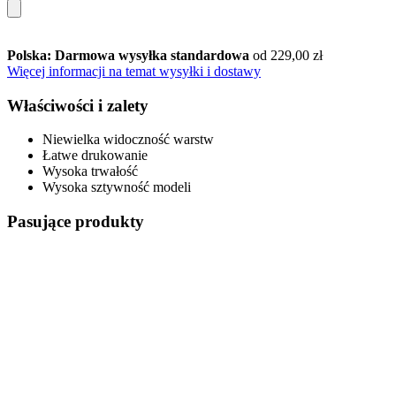
Polska: Darmowa wysyłka standardowa
od 229,00 zł
Więcej informacji na temat wysyłki i dostawy
Właściwości i zalety
Niewielka widoczność warstw
Łatwe drukowanie
Wysoka trwałość
Wysoka sztywność modeli
Pasujące produkty