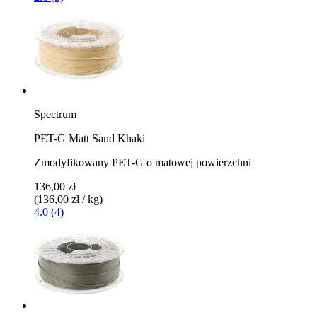
Spectrum
PET-G Matt Sand Khaki
Zmodyfikowany PET-G o matowej powierzchni
136,00 zł
(136,00 zł / kg)
4.0 (4)