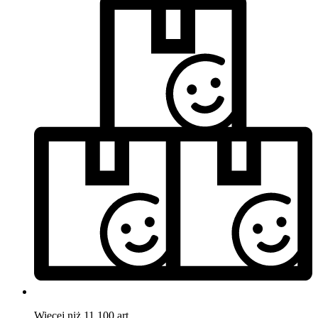
Więcej niż 11.100 art.