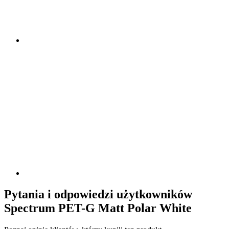
Pytania i odpowiedzi użytkowników
Spectrum PET-G Matt Polar White