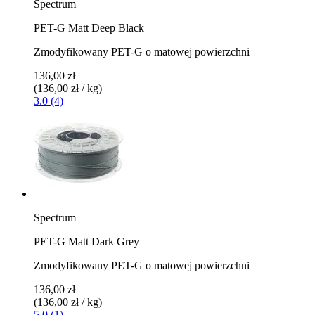
Spectrum
PET-G Matt Deep Black
Zmodyfikowany PET-G o matowej powierzchni
136,00 zł
(136,00 zł / kg)
3.0 (4)
Spectrum
PET-G Matt Dark Grey
Zmodyfikowany PET-G o matowej powierzchni
136,00 zł
(136,00 zł / kg)
5.0 (1)