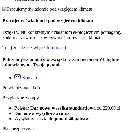
Pracujemy świadomie pod względem klimatu.
Dzięki wielu konkretnym działaniom ekologicznym pomagamy
zminimalizować nasz wpływ na środowisko i klimat.
Tutaj znajdziesz więcej informacji.
Potrzebujesz pomocy w związku z zamówieniem? Chętnie
odpowiemy na Twoje pytania.
Kontakt
Potwierdzona jakość
Bezpieczne zakupy
Polska: Darmowa wysyłka standardowa
od 229,00 zł
Darmowa wysyłka zwrotna
Wysyłamy paczki do
ponad 40 państw
Płać bezpiecznie