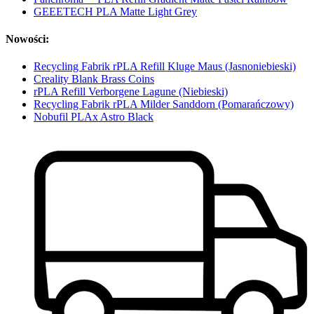
GEEETECH PLA Matte Light Grey
Nowości:
Recycling Fabrik rPLA Refill Kluge Maus (Jasnoniebieski)
Creality Blank Brass Coins
rPLA Refill Verborgene Lagune (Niebieski)
Recycling Fabrik rPLA Milder Sanddorn (Pomarańczowy)
Nobufil PLAx Astro Black