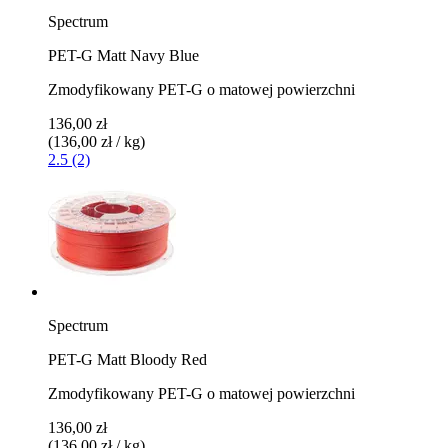
Spectrum
PET-G Matt Navy Blue
Zmodyfikowany PET-G o matowej powierzchni
136,00 zł
(136,00 zł / kg)
2.5 (2)
Spectrum
PET-G Matt Bloody Red
Zmodyfikowany PET-G o matowej powierzchni
136,00 zł
(136,00 zł / kg)