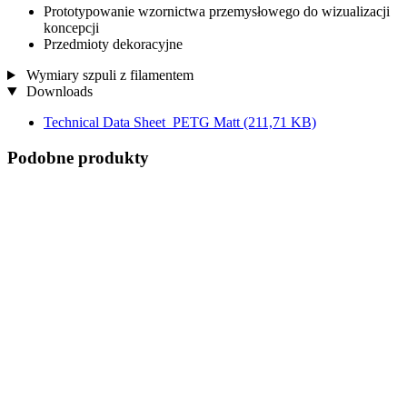
Prototypowanie wzornictwa przemysłowego do wizualizacji
koncepcji
Przedmioty dekoracyjne
Wymiary szpuli z filamentem
Downloads
Technical Data Sheet_PETG Matt
(211,71 KB)
Podobne produkty