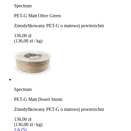
Spectrum
PET-G Matt Olive Green
Zmodyfikowany PET-G o matowej powierzchni
136,00 zł
(136,00 zł / kg)
Spectrum
PET-G Matt Desert Storm
Zmodyfikowany PET-G o matowej powierzchni
136,00 zł
(136,00 zł / kg)
2.6 (5)