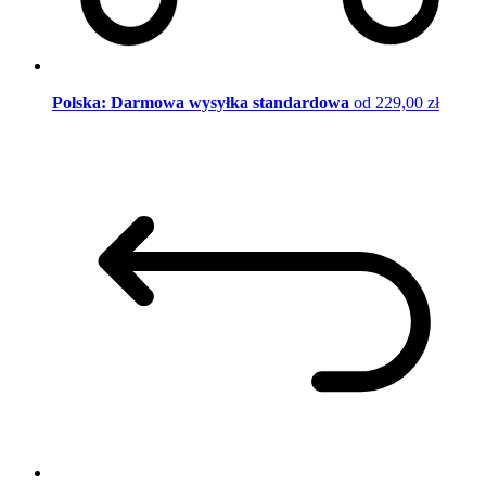
Polska: Darmowa wysyłka standardowa
od 229,00 zł