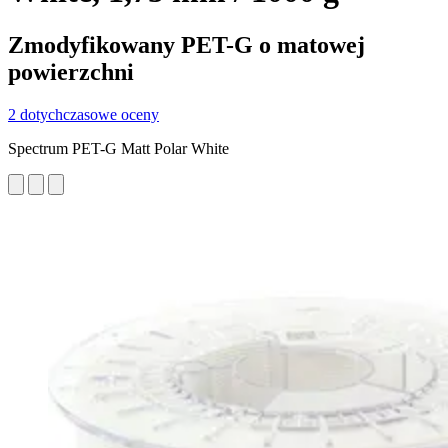
Zmodyfikowany PET-G o matowej
powierzchni
2 dotychczasowe oceny
Spectrum PET-G Matt Polar White