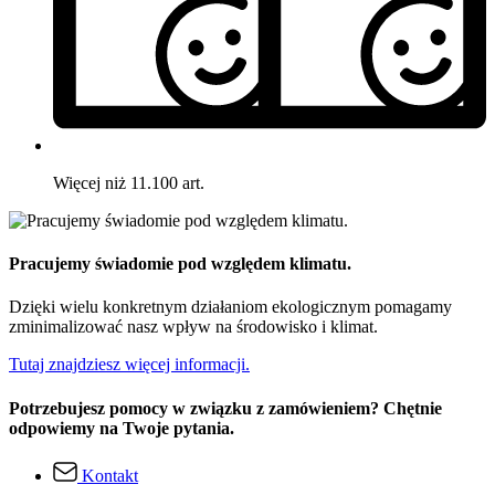
Więcej niż 11.100 art.
Pracujemy świadomie pod względem klimatu.
Dzięki wielu konkretnym działaniom ekologicznym pomagamy
zminimalizować nasz wpływ na środowisko i klimat.
Tutaj znajdziesz więcej informacji.
Potrzebujesz pomocy w związku z zamówieniem? Chętnie
odpowiemy na Twoje pytania.
Kontakt