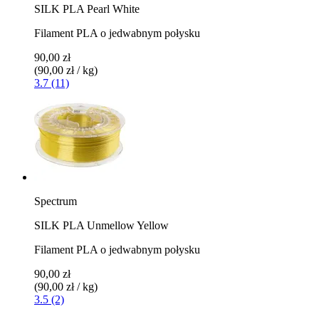
SILK PLA Pearl White
Filament PLA o jedwabnym połysku
90,00 zł
(90,00 zł / kg)
3.7 (11)
Spectrum
SILK PLA Unmellow Yellow
Filament PLA o jedwabnym połysku
90,00 zł
(90,00 zł / kg)
3.5 (2)