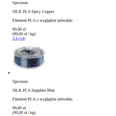
Spectrum
SILK PLA Spicy Copper
Filament PLA o wyglądzie jedwabiu
90,00 zł
(90,00 zł / kg)
3.4 (14)
Spectrum
SILK PLA Sapphire Blue
Filament PLA o wyglądzie jedwabiu
90,00 zł
(90,00 zł / kg)