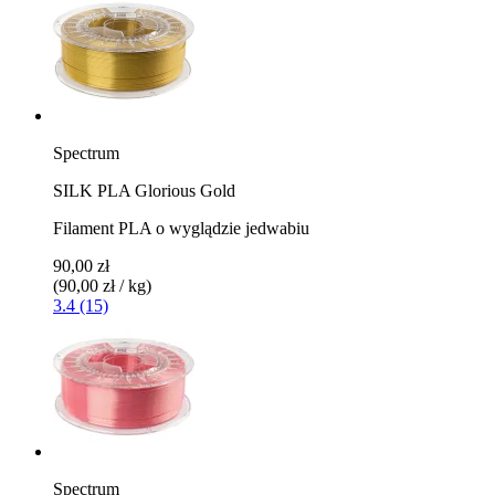
Spectrum
SILK PLA Glorious Gold
Filament PLA o wyglądzie jedwabiu
90,00 zł
(90,00 zł / kg)
3.4 (15)
Spectrum