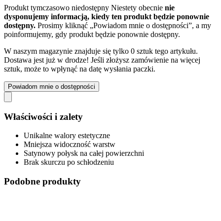
Produkt tymczasowo niedostępny
Niestety obecnie
nie
dysponujemy informacją, kiedy ten produkt będzie ponownie
dostępny.
Prosimy kliknąć „Powiadom mnie o dostępności”, a my
poinformujemy, gdy produkt będzie ponownie dostępny.
W naszym magazynie znajduje się tylko 0 sztuk tego artykułu.
Dostawa jest już w drodze! Jeśli złożysz zamówienie na więcej
sztuk, może to wpłynąć na datę wysłania paczki.
Powiadom mnie o dostępności
Właściwości i zalety
Unikalne walory estetyczne
Mniejsza widoczność warstw
Satynowy połysk na całej powierzchni
Brak skurczu po schłodzeniu
Podobne produkty