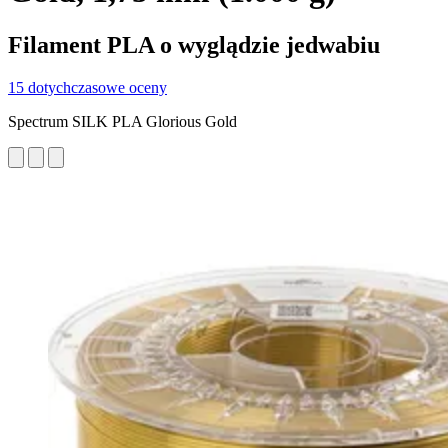
Filament PLA o wyglądzie jedwabiu
15 dotychczasowe oceny
Spectrum SILK PLA Glorious Gold