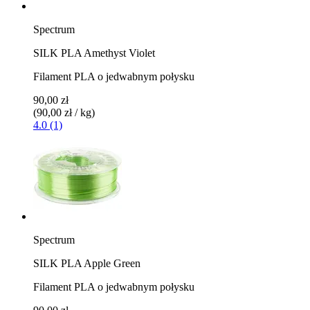
Spectrum
SILK PLA Amethyst Violet
Filament PLA o jedwabnym połysku
90,00 zł
(90,00 zł / kg)
4.0 (1)
Spectrum
SILK PLA Apple Green
Filament PLA o jedwabnym połysku