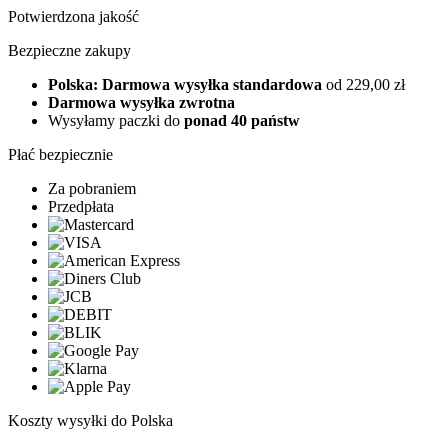
Potwierdzona jakość
Bezpieczne zakupy
Polska: Darmowa wysyłka standardowa
od 229,00 zł
Darmowa wysyłka zwrotna
Wysyłamy paczki do
ponad 40 państw
Płać bezpiecznie
Za pobraniem
Przedpłata
Koszty wysyłki do Polska