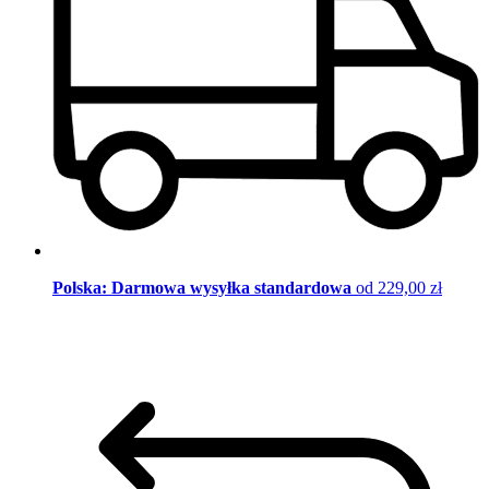
Polska: Darmowa wysyłka standardowa
od 229,00 zł