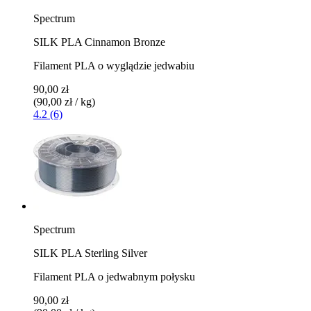
Spectrum
SILK PLA Cinnamon Bronze
Filament PLA o wyglądzie jedwabiu
90,00 zł
(90,00 zł / kg)
4.2 (6)
Spectrum
SILK PLA Sterling Silver
Filament PLA o jedwabnym połysku
90,00 zł