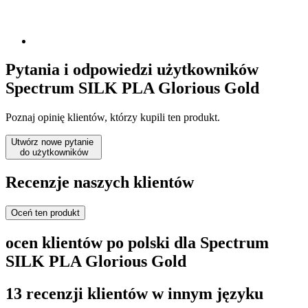
Pytania i odpowiedzi użytkowników
Spectrum SILK PLA Glorious Gold
Poznaj opinię klientów, którzy kupili ten produkt.
Utwórz nowe pytanie
do użytkowników
Recenzje naszych klientów
Oceń ten produkt
ocen klientów po polski dla Spectrum
SILK PLA Glorious Gold
13 recenzji klientów w innym języku