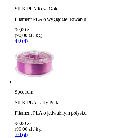
SILK PLA Rose Gold
Filament PLA o wyglądzie jedwabiu
90,00 zł
(90,00 zł / kg)
4.0 (4)
Spectrum
SILK PLA Taffy Pink
Filament PLA o jedwabnym połysku
90,00 zł
(90,00 zł / kg)
5.0 (4)