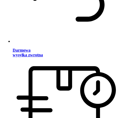
Darmowa
wysyłka zwrotna