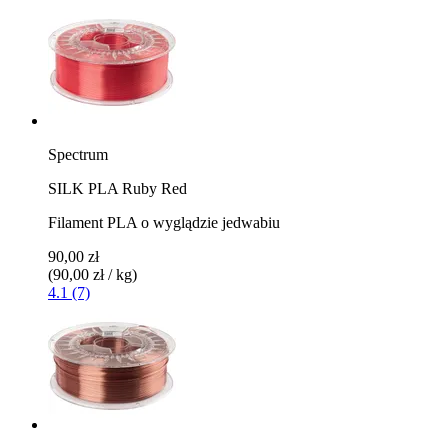
Spectrum
SILK PLA Ruby Red
Filament PLA o wyglądzie jedwabiu
90,00 zł
(90,00 zł / kg)
4.1 (7)