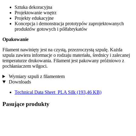
Sztuka dekoracyjna
Projektowanie wnętrz
Projekty edukacyjne
Koncepcja i demonstracja prototypów zaprojektowanych
produktów gotowych i półfabrykatów
Opakowanie
Filament nawinięty jest na czystą, przezroczystą szpulę. Każda
szpula zawiera informacje o rodzaju materiału, średnicy i zalecanej
temperaturze drukowania. Filament jest pakowany próżniowo z
pochłaniaczem wilgoci.
Wymiary szpuli z filamentem
Downloads
Technical Data Sheet_PLA Silk
(193,46 KB)
Pasujące produkty