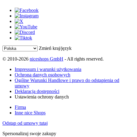
Zmień kraj/język
© 2010-2026
niceshops GmbH
- All rights reserved.
Impressum i warunki użytkowania
Ochrona danych osobowych
Ogólne Warunki Handlowe i prawo do odstąpienia od
umowy
Deklaracja dostępności
Ustawienia ochrony danych
Firma
Inne nice Shops
Odstąp od umowy tutaj
Spersonalizuj swoje zakupy