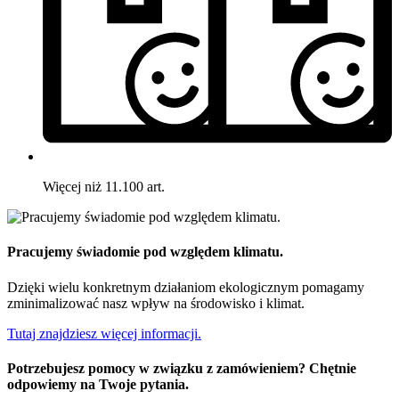
Więcej niż 11.100 art.
Pracujemy świadomie pod względem klimatu.
Dzięki wielu konkretnym działaniom ekologicznym pomagamy
zminimalizować nasz wpływ na środowisko i klimat.
Tutaj znajdziesz więcej informacji.
Potrzebujesz pomocy w związku z zamówieniem? Chętnie
odpowiemy na Twoje pytania.