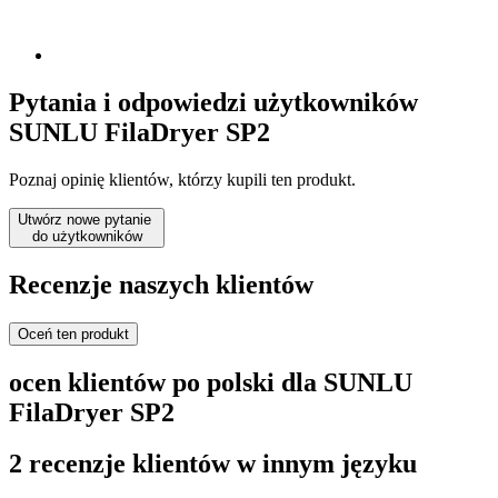
Pytania i odpowiedzi użytkowników
SUNLU FilaDryer SP2
Poznaj opinię klientów, którzy kupili ten produkt.
Utwórz nowe pytanie
do użytkowników
Recenzje naszych klientów
Oceń ten produkt
ocen klientów po polski dla SUNLU
FilaDryer SP2
2 recenzje klientów w innym języku