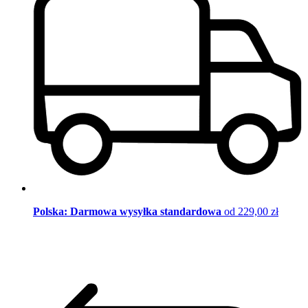
Polska: Darmowa wysyłka standardowa
od 229,00 zł