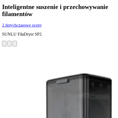
Inteligentne suszenie i przechowywanie
filamentów
2 dotychczasowe oceny
SUNLU FilaDryer SP2