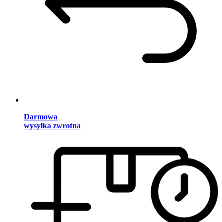
Darmowa
wysyłka zwrotna