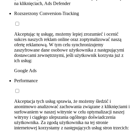
na kliknięciach, Ads Defender
Rozszerzony Conversion-Tracking
Akceptując tę usługę, możemy lepiej zrozumieć i ocenić
sukces naszych reklam online oraz zoptymalizować naszą
ofertę reklamową. W tym celu synchronizujemy
zaszyfrowane dane osobowe użytkownika z następującymi
dostawcami zewnętrznymi, jeśli użytkownik korzysta już z
ich usług:
Google Ads
Performance
Akceptacja tych usług sprawia, że możemy śledzić i
anonimowo analizować zachowania związane z kliknięciami i
surfowaniem w naszej witrynie w celu optymalizacji naszej
witryny i ciągłego ulepszania ogólnego doświadczenia
użytkownika. Za zgodą użytkownika na tej stronie
internetowej korzystamy z następujących usług stron trzecich: