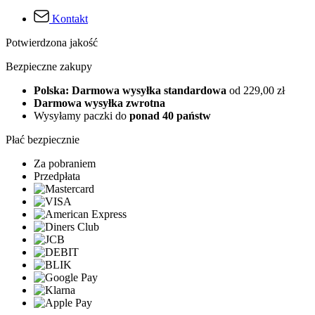
Kontakt
Potwierdzona jakość
Bezpieczne zakupy
Polska: Darmowa wysyłka standardowa
od 229,00 zł
Darmowa wysyłka zwrotna
Wysyłamy paczki do
ponad 40 państw
Płać bezpiecznie
Za pobraniem
Przedpłata