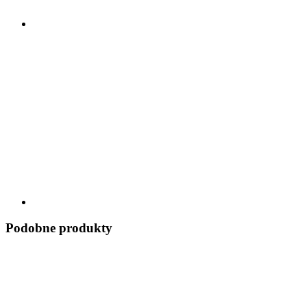
Podobne produkty