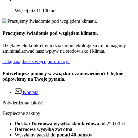
Więcej niż 11.100 art.
Pracujemy świadomie pod względem klimatu.
Dzięki wielu konkretnym działaniom ekologicznym pomagamy
zminimalizować nasz wpływ na środowisko i klimat.
Tutaj znajdziesz więcej informacji.
Potrzebujesz pomocy w związku z zamówieniem? Chętnie
odpowiemy na Twoje pytania.
Kontakt
Potwierdzona jakość
Bezpieczne zakupy
Polska: Darmowa wysyłka standardowa
od 229,00 zł
Darmowa wysyłka zwrotna
Wysyłamy paczki do
ponad 40 państw