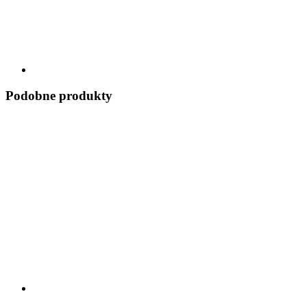
Podobne produkty