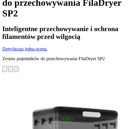
do przechowywania FilaDryer
SP2
Inteligentne przechowywanie i ochrona
filamentów przed wilgocią
Dotychczas jedna ocena.
Zestaw pojemników do przechowywania FilaDryer SP2