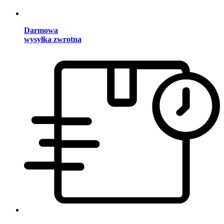
Darmowa
wysyłka zwrotna