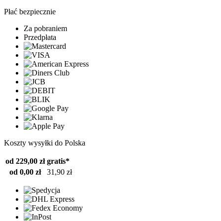
Płać bezpiecznie
Za pobraniem
Przedpłata
Koszty wysyłki do Polska
od 229,00 zł
gratis*
od 0,00 zł
31,90 zł