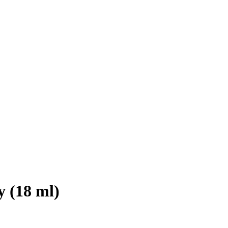
y (18 ml)