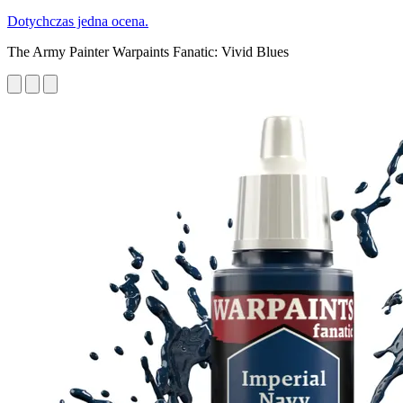
Dotychczas jedna ocena.
The Army Painter Warpaints Fanatic: Vivid Blues