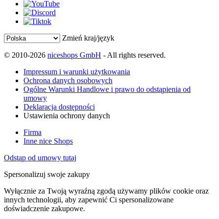
Zmień kraj/język
© 2010-2026
niceshops GmbH
- All rights reserved.
Impressum i warunki użytkowania
Ochrona danych osobowych
Ogólne Warunki Handlowe i prawo do odstąpienia od
umowy
Deklaracja dostępności
Ustawienia ochrony danych
Firma
Inne nice Shops
Odstąp od umowy tutaj
Spersonalizuj swoje zakupy
Wyłącznie za Twoją wyraźną zgodą używamy plików cookie oraz
innych technologii, aby zapewnić Ci spersonalizowane
doświadczenie zakupowe.