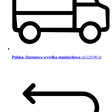
Polska: Darmowa wysyłka standardowa
od 229,00 zł