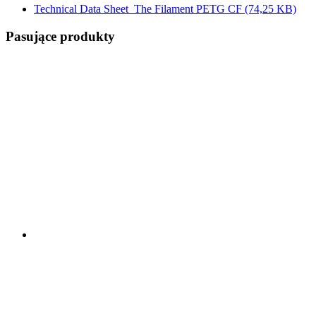
Technical Data Sheet_The Filament PETG CF
(74,25 KB)
Pasujące produkty