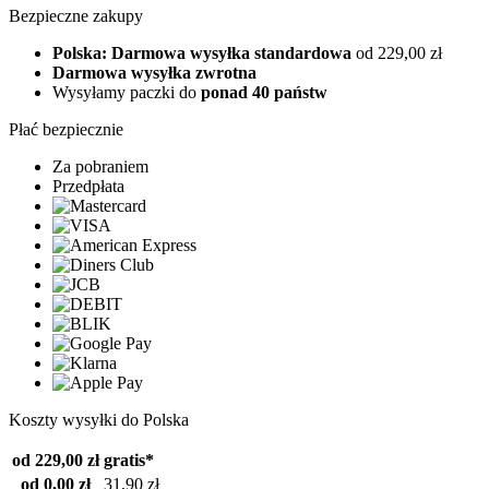
Bezpieczne zakupy
Polska: Darmowa wysyłka standardowa
od 229,00 zł
Darmowa wysyłka zwrotna
Wysyłamy paczki do
ponad 40 państw
Płać bezpiecznie
Za pobraniem
Przedpłata
Koszty wysyłki do Polska
od 229,00 zł
gratis*
od 0,00 zł
31,90 zł