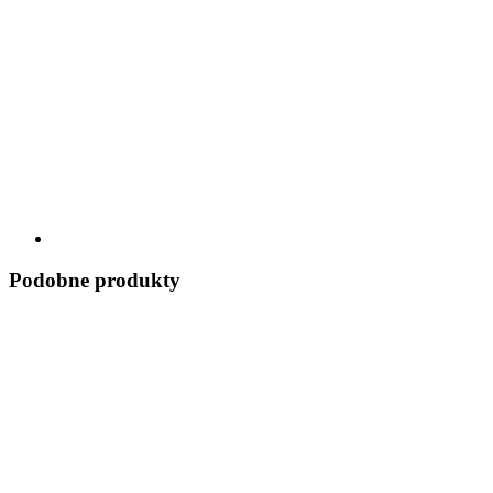
Podobne produkty