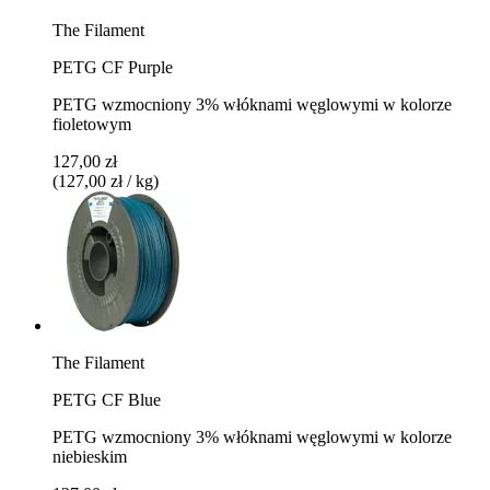
The Filament
PETG CF Purple
PETG wzmocniony 3% włóknami węglowymi w kolorze
fioletowym
127,00 zł
(127,00 zł / kg)
The Filament
PETG CF Blue
PETG wzmocniony 3% włóknami węglowymi w kolorze
niebieskim