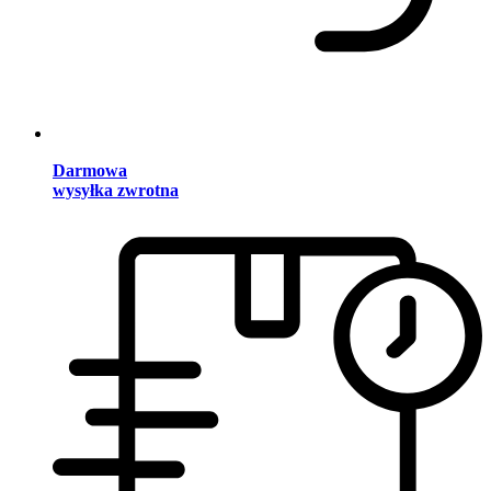
Darmowa
wysyłka zwrotna