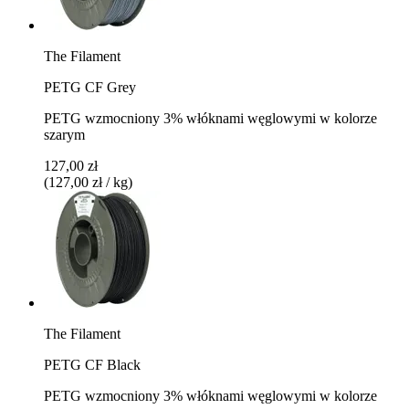
The Filament
PETG CF Grey
PETG wzmocniony 3% włóknami węglowymi w kolorze
szarym
127,00 zł
(127,00 zł / kg)
The Filament
PETG CF Black
PETG wzmocniony 3% włóknami węglowymi w kolorze