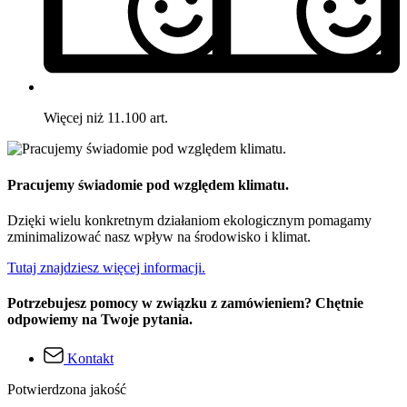
Więcej niż 11.100 art.
Pracujemy świadomie pod względem klimatu.
Dzięki wielu konkretnym działaniom ekologicznym pomagamy
zminimalizować nasz wpływ na środowisko i klimat.
Tutaj znajdziesz więcej informacji.
Potrzebujesz pomocy w związku z zamówieniem? Chętnie
odpowiemy na Twoje pytania.
Kontakt
Potwierdzona jakość