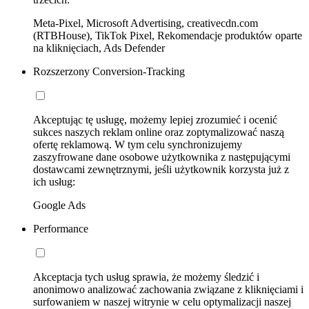
Meta-Pixel, Microsoft Advertising, creativecdn.com
(RTBHouse), TikTok Pixel, Rekomendacje produktów oparte
na kliknięciach, Ads Defender
Rozszerzony Conversion-Tracking
Akceptując tę usługę, możemy lepiej zrozumieć i ocenić
sukces naszych reklam online oraz zoptymalizować naszą
ofertę reklamową. W tym celu synchronizujemy
zaszyfrowane dane osobowe użytkownika z następującymi
dostawcami zewnętrznymi, jeśli użytkownik korzysta już z
ich usług:
Google Ads
Performance
Akceptacja tych usług sprawia, że możemy śledzić i
anonimowo analizować zachowania związane z kliknięciami i
surfowaniem w naszej witrynie w celu optymalizacji naszej