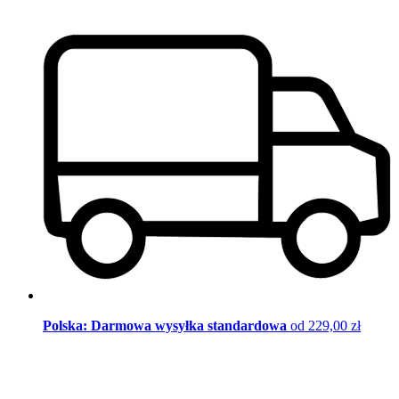
Polska: Darmowa wysyłka standardowa
od 229,00 zł