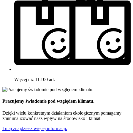
Więcej niż 11.100 art.
Pracujemy świadomie pod względem klimatu.
Dzięki wielu konkretnym działaniom ekologicznym pomagamy
zminimalizować nasz wpływ na środowisko i klimat.
Tutaj znajdziesz więcej informacji.