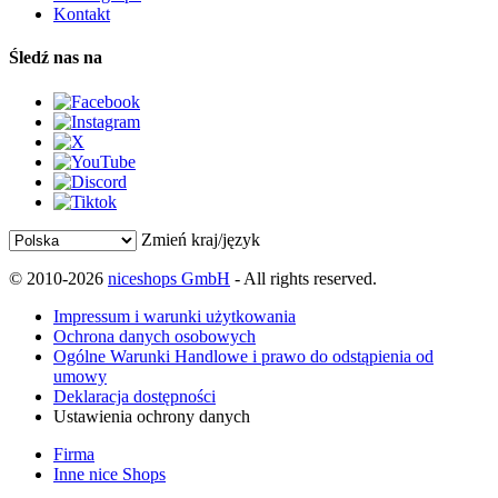
Kontakt
Śledź nas na
Zmień kraj/język
© 2010-2026
niceshops GmbH
- All rights reserved.
Impressum i warunki użytkowania
Ochrona danych osobowych
Ogólne Warunki Handlowe i prawo do odstąpienia od
umowy
Deklaracja dostępności
Ustawienia ochrony danych
Firma
Inne nice Shops