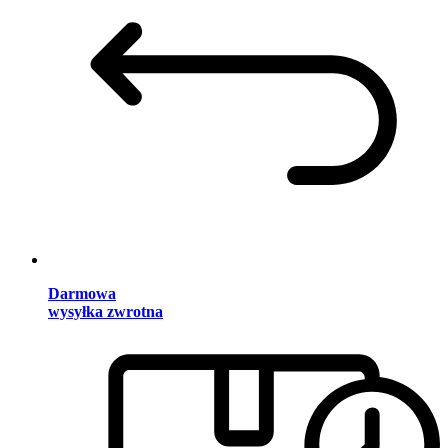
Darmowa
wysyłka zwrotna