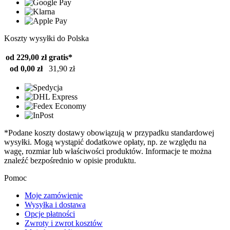
Koszty wysyłki do Polska
od 229,00 zł
gratis*
od 0,00 zł
31,90 zł
*Podane koszty dostawy obowiązują w przypadku standardowej
wysyłki. Mogą wystąpić dodatkowe opłaty, np. ze względu na
wagę, rozmiar lub właściwości produktów. Informacje te można
znaleźć bezpośrednio w opisie produktu.
Pomoc
Moje zamówienie
Wysyłka i dostawa
Opcje płatności
Zwroty i zwrot kosztów