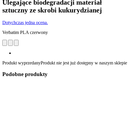
Ulegające biodegradacji materiał
sztuczny ze skrobi kukurydzianej
Dotychczas jedna ocena.
Verbatim PLA czerwony
Produkt wyprzedany
Produkt nie jest już dostępny w naszym sklepie
Podobne produkty