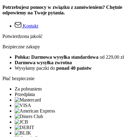
Potrzebujesz pomocy w związku z zamówieniem? Chętnie
odpowiemy na Twoje pytania.
Kontakt
Potwierdzona jakość
Bezpieczne zakupy
Polska: Darmowa wysyłka standardowa
od 229,00 zł
Darmowa wysyłka zwrotna
Wysyłamy paczki do
ponad 40 państw
Płać bezpiecznie
Za pobraniem
Przedpłata