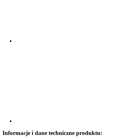
Informacje i dane techniczne produktu: