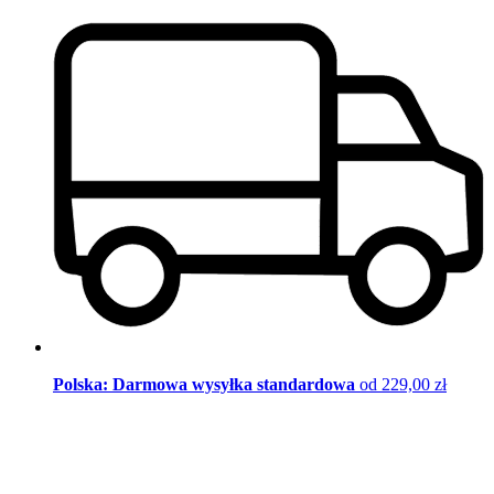
Polska: Darmowa wysyłka standardowa
od 229,00 zł