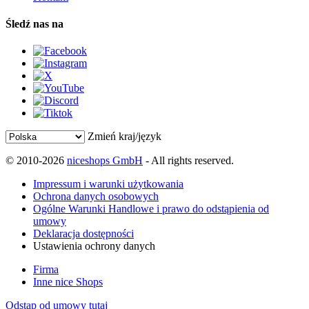
Śledź nas na
Zmień kraj/język
© 2010-2026
niceshops GmbH
- All rights reserved.
Impressum i warunki użytkowania
Ochrona danych osobowych
Ogólne Warunki Handlowe i prawo do odstąpienia od
umowy
Deklaracja dostępności
Ustawienia ochrony danych
Firma
Inne nice Shops
Odstąp od umowy tutaj