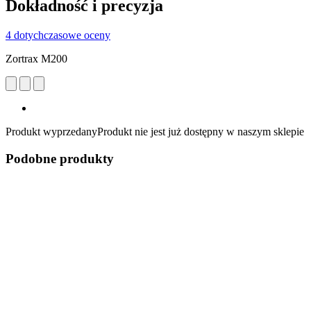
Dokładność i precyzja
4 dotychczasowe oceny
Zortrax M200
Produkt wyprzedany
Produkt nie jest już dostępny w naszym sklepie
Podobne produkty