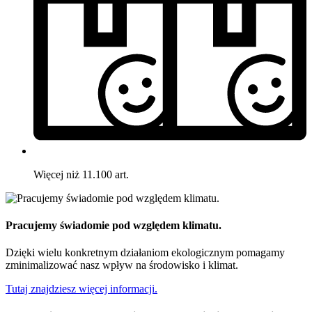
Więcej niż 11.100 art.
Pracujemy świadomie pod względem klimatu.
Dzięki wielu konkretnym działaniom ekologicznym pomagamy
zminimalizować nasz wpływ na środowisko i klimat.
Tutaj znajdziesz więcej informacji.