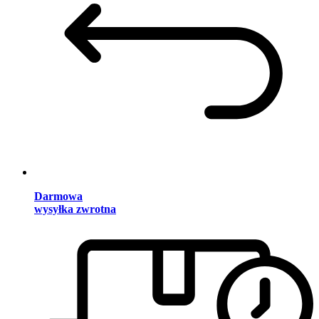
Darmowa
wysyłka zwrotna