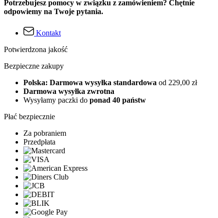
Potrzebujesz pomocy w związku z zamówieniem? Chętnie
odpowiemy na Twoje pytania.
Kontakt
Potwierdzona jakość
Bezpieczne zakupy
Polska: Darmowa wysyłka standardowa
od 229,00 zł
Darmowa wysyłka zwrotna
Wysyłamy paczki do
ponad 40 państw
Płać bezpiecznie
Za pobraniem
Przedpłata