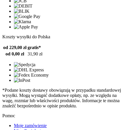
Koszty wysyłki do Polska
od 229,00 zł
gratis*
od 0,00 zł
31,90 zł
*Podane koszty dostawy obowiązują w przypadku standardowej
wysyłki. Mogą wystąpić dodatkowe opłaty, np. ze względu na
wagę, rozmiar lub właściwości produktów. Informacje te można
znaleźć bezpośrednio w opisie produktu.
Pomoc
Moje zamówienie