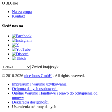
O 3DJake
Nasza grupa
Kontakt
Śledź nas na
Zmień kraj/język
© 2010-2026
niceshops GmbH
- All rights reserved.
Impressum i warunki użytkowania
Ochrona danych osobowych
Ogólne Warunki Handlowe i prawo do odstąpienia od
umowy
Deklaracja dostępności
Ustawienia ochrony danych