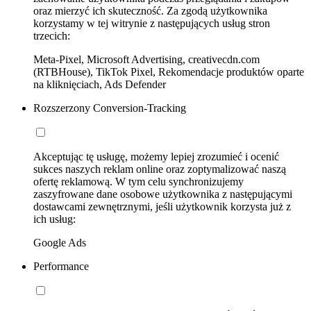
oraz mierzyć ich skuteczność. Za zgodą użytkownika
korzystamy w tej witrynie z następujących usług stron
trzecich:
Meta-Pixel, Microsoft Advertising, creativecdn.com
(RTBHouse), TikTok Pixel, Rekomendacje produktów oparte
na kliknięciach, Ads Defender
Rozszerzony Conversion-Tracking
Akceptując tę usługę, możemy lepiej zrozumieć i ocenić
sukces naszych reklam online oraz zoptymalizować naszą
ofertę reklamową. W tym celu synchronizujemy
zaszyfrowane dane osobowe użytkownika z następującymi
dostawcami zewnętrznymi, jeśli użytkownik korzysta już z
ich usług:
Google Ads
Performance