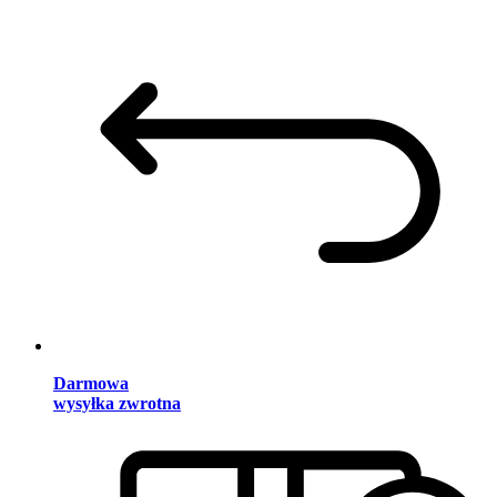
Darmowa
wysyłka zwrotna