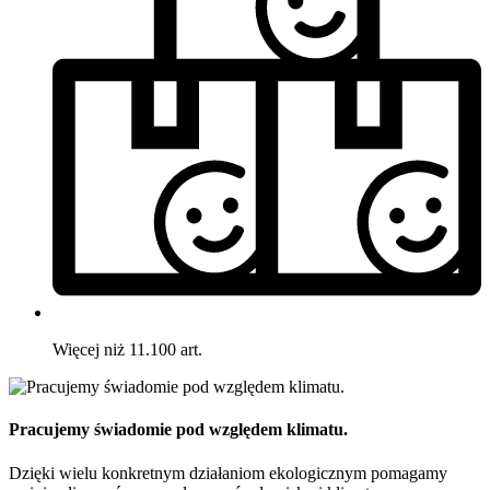
Więcej niż 11.100 art.
Pracujemy świadomie pod względem klimatu.
Dzięki wielu konkretnym działaniom ekologicznym pomagamy