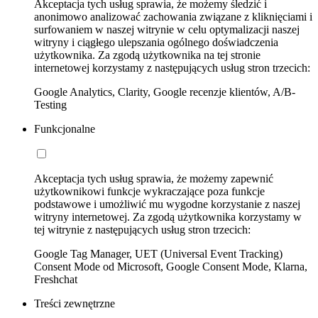
Akceptacja tych usług sprawia, że możemy śledzić i
anonimowo analizować zachowania związane z kliknięciami i
surfowaniem w naszej witrynie w celu optymalizacji naszej
witryny i ciągłego ulepszania ogólnego doświadczenia
użytkownika. Za zgodą użytkownika na tej stronie
internetowej korzystamy z następujących usług stron trzecich:
Google Analytics, Clarity, Google recenzje klientów, A/B-
Testing
Funkcjonalne
Akceptacja tych usług sprawia, że możemy zapewnić
użytkownikowi funkcje wykraczające poza funkcje
podstawowe i umożliwić mu wygodne korzystanie z naszej
witryny internetowej. Za zgodą użytkownika korzystamy w
tej witrynie z następujących usług stron trzecich:
Google Tag Manager, UET (Universal Event Tracking)
Consent Mode od Microsoft, Google Consent Mode, Klarna,
Freshchat
Treści zewnętrzne