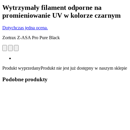
Wytrzymały filament odporne na
promieniowanie UV w kolorze czarnym
Dotychczas jedna ocena.
Zortrax Z-ASA Pro Pure Black
Produkt wyprzedany
Produkt nie jest już dostępny w naszym sklepie
Podobne produkty