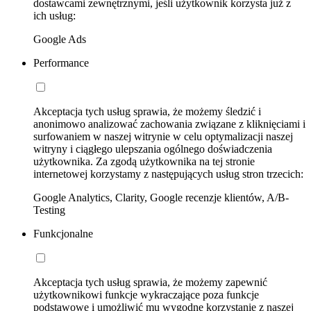
dostawcami zewnętrznymi, jeśli użytkownik korzysta już z
ich usług:
Google Ads
Performance
Akceptacja tych usług sprawia, że możemy śledzić i
anonimowo analizować zachowania związane z kliknięciami i
surfowaniem w naszej witrynie w celu optymalizacji naszej
witryny i ciągłego ulepszania ogólnego doświadczenia
użytkownika. Za zgodą użytkownika na tej stronie
internetowej korzystamy z następujących usług stron trzecich:
Google Analytics, Clarity, Google recenzje klientów, A/B-
Testing
Funkcjonalne
Akceptacja tych usług sprawia, że możemy zapewnić
użytkownikowi funkcje wykraczające poza funkcje
podstawowe i umożliwić mu wygodne korzystanie z naszej