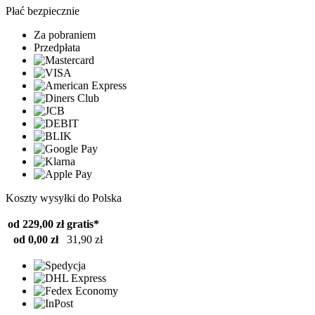
Płać bezpiecznie
Za pobraniem
Przedpłata
Koszty wysyłki do Polska
od 229,00 zł
gratis*
od 0,00 zł
31,90 zł