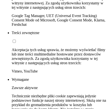
witryny internetowej. Za zgodą użytkownika korzystamy w
tej witrynie z następujących usług stron trzecich:
Google Tag Manager, UET (Universal Event Tracking)
Consent Mode od Microsoft, Google Consent Mode, Klarna,
Freshchat
Treści zewnętrzne
Akceptacja tych usług sprawia, że możemy wyświetlać filmy
lub inne treści multimedialne hostowane przez dostawców
zewnętrznych. Za zgodą użytkownika korzystamy w tej
witrynie z następujących usług stron trzecich:
Vimeo, YouTube
Wymagane
Zawsze aktywne
Technicznie niezbędne pliki cookie zapewniają jedynie
podstawowe funkcje naszej strony internetowej. Służą one na
przykład do gromadzenia produktów w koszyku lub