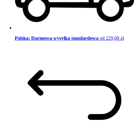
Polska: Darmowa wysyłka standardowa
od 229,00 zł