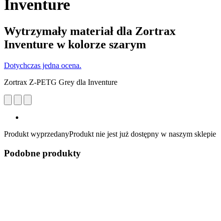
Inventure
Wytrzymały materiał dla Zortrax
Inventure w kolorze szarym
Dotychczas jedna ocena.
Zortrax Z-PETG Grey dla Inventure
Produkt wyprzedany
Produkt nie jest już dostępny w naszym sklepie
Podobne produkty