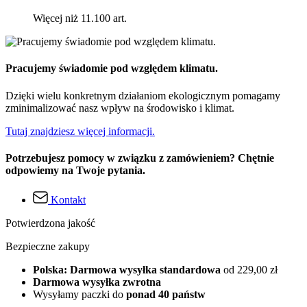
Więcej niż 11.100 art.
Pracujemy świadomie pod względem klimatu.
Dzięki wielu konkretnym działaniom ekologicznym pomagamy
zminimalizować nasz wpływ na środowisko i klimat.
Tutaj znajdziesz więcej informacji.
Potrzebujesz pomocy w związku z zamówieniem? Chętnie
odpowiemy na Twoje pytania.
Kontakt
Potwierdzona jakość
Bezpieczne zakupy
Polska: Darmowa wysyłka standardowa
od 229,00 zł
Darmowa wysyłka zwrotna
Wysyłamy paczki do
ponad 40 państw