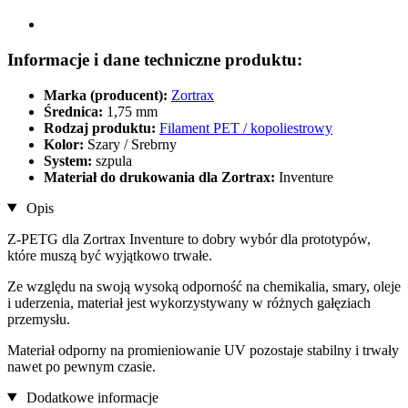
Informacje i dane techniczne produktu:
Marka (producent):
Zortrax
Średnica:
1,75 mm
Rodzaj produktu:
Filament PET / kopoliestrowy
Kolor:
Szary / Srebrny
System:
szpula
Materiał do drukowania dla Zortrax:
Inventure
Opis
Z-PETG dla Zortrax Inventure to dobry wybór dla prototypów,
które muszą być wyjątkowo trwałe.
Ze względu na swoją wysoką odporność na chemikalia, smary, oleje
i uderzenia, materiał jest wykorzystywany w różnych gałęziach
przemysłu.
Materiał odporny na promieniowanie UV pozostaje stabilny i trwały
nawet po pewnym czasie.
Dodatkowe informacje