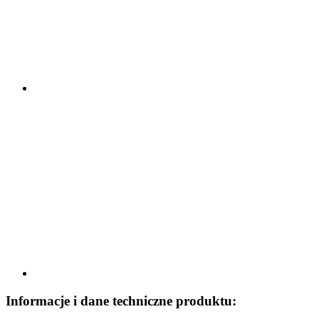
Informacje i dane techniczne produktu: