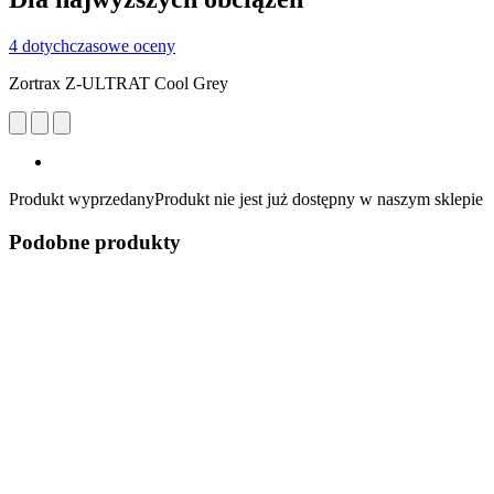
4 dotychczasowe oceny
Zortrax Z-ULTRAT Cool Grey
Produkt wyprzedany
Produkt nie jest już dostępny w naszym sklepie
Podobne produkty