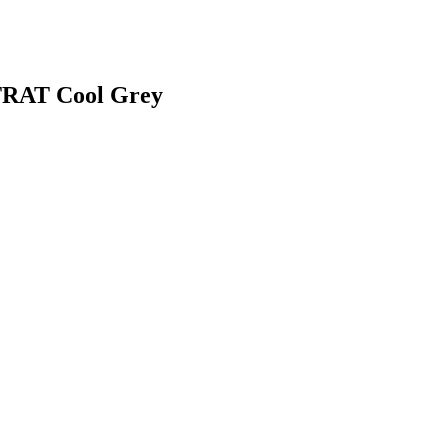
LTRAT Cool Grey