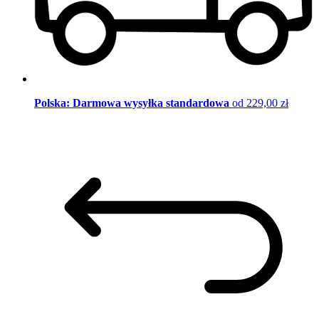
Polska: Darmowa wysyłka standardowa
od 229,00 zł