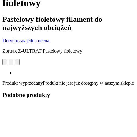
fioletowy
Pastelowy fioletowy filament do
najwyższych obciążeń
Dotychczas jedna ocena.
Zortrax Z-ULTRAT Pastelowy fioletowy
Produkt wyprzedany
Produkt nie jest już dostępny w naszym sklepie
Podobne produkty