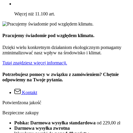
Więcej niż 11.100 art.
Pracujemy świadomie pod względem klimatu.
Dzięki wielu konkretnym działaniom ekologicznym pomagamy
zminimalizować nasz wpływ na środowisko i klimat.
Tutaj znajdziesz więcej informacji.
Potrzebujesz pomocy w związku z zamówieniem? Chętnie
odpowiemy na Twoje pytania.
Kontakt
Potwierdzona jakość
Bezpieczne zakupy
Polska: Darmowa wysyłka standardowa
od 229,00 zł
Darmowa wysyłka zwrotna