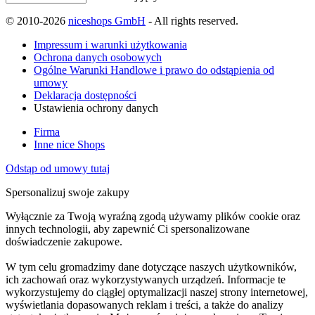
© 2010-2026
niceshops GmbH
- All rights reserved.
Impressum i warunki użytkowania
Ochrona danych osobowych
Ogólne Warunki Handlowe i prawo do odstąpienia od
umowy
Deklaracja dostępności
Ustawienia ochrony danych
Firma
Inne nice Shops
Odstąp od umowy tutaj
Spersonalizuj swoje zakupy
Wyłącznie za Twoją wyraźną zgodą używamy plików cookie oraz
innych technologii, aby zapewnić Ci spersonalizowane
doświadczenie zakupowe.
W tym celu gromadzimy dane dotyczące naszych użytkowników,
ich zachowań oraz wykorzystywanych urządzeń. Informacje te
wykorzystujemy do ciągłej optymalizacji naszej strony internetowej,
wyświetlania dopasowanych reklam i treści, a także do analizy