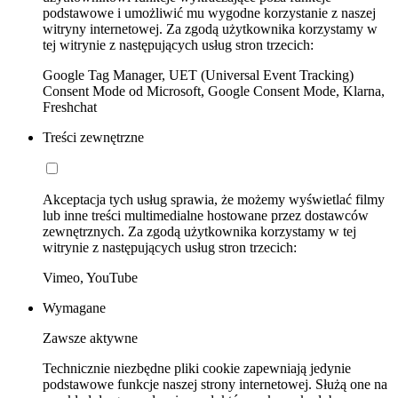
podstawowe i umożliwić mu wygodne korzystanie z naszej
witryny internetowej. Za zgodą użytkownika korzystamy w
tej witrynie z następujących usług stron trzecich:
Google Tag Manager, UET (Universal Event Tracking)
Consent Mode od Microsoft, Google Consent Mode, Klarna,
Freshchat
Treści zewnętrzne
Akceptacja tych usług sprawia, że możemy wyświetlać filmy
lub inne treści multimedialne hostowane przez dostawców
zewnętrznych. Za zgodą użytkownika korzystamy w tej
witrynie z następujących usług stron trzecich:
Vimeo, YouTube
Wymagane
Zawsze aktywne
Technicznie niezbędne pliki cookie zapewniają jedynie
podstawowe funkcje naszej strony internetowej. Służą one na