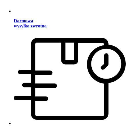
Darmowa
wysyłka zwrotna