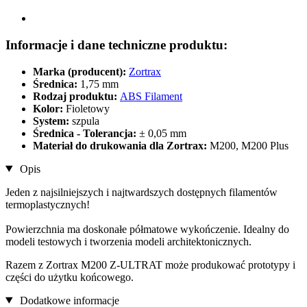
Informacje i dane techniczne produktu:
Marka (producent):
Zortrax
Średnica:
1,75 mm
Rodzaj produktu:
ABS Filament
Kolor:
Fioletowy
System:
szpula
Średnica - Tolerancja:
± 0,05 mm
Materiał do drukowania dla Zortrax:
M200, M200 Plus
Opis
Jeden z najsilniejszych i najtwardszych dostępnych filamentów
termoplastycznych!
Powierzchnia ma doskonałe półmatowe wykończenie. Idealny do
modeli testowych i tworzenia modeli architektonicznych.
Razem z Zortrax M200 Z-ULTRAT może produkować prototypy i
części do użytku końcowego.
Dodatkowe informacje