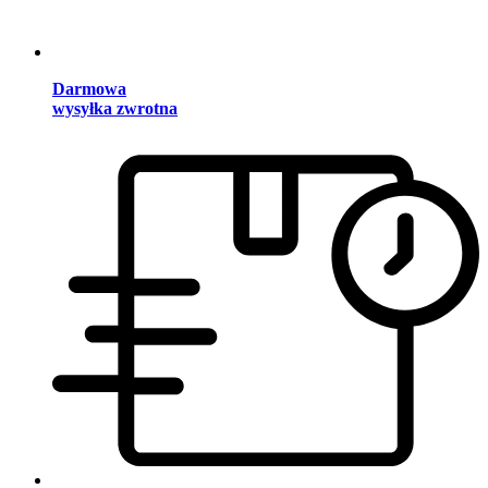
Darmowa
wysyłka zwrotna