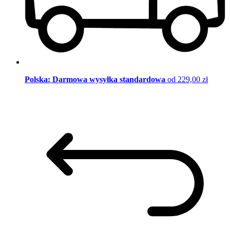
Polska: Darmowa wysyłka standardowa
od 229,00 zł