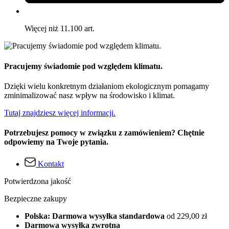
Więcej niż 11.100 art.
Pracujemy świadomie pod względem klimatu.
Dzięki wielu konkretnym działaniom ekologicznym pomagamy
zminimalizować nasz wpływ na środowisko i klimat.
Tutaj znajdziesz więcej informacji.
Potrzebujesz pomocy w związku z zamówieniem? Chętnie
odpowiemy na Twoje pytania.
Kontakt
Potwierdzona jakość
Bezpieczne zakupy
Polska: Darmowa wysyłka standardowa
od 229,00 zł
Darmowa wysyłka zwrotna