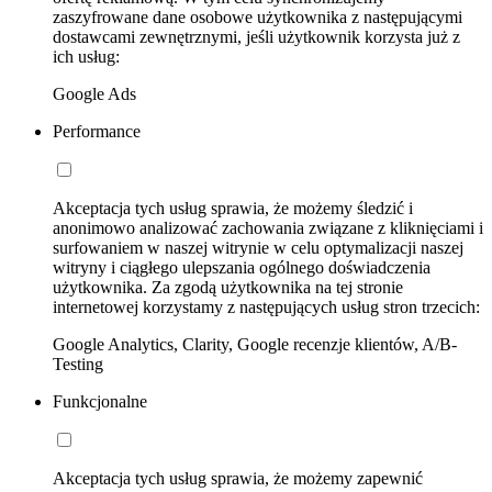
zaszyfrowane dane osobowe użytkownika z następującymi
dostawcami zewnętrznymi, jeśli użytkownik korzysta już z
ich usług:
Google Ads
Performance
Akceptacja tych usług sprawia, że możemy śledzić i
anonimowo analizować zachowania związane z kliknięciami i
surfowaniem w naszej witrynie w celu optymalizacji naszej
witryny i ciągłego ulepszania ogólnego doświadczenia
użytkownika. Za zgodą użytkownika na tej stronie
internetowej korzystamy z następujących usług stron trzecich:
Google Analytics, Clarity, Google recenzje klientów, A/B-
Testing
Funkcjonalne
Akceptacja tych usług sprawia, że możemy zapewnić