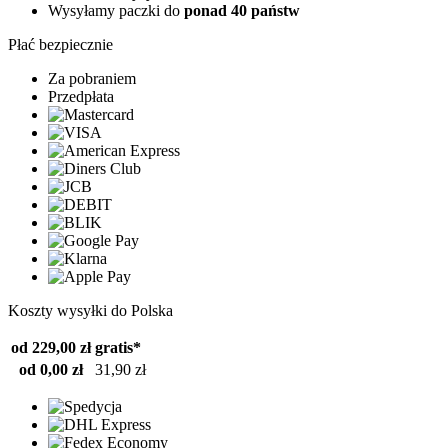
Wysyłamy paczki do
ponad 40 państw
Płać bezpiecznie
Za pobraniem
Przedpłata
Koszty wysyłki do Polska
od 229,00 zł
gratis*
od 0,00 zł
31,90 zł