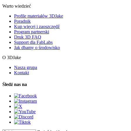
Warto wiedzieć
Profile materiałów 3DJake
Poradnik
Kup więcej i zaoszczędź
Program partnerski
Druk 3D FAQ
Support dla FabLabs
Jak dbamy o środowisko
O 3DJake
Nasza grupa
Kontakt
Śledź nas na