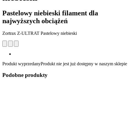
Pastelowy niebieski filament dla
najwyższych obciążeń
Zortrax Z-ULTRAT Pastelowy niebieski
Produkt wyprzedany
Produkt nie jest już dostępny w naszym sklepie
Podobne produkty