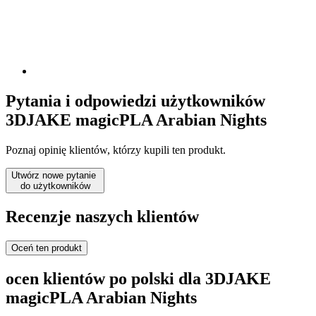
Pytania i odpowiedzi użytkowników
3DJAKE magicPLA Arabian Nights
Poznaj opinię klientów, którzy kupili ten produkt.
Utwórz nowe pytanie
do użytkowników
Recenzje naszych klientów
Oceń ten produkt
ocen klientów po polski dla 3DJAKE
magicPLA Arabian Nights