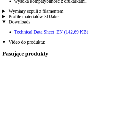
wysoka kompatybilność z drukarkami.
Wymiary szpuli z filamentem
Profile materiałów 3DJake
Downloads
Technical Data Sheet_EN
(142,69 KB)
Video do produktu:
Pasujące produkty