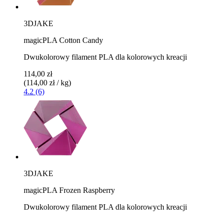
3DJAKE
magicPLA Cotton Candy
Dwukolorowy filament PLA dla kolorowych kreacji
114,00 zł
(114,00 zł / kg)
4.2 (6)
3DJAKE
magicPLA Frozen Raspberry
Dwukolorowy filament PLA dla kolorowych kreacji