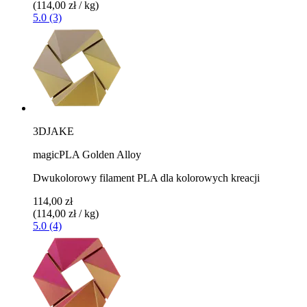
(114,00 zł / kg)
5.0 (3)
3DJAKE
magicPLA Golden Alloy
Dwukolorowy filament PLA dla kolorowych kreacji
114,00 zł
(114,00 zł / kg)
5.0 (4)