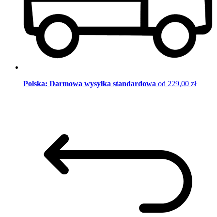
Polska: Darmowa wysyłka standardowa
od 229,00 zł