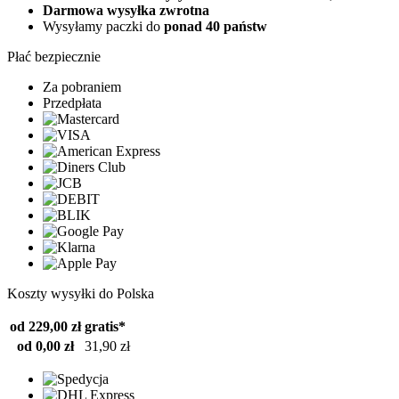
Darmowa wysyłka zwrotna
Wysyłamy paczki do
ponad 40 państw
Płać bezpiecznie
Za pobraniem
Przedpłata
Koszty wysyłki do Polska
od 229,00 zł
gratis*
od 0,00 zł
31,90 zł