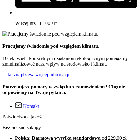
Więcej niż 11.100 art.
Pracujemy świadomie pod względem klimatu.
Dzięki wielu konkretnym działaniom ekologicznym pomagamy
zminimalizować nasz wpływ na środowisko i klimat.
Tutaj znajdziesz więcej informacji.
Potrzebujesz pomocy w związku z zamówieniem? Chętnie
odpowiemy na Twoje pytania.
Kontakt
Potwierdzona jakość
Bezpieczne zakupy
Polska: Darmowa wysyłka standardowa
od 229,00 zł