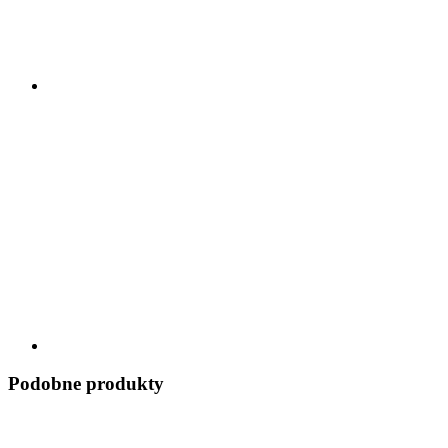
Podobne produkty