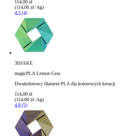
114,00 zł
(114,00 zł / kg)
4.5 (4)
3DJAKE
magicPLA Lemon Gras
Dwukolorowy filament PLA dla kolorowych kreacji
114,00 zł
(114,00 zł / kg)
4.8 (5)