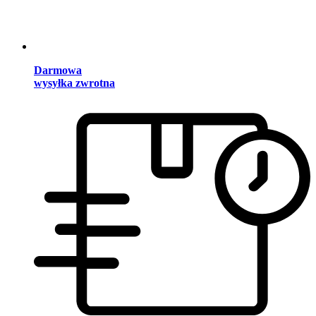
Darmowa
wysyłka zwrotna