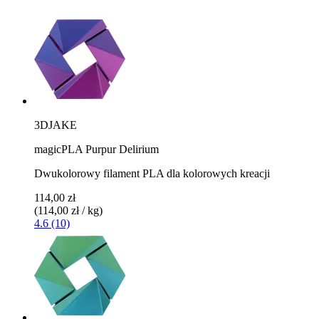
3DJAKE
magicPLA Purpur Delirium
Dwukolorowy filament PLA dla kolorowych kreacji
114,00 zł
(114,00 zł / kg)
4.6 (10)