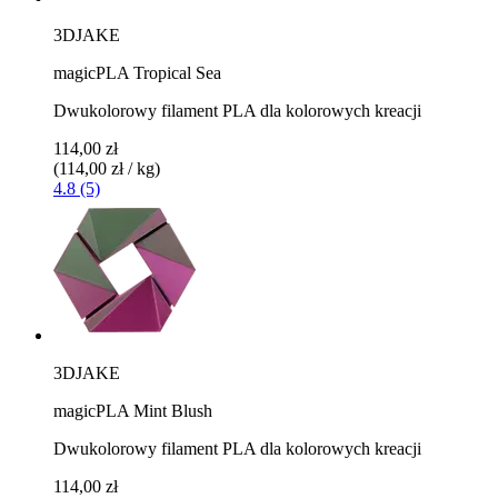
3DJAKE
magicPLA Tropical Sea
Dwukolorowy filament PLA dla kolorowych kreacji
114,00 zł
(114,00 zł / kg)
4.8 (5)
3DJAKE
magicPLA Mint Blush
Dwukolorowy filament PLA dla kolorowych kreacji
114,00 zł