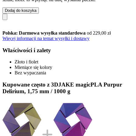
Dodaj do koszyka
Polska: Darmowa wysyłka standardowa
od 229,00 zł
Więcej informacji na temat wysyłki i dostawy
Właściwości i zalety
Złoto i fiolet
Mieniące się kolory
Bez wypaczania
Kupowane często z 3DJAKE magicPLA Purpur
Delirium, 1,75 mm / 1000 g