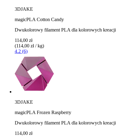
3DJAKE
magicPLA Cotton Candy
Dwukolorowy filament PLA dla kolorowych kreacji
114,00 zł
(114,00 zł / kg)
4.2 (6)
3DJAKE
magicPLA Frozen Raspberry
Dwukolorowy filament PLA dla kolorowych kreacji
114,00 zł