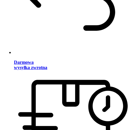
Darmowa
wysyłka zwrotna