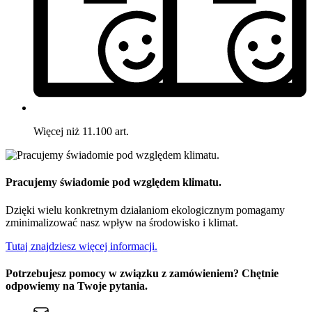
Więcej niż 11.100 art.
Pracujemy świadomie pod względem klimatu.
Dzięki wielu konkretnym działaniom ekologicznym pomagamy
zminimalizować nasz wpływ na środowisko i klimat.
Tutaj znajdziesz więcej informacji.
Potrzebujesz pomocy w związku z zamówieniem? Chętnie
odpowiemy na Twoje pytania.