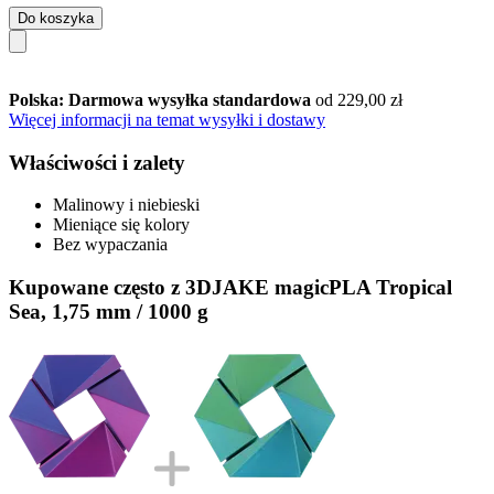
Do koszyka
Polska: Darmowa wysyłka standardowa
od 229,00 zł
Więcej informacji na temat wysyłki i dostawy
Właściwości i zalety
Malinowy i niebieski
Mieniące się kolory
Bez wypaczania
Kupowane często z 3DJAKE magicPLA Tropical
Sea, 1,75 mm / 1000 g