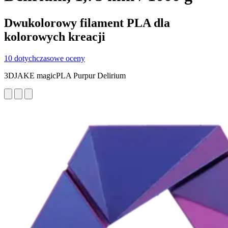
Dwukolorowy filament PLA dla
kolorowych kreacji
10 dotychczasowe oceny
3DJAKE magicPLA Purpur Delirium