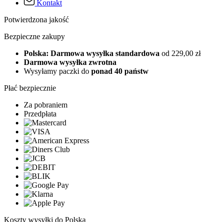
Kontakt
Potwierdzona jakość
Bezpieczne zakupy
Polska: Darmowa wysyłka standardowa
od 229,00 zł
Darmowa wysyłka zwrotna
Wysyłamy paczki do
ponad 40 państw
Płać bezpiecznie
Za pobraniem
Przedpłata
Koszty wysyłki do Polska