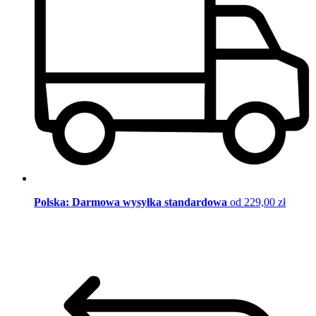
Polska: Darmowa wysyłka standardowa
od 229,00 zł