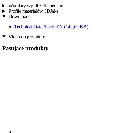
Wymiary szpuli z filamentem
Profile materiałów 3DJake
Downloads
Technical Data Sheet_EN
(142,69 KB)
Video do produktu:
Pasujące produkty