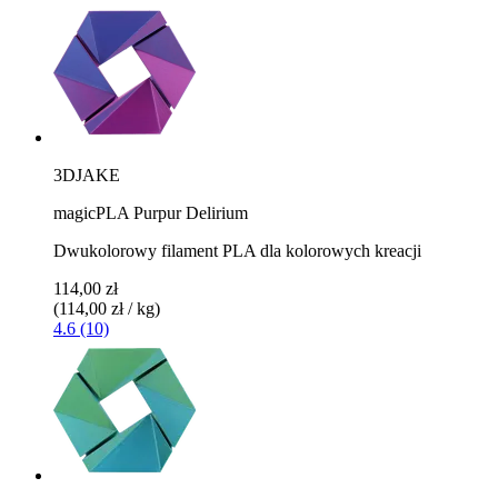
3DJAKE
magicPLA Purpur Delirium
Dwukolorowy filament PLA dla kolorowych kreacji
114,00 zł
(114,00 zł / kg)
4.6 (10)