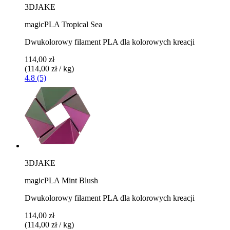
3DJAKE
magicPLA Tropical Sea
Dwukolorowy filament PLA dla kolorowych kreacji
114,00 zł
(114,00 zł / kg)
4.8 (5)
3DJAKE
magicPLA Mint Blush
Dwukolorowy filament PLA dla kolorowych kreacji
114,00 zł
(114,00 zł / kg)