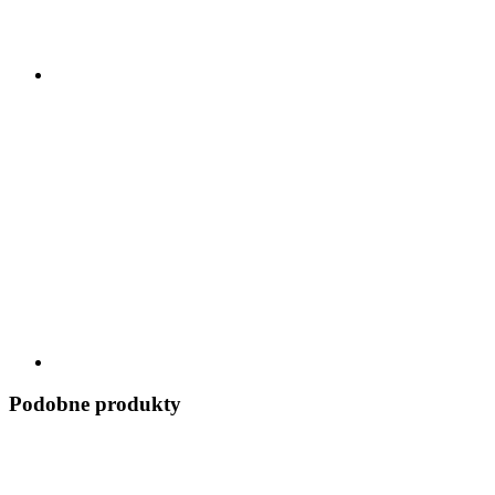
Podobne produkty