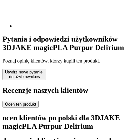
Pytania i odpowiedzi użytkowników
3DJAKE magicPLA Purpur Delirium
Poznaj opinię klientów, którzy kupili ten produkt.
Utwórz nowe pytanie
do użytkowników
Recenzje naszych klientów
Oceń ten produkt
ocen klientów po polski dla 3DJAKE
magicPLA Purpur Delirium