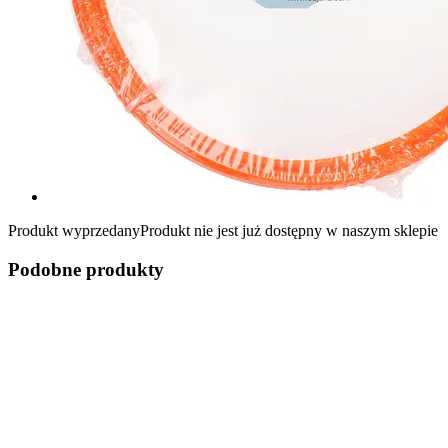
Produkt wyprzedany
Produkt nie jest już dostępny w naszym sklepie
Podobne produkty