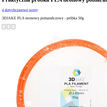
4 dotychczasowe oceny
3DJAKE PLA neonowy pomarańczowy - próbka 50g