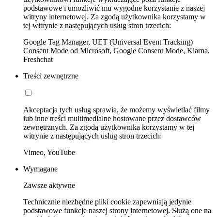
podstawowe i umożliwić mu wygodne korzystanie z naszej
witryny internetowej. Za zgodą użytkownika korzystamy w
tej witrynie z następujących usług stron trzecich:
Google Tag Manager, UET (Universal Event Tracking)
Consent Mode od Microsoft, Google Consent Mode, Klarna,
Freshchat
Treści zewnętrzne
Akceptacja tych usług sprawia, że możemy wyświetlać filmy
lub inne treści multimedialne hostowane przez dostawców
zewnętrznych. Za zgodą użytkownika korzystamy w tej
witrynie z następujących usług stron trzecich:
Vimeo, YouTube
Wymagane
Zawsze aktywne
Technicznie niezbędne pliki cookie zapewniają jedynie
podstawowe funkcje naszej strony internetowej. Służą one na