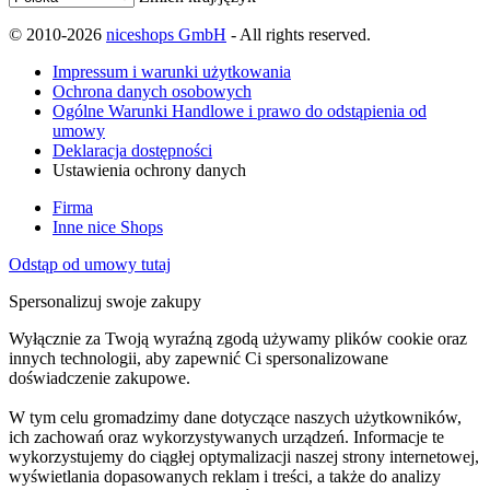
© 2010-2026
niceshops GmbH
- All rights reserved.
Impressum i warunki użytkowania
Ochrona danych osobowych
Ogólne Warunki Handlowe i prawo do odstąpienia od
umowy
Deklaracja dostępności
Ustawienia ochrony danych
Firma
Inne nice Shops
Odstąp od umowy tutaj
Spersonalizuj swoje zakupy
Wyłącznie za Twoją wyraźną zgodą używamy plików cookie oraz
innych technologii, aby zapewnić Ci spersonalizowane
doświadczenie zakupowe.
W tym celu gromadzimy dane dotyczące naszych użytkowników,
ich zachowań oraz wykorzystywanych urządzeń. Informacje te
wykorzystujemy do ciągłej optymalizacji naszej strony internetowej,
wyświetlania dopasowanych reklam i treści, a także do analizy