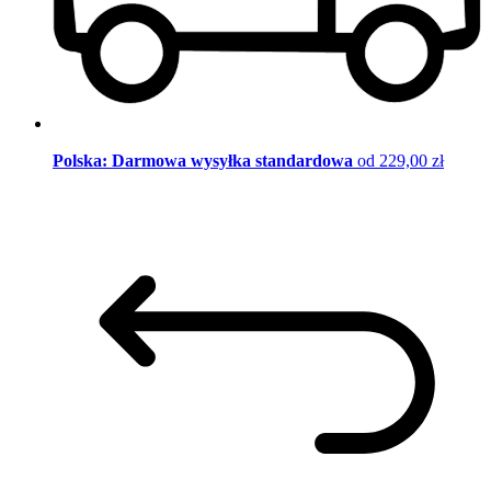
Polska: Darmowa wysyłka standardowa
od 229,00 zł