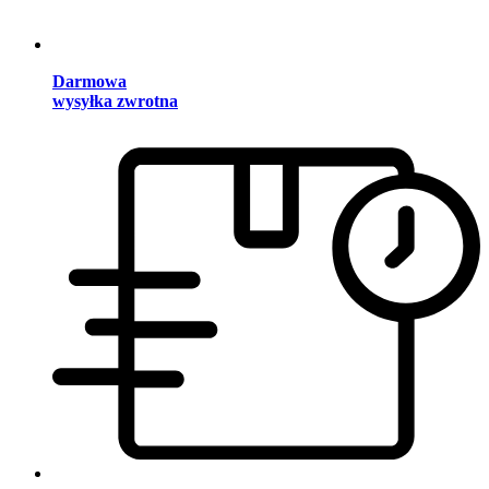
Darmowa
wysyłka zwrotna