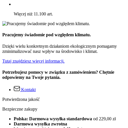
Więcej niż 11.100 art.
Pracujemy świadomie pod względem klimatu.
Dzięki wielu konkretnym działaniom ekologicznym pomagamy
zminimalizować nasz wpływ na środowisko i klimat.
Tutaj znajdziesz więcej informacji.
Potrzebujesz pomocy w związku z zamówieniem? Chętnie
odpowiemy na Twoje pytania.
Kontakt
Potwierdzona jakość
Bezpieczne zakupy
Polska: Darmowa wysyłka standardowa
od 229,00 zł
Darmowa wysyłka zwrotna