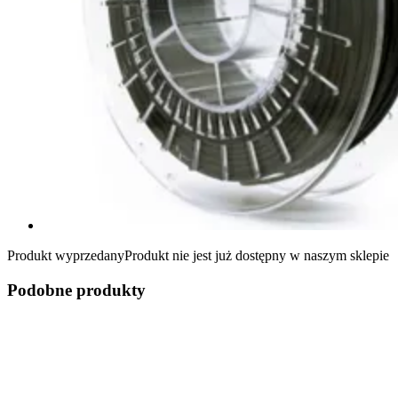
Produkt wyprzedany
Produkt nie jest już dostępny w naszym sklepie
Podobne produkty