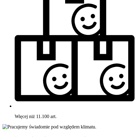
Więcej niż 11.100 art.