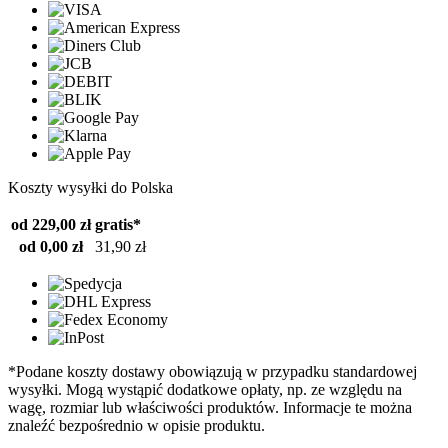
Koszty wysyłki do Polska
od 229,00 zł
gratis*
od 0,00 zł
31,90 zł
*Podane koszty dostawy obowiązują w przypadku standardowej
wysyłki. Mogą wystąpić dodatkowe opłaty, np. ze względu na
wagę, rozmiar lub właściwości produktów. Informacje te można
znaleźć bezpośrednio w opisie produktu.