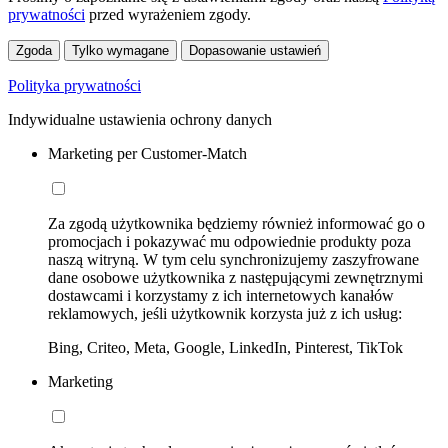
prywatności
przed wyrażeniem zgody.
Zgoda
Tylko wymagane
Dopasowanie ustawień
Polityka prywatności
Indywidualne ustawienia ochrony danych
Marketing per Customer-Match
Za zgodą użytkownika będziemy również informować go o
promocjach i pokazywać mu odpowiednie produkty poza
naszą witryną. W tym celu synchronizujemy zaszyfrowane
dane osobowe użytkownika z następującymi zewnętrznymi
dostawcami i korzystamy z ich internetowych kanałów
reklamowych, jeśli użytkownik korzysta już z ich usług:
Bing, Criteo, Meta, Google, LinkedIn, Pinterest, TikTok
Marketing