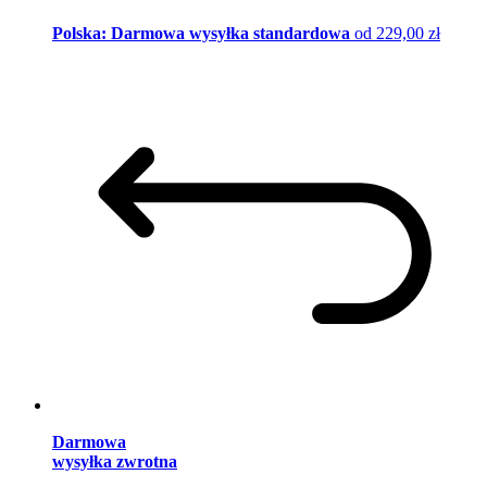
Polska: Darmowa wysyłka standardowa
od 229,00 zł
Darmowa
wysyłka zwrotna