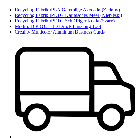
Recycling Fabrik rPLA Gammlige Avocado (Zielony)
Recycling Fabrik rPETG Karibisches Meer (Niebieski)
Recycling Fabrik rPETG Schläfriger Koala (Szary)
Modifi3D PRO2 - 3D Druck Finishing Tool
Creality Multicolor Aluminum Business Cards