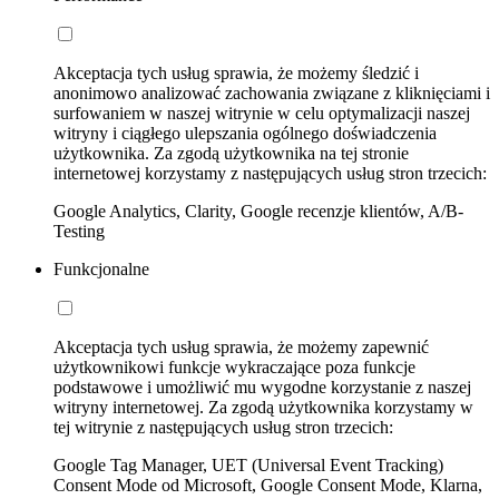
Akceptacja tych usług sprawia, że możemy śledzić i
anonimowo analizować zachowania związane z kliknięciami i
surfowaniem w naszej witrynie w celu optymalizacji naszej
witryny i ciągłego ulepszania ogólnego doświadczenia
użytkownika. Za zgodą użytkownika na tej stronie
internetowej korzystamy z następujących usług stron trzecich:
Google Analytics, Clarity, Google recenzje klientów, A/B-
Testing
Funkcjonalne
Akceptacja tych usług sprawia, że możemy zapewnić
użytkownikowi funkcje wykraczające poza funkcje
podstawowe i umożliwić mu wygodne korzystanie z naszej
witryny internetowej. Za zgodą użytkownika korzystamy w
tej witrynie z następujących usług stron trzecich:
Google Tag Manager, UET (Universal Event Tracking)
Consent Mode od Microsoft, Google Consent Mode, Klarna,