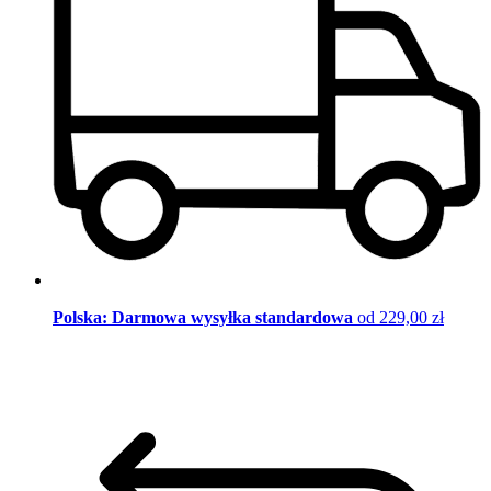
Polska: Darmowa wysyłka standardowa
od 229,00 zł