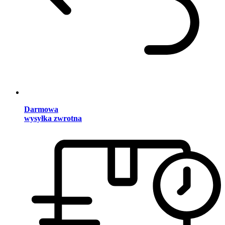
Darmowa
wysyłka zwrotna