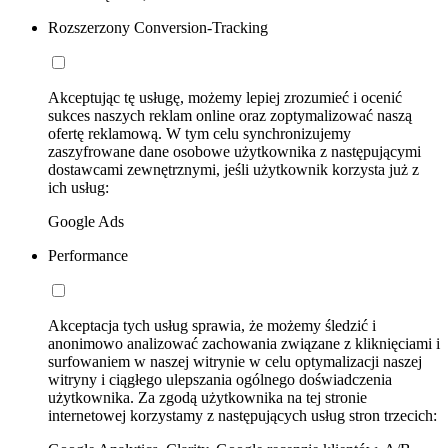
Rozszerzony Conversion-Tracking
Akceptując tę usługę, możemy lepiej zrozumieć i ocenić
sukces naszych reklam online oraz zoptymalizować naszą
ofertę reklamową. W tym celu synchronizujemy
zaszyfrowane dane osobowe użytkownika z następującymi
dostawcami zewnętrznymi, jeśli użytkownik korzysta już z
ich usług:
Google Ads
Performance
Akceptacja tych usług sprawia, że możemy śledzić i
anonimowo analizować zachowania związane z kliknięciami i
surfowaniem w naszej witrynie w celu optymalizacji naszej
witryny i ciągłego ulepszania ogólnego doświadczenia
użytkownika. Za zgodą użytkownika na tej stronie
internetowej korzystamy z następujących usług stron trzecich: