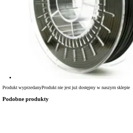
Produkt wyprzedany
Produkt nie jest już dostępny w naszym sklepie
Podobne produkty