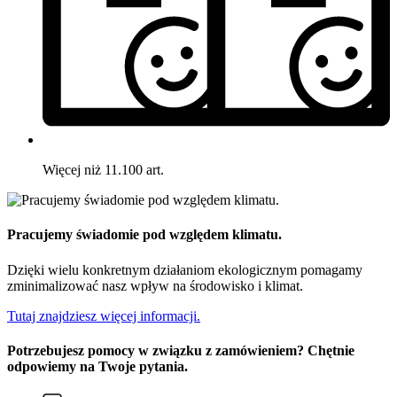
Więcej niż 11.100 art.
Pracujemy świadomie pod względem klimatu.
Dzięki wielu konkretnym działaniom ekologicznym pomagamy
zminimalizować nasz wpływ na środowisko i klimat.
Tutaj znajdziesz więcej informacji.
Potrzebujesz pomocy w związku z zamówieniem? Chętnie
odpowiemy na Twoje pytania.