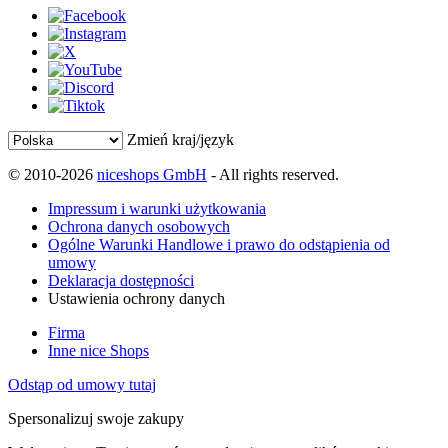
Zmień kraj/język
© 2010-2026
niceshops GmbH
- All rights reserved.
Impressum i warunki użytkowania
Ochrona danych osobowych
Ogólne Warunki Handlowe i prawo do odstąpienia od
umowy
Deklaracja dostępności
Ustawienia ochrony danych
Firma
Inne nice Shops
Odstąp od umowy tutaj
Spersonalizuj swoje zakupy