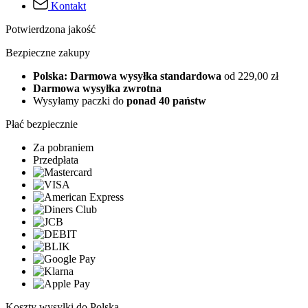
Kontakt
Potwierdzona jakość
Bezpieczne zakupy
Polska: Darmowa wysyłka standardowa
od 229,00 zł
Darmowa wysyłka zwrotna
Wysyłamy paczki do
ponad 40 państw
Płać bezpiecznie
Za pobraniem
Przedpłata
Koszty wysyłki do Polska