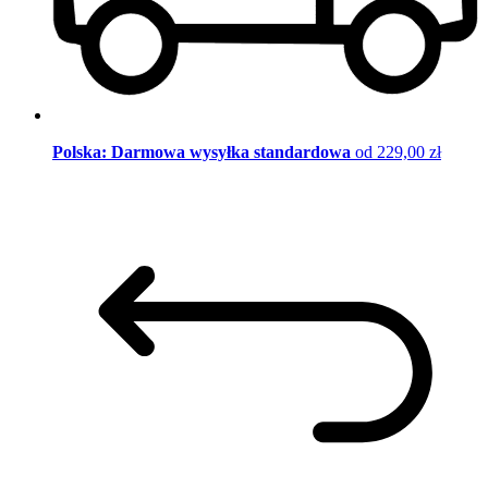
Polska: Darmowa wysyłka standardowa
od 229,00 zł