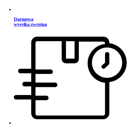
Darmowa
wysyłka zwrotna