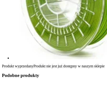
Produkt wyprzedany
Produkt nie jest już dostępny w naszym sklepie
Podobne produkty