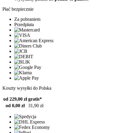
Płać bezpiecznie
Za pobraniem
Przedpłata
Koszty wysyłki do Polska
od 229,00 zł
gratis*
od 0,00 zł
31,90 zł