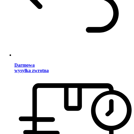
Darmowa
wysyłka zwrotna