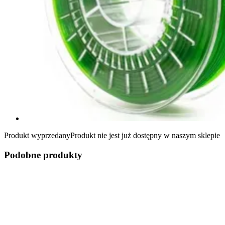
Produkt wyprzedany
Produkt nie jest już dostępny w naszym sklepie
Podobne produkty