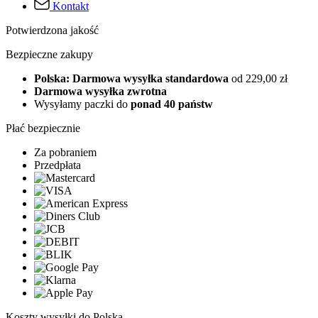
Kontakt
Potwierdzona jakość
Bezpieczne zakupy
Polska: Darmowa wysyłka standardowa
od 229,00 zł
Darmowa wysyłka zwrotna
Wysyłamy paczki do
ponad 40 państw
Płać bezpiecznie
Za pobraniem
Przedpłata
Koszty wysyłki do Polska