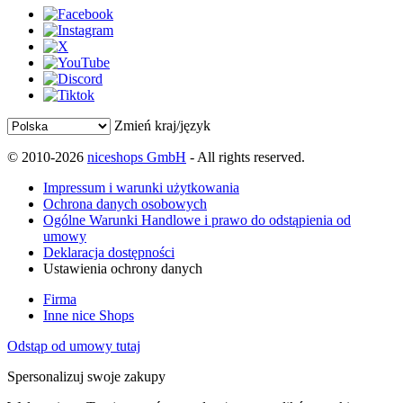
Zmień kraj/język
© 2010-2026
niceshops GmbH
- All rights reserved.
Impressum i warunki użytkowania
Ochrona danych osobowych
Ogólne Warunki Handlowe i prawo do odstąpienia od
umowy
Deklaracja dostępności
Ustawienia ochrony danych
Firma
Inne nice Shops
Odstąp od umowy tutaj
Spersonalizuj swoje zakupy