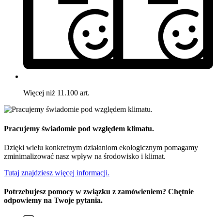
Więcej niż 11.100 art.
Pracujemy świadomie pod względem klimatu.
Dzięki wielu konkretnym działaniom ekologicznym pomagamy
zminimalizować nasz wpływ na środowisko i klimat.
Tutaj znajdziesz więcej informacji.
Potrzebujesz pomocy w związku z zamówieniem? Chętnie
odpowiemy na Twoje pytania.