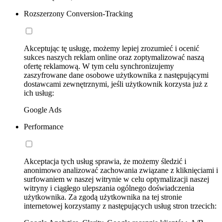
Rozszerzony Conversion-Tracking
Akceptując tę usługę, możemy lepiej zrozumieć i ocenić
sukces naszych reklam online oraz zoptymalizować naszą
ofertę reklamową. W tym celu synchronizujemy
zaszyfrowane dane osobowe użytkownika z następującymi
dostawcami zewnętrznymi, jeśli użytkownik korzysta już z
ich usług:
Google Ads
Performance
Akceptacja tych usług sprawia, że możemy śledzić i
anonimowo analizować zachowania związane z kliknięciami i
surfowaniem w naszej witrynie w celu optymalizacji naszej
witryny i ciągłego ulepszania ogólnego doświadczenia
użytkownika. Za zgodą użytkownika na tej stronie
internetowej korzystamy z następujących usług stron trzecich: