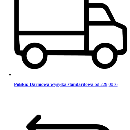
Polska: Darmowa wysyłka standardowa
od 229,00 zł