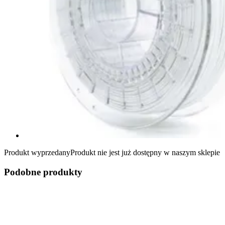
Produkt wyprzedany
Produkt nie jest już dostępny w naszym sklepie
Podobne produkty