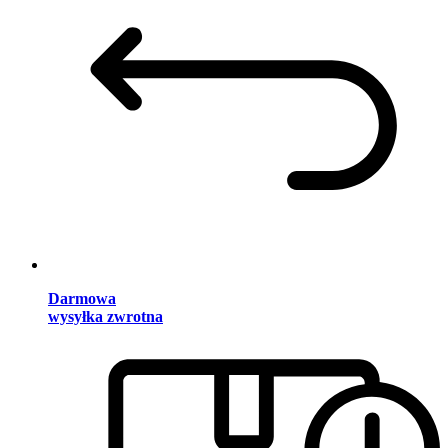
Darmowa
wysyłka zwrotna