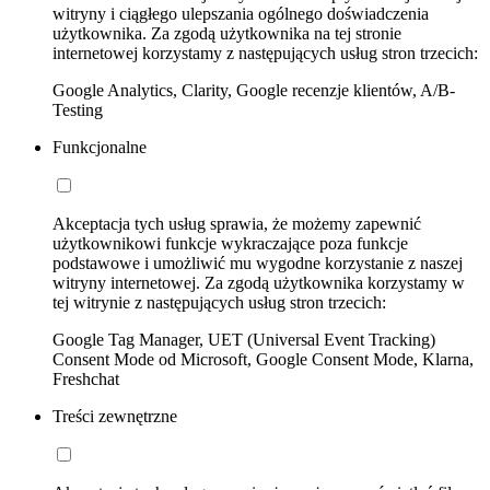
witryny i ciągłego ulepszania ogólnego doświadczenia
użytkownika. Za zgodą użytkownika na tej stronie
internetowej korzystamy z następujących usług stron trzecich:
Google Analytics, Clarity, Google recenzje klientów, A/B-
Testing
Funkcjonalne
Akceptacja tych usług sprawia, że możemy zapewnić
użytkownikowi funkcje wykraczające poza funkcje
podstawowe i umożliwić mu wygodne korzystanie z naszej
witryny internetowej. Za zgodą użytkownika korzystamy w
tej witrynie z następujących usług stron trzecich:
Google Tag Manager, UET (Universal Event Tracking)
Consent Mode od Microsoft, Google Consent Mode, Klarna,
Freshchat
Treści zewnętrzne