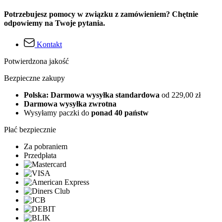
Potrzebujesz pomocy w związku z zamówieniem? Chętnie
odpowiemy na Twoje pytania.
Kontakt
Potwierdzona jakość
Bezpieczne zakupy
Polska: Darmowa wysyłka standardowa
od 229,00 zł
Darmowa wysyłka zwrotna
Wysyłamy paczki do
ponad 40 państw
Płać bezpiecznie
Za pobraniem
Przedpłata