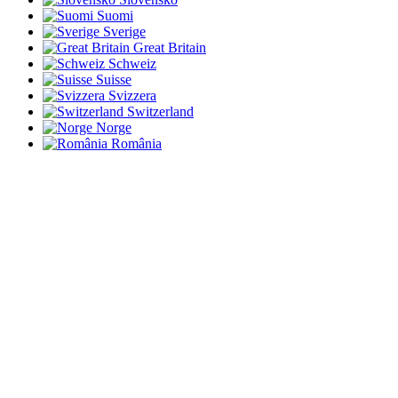
Suomi
Sverige
Great Britain
Schweiz
Suisse
Svizzera
Switzerland
Norge
România