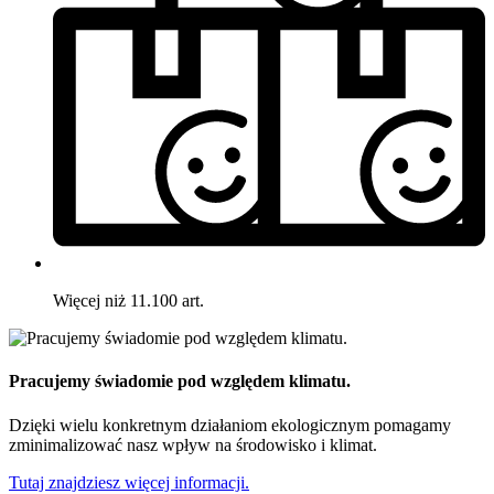
Więcej niż 11.100 art.
Pracujemy świadomie pod względem klimatu.
Dzięki wielu konkretnym działaniom ekologicznym pomagamy
zminimalizować nasz wpływ na środowisko i klimat.
Tutaj znajdziesz więcej informacji.