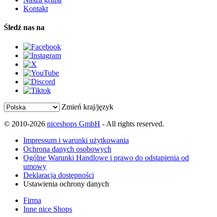
Kontakt
Śledź nas na
Zmień kraj/język
© 2010-2026
niceshops GmbH
- All rights reserved.
Impressum i warunki użytkowania
Ochrona danych osobowych
Ogólne Warunki Handlowe i prawo do odstąpienia od
umowy
Deklaracja dostępności
Ustawienia ochrony danych
Firma
Inne nice Shops