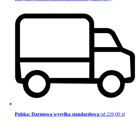
Polska: Darmowa wysyłka standardowa
od 229,00 zł