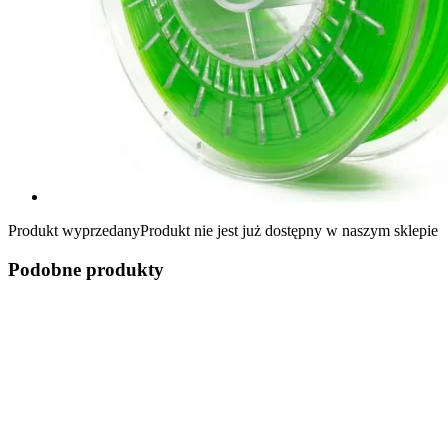
Produkt wyprzedany
Produkt nie jest już dostępny w naszym sklepie
Podobne produkty