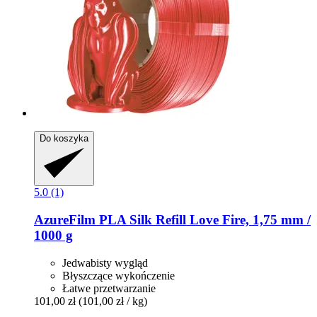
Do koszyka
5.0 (1)
AzureFilm
PLA Silk Refill Love Fire, 1,75 mm /
1000 g
Jedwabisty wygląd
Błyszczące wykończenie
Łatwe przetwarzanie
101,00 zł
(101,00 zł / kg)