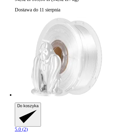
Dostawa do 11 sierpnia
Do koszyka
5.0 (2)