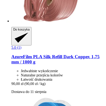
Do koszyka
5.0 (1)
AzureFilm
PLA Silk Refill Dark Copper, 1,75
mm / 1000 g
Jedwabiste wykończenie
Naturalne przejścia kolorów
Łatwość drukowania
90,00 zł
(90,00 zł / kg)
Dostawa do 11 sierpnia