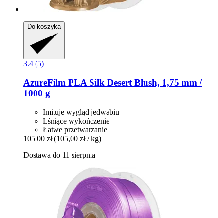
Do koszyka
3.4 (5)
AzureFilm
PLA Silk Desert Blush, 1,75 mm /
1000 g
Imituje wygląd jedwabiu
Lśniące wykończenie
Łatwe przetwarzanie
105,00 zł
(105,00 zł / kg)
Dostawa do 11 sierpnia