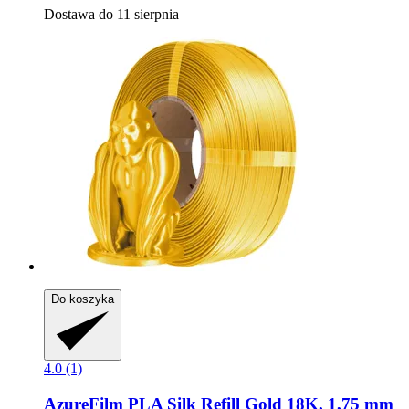
Dostawa do 11 sierpnia
Do koszyka
4.0 (1)
AzureFilm
PLA Silk Refill Gold 18K, 1,75 mm