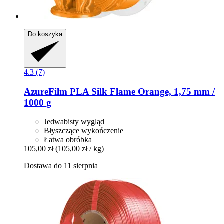
Do koszyka
4.3 (7)
AzureFilm
PLA Silk Flame Orange, 1,75 mm /
1000 g
Jedwabisty wygląd
Błyszczące wykończenie
Łatwa obróbka
105,00 zł
(105,00 zł / kg)
Dostawa do 11 sierpnia