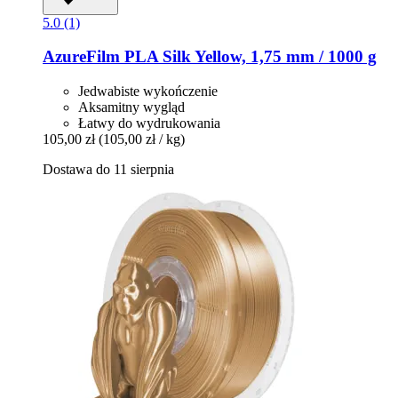
5.0 (1)
AzureFilm
PLA Silk Yellow, 1,75 mm / 1000 g
Jedwabiste wykończenie
Aksamitny wygląd
Łatwy do wydrukowania
105,00 zł
(105,00 zł / kg)
Dostawa do 11 sierpnia