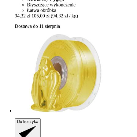
Błyszczące wykończenie
Łatwa obróbka
94,32 zł
105,00 zł
(94,32 zł / kg)
Dostawa do 11 sierpnia
Do koszyka