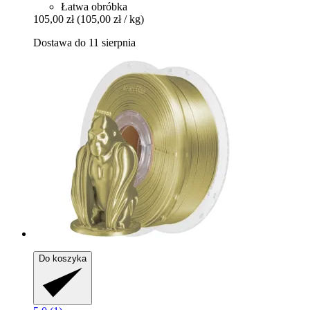
Łatwa obróbka
105,00 zł
(105,00 zł / kg)
Dostawa do 11 sierpnia
Do koszyka