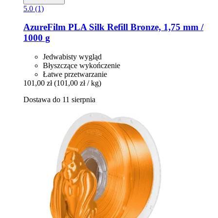
5.0 (1)
AzureFilm
PLA Silk Refill Bronze, 1,75 mm /
1000 g
Jedwabisty wygląd
Błyszczące wykończenie
Łatwe przetwarzanie
101,00 zł
(101,00 zł / kg)
Dostawa do 11 sierpnia