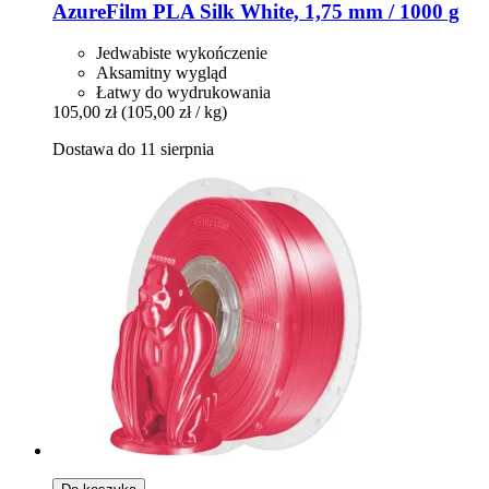
AzureFilm
PLA Silk White, 1,75 mm / 1000 g
Jedwabiste wykończenie
Aksamitny wygląd
Łatwy do wydrukowania
105,00 zł
(105,00 zł / kg)
Dostawa do 11 sierpnia