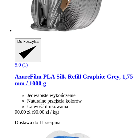
Do koszyka
5.0 (1)
AzureFilm
PLA Silk Refill Graphite Grey, 1,75
mm / 1000 g
Jedwabiste wykończenie
Naturalne przejścia kolorów
Łatwość drukowania
90,00 zł
(90,00 zł / kg)
Dostawa do 11 sierpnia