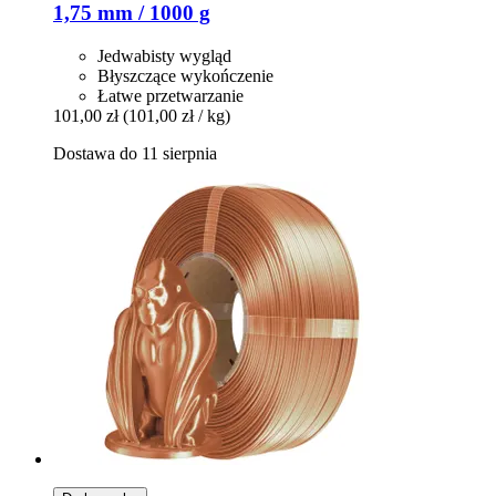
1,75 mm / 1000 g
Jedwabisty wygląd
Błyszczące wykończenie
Łatwe przetwarzanie
101,00 zł
(101,00 zł / kg)
Dostawa do 11 sierpnia