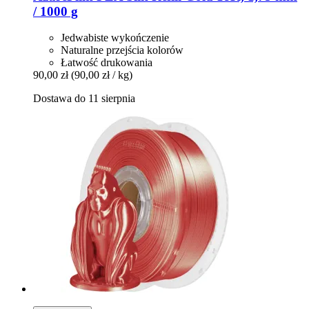
/ 1000 g
Jedwabiste wykończenie
Naturalne przejścia kolorów
Łatwość drukowania
90,00 zł
(90,00 zł / kg)
Dostawa do 11 sierpnia