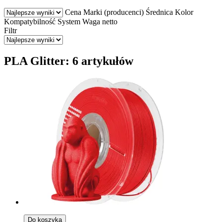
Cena
Marki (producenci)
Średnica
Kolor
Kompatybilność
System
Waga netto
Filtr
PLA Glitter: 6 artykułów
Do koszyka