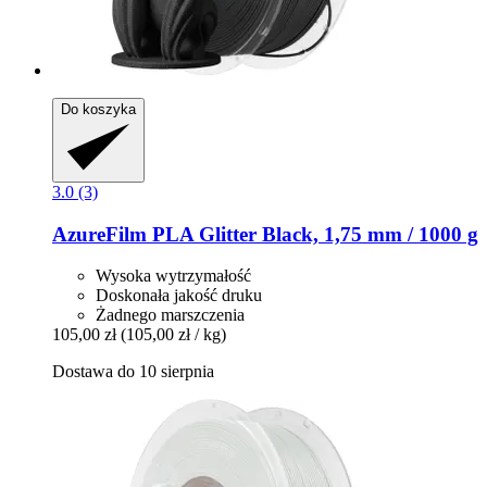
Do koszyka
3.0 (3)
AzureFilm
PLA Glitter Black, 1,75 mm / 1000 g
Wysoka wytrzymałość
Doskonała jakość druku
Żadnego marszczenia
105,00 zł
(105,00 zł / kg)
Dostawa do 10 sierpnia