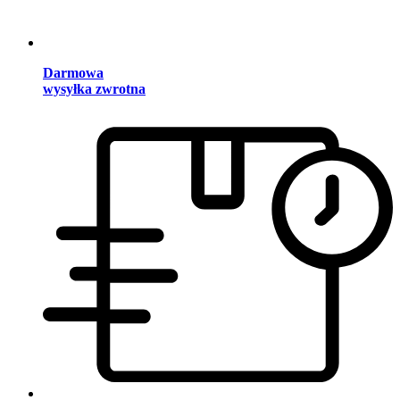
Darmowa
wysyłka zwrotna