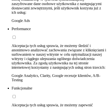
zaszyfrowane dane osobowe użytkownika z następującymi
dostawcami zewnętrznymi, jeśli użytkownik korzysta już z
ich usług:
Google Ads
Performance
Akceptacja tych usług sprawia, że możemy śledzić i
anonimowo analizować zachowania związane z kliknięciami i
surfowaniem w naszej witrynie w celu optymalizacji naszej
witryny i ciągłego ulepszania ogólnego doświadczenia
użytkownika. Za zgodą użytkownika na tej stronie
internetowej korzystamy z następujących usług stron trzecich:
Google Analytics, Clarity, Google recenzje klientów, A/B-
Testing
Funkcjonalne
Akceptacja tych usług sprawia, że możemy zapewnić