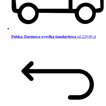
Polska: Darmowa wysyłka standardowa
od 229,00 zł