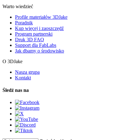
Warto wiedzieć
Profile materiałów 3DJake
Poradnik
Kup więcej i zaoszczędź
Program partnerski
Druk 3D FAQ
Support dla FabLabs
Jak dbamy o środowisko
O 3DJake
Nasza grupa
Kontakt
Śledź nas na