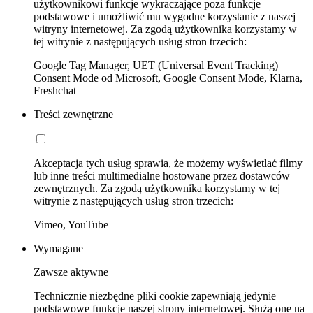
użytkownikowi funkcje wykraczające poza funkcje
podstawowe i umożliwić mu wygodne korzystanie z naszej
witryny internetowej. Za zgodą użytkownika korzystamy w
tej witrynie z następujących usług stron trzecich:
Google Tag Manager, UET (Universal Event Tracking)
Consent Mode od Microsoft, Google Consent Mode, Klarna,
Freshchat
Treści zewnętrzne
Akceptacja tych usług sprawia, że możemy wyświetlać filmy
lub inne treści multimedialne hostowane przez dostawców
zewnętrznych. Za zgodą użytkownika korzystamy w tej
witrynie z następujących usług stron trzecich:
Vimeo, YouTube
Wymagane
Zawsze aktywne
Technicznie niezbędne pliki cookie zapewniają jedynie
podstawowe funkcje naszej strony internetowej. Służą one na