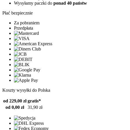
Wysyłamy paczki do
ponad 40 państw
Płać bezpiecznie
Za pobraniem
Przedpłata
Koszty wysyłki do Polska
od 229,00 zł
gratis*
od 0,00 zł
31,90 zł