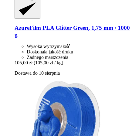
AzureFilm
PLA Glitter Green, 1,75 mm / 1000
g
Wysoka wytrzymałość
Doskonała jakość druku
Żadnego marszczenia
105,00 zł
(105,00 zł / kg)
Dostawa do 10 sierpnia