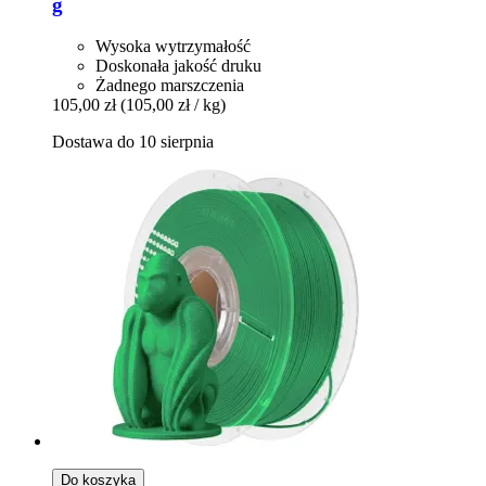
g
Wysoka wytrzymałość
Doskonała jakość druku
Żadnego marszczenia
105,00 zł
(105,00 zł / kg)
Dostawa do 10 sierpnia
Do koszyka