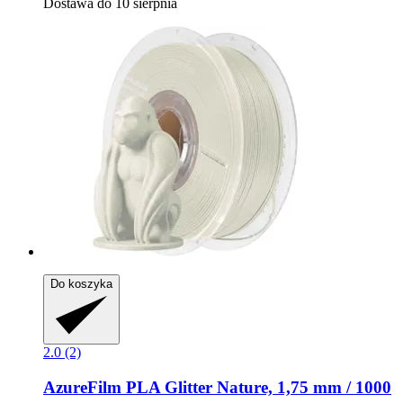
Dostawa do 10 sierpnia
Do koszyka
2.0 (2)
AzureFilm
PLA Glitter Nature, 1,75 mm / 1000