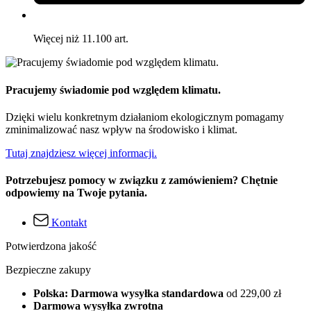
Więcej niż 11.100 art.
Pracujemy świadomie pod względem klimatu.
Dzięki wielu konkretnym działaniom ekologicznym pomagamy
zminimalizować nasz wpływ na środowisko i klimat.
Tutaj znajdziesz więcej informacji.
Potrzebujesz pomocy w związku z zamówieniem? Chętnie
odpowiemy na Twoje pytania.
Kontakt
Potwierdzona jakość
Bezpieczne zakupy
Polska: Darmowa wysyłka standardowa
od 229,00 zł
Darmowa wysyłka zwrotna