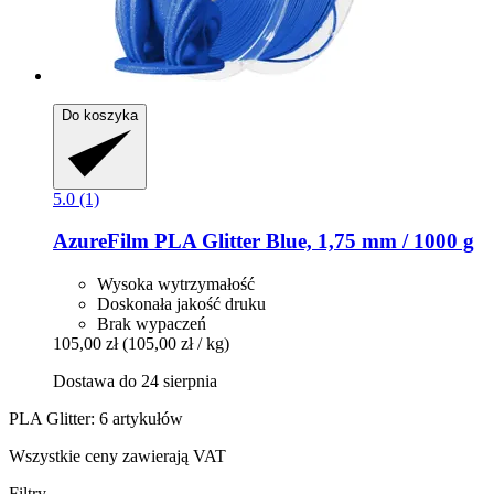
Do koszyka
5.0 (1)
AzureFilm
PLA Glitter Blue, 1,75 mm / 1000 g
Wysoka wytrzymałość
Doskonała jakość druku
Brak wypaczeń
105,00 zł
(105,00 zł / kg)
Dostawa do 24 sierpnia
PLA Glitter: 6 artykułów
Wszystkie ceny zawierają VAT
Filtry