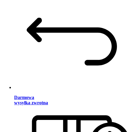
Darmowa
wysyłka zwrotna