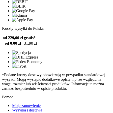
Koszty wysyłki do Polska
od 229,00 zł
gratis*
od 0,00 zł
31,90 zł
*Podane koszty dostawy obowiązują w przypadku standardowej
wysyłki. Mogą wystąpić dodatkowe opłaty, np. ze względu na
wagę, rozmiar lub właściwości produktów. Informacje te można
znaleźć bezpośrednio w opisie produktu.
Pomoc
Moje zamówienie
Wysyłka i dostawa