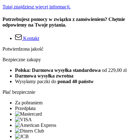
Tutaj znajdziesz więcej informacji.
Potrzebujesz pomocy w związku z zamówieniem? Chętnie
odpowiemy na Twoje pytania.
Kontakt
Potwierdzona jakość
Bezpieczne zakupy
Polska: Darmowa wysyłka standardowa
od 229,00 zł
Darmowa wysyłka zwrotna
Wysyłamy paczki do
ponad 40 państw
Płać bezpiecznie
Za pobraniem
Przedpłata