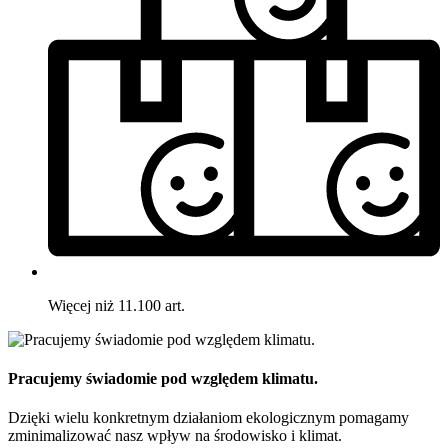
Więcej niż 11.100 art.
Pracujemy świadomie pod względem klimatu.
Dzięki wielu konkretnym działaniom ekologicznym pomagamy
zminimalizować nasz wpływ na środowisko i klimat.