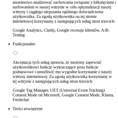
anonimowo analizować zachowania związane z kliknięciami i
surfowaniem w naszej witrynie w celu optymalizacji naszej
witryny i ciągłego ulepszania ogólnego doświadczenia
użytkownika. Za zgodą użytkownika na tej stronie
internetowej korzystamy z następujących usług stron trzecich:
Google Analytics, Clarity, Google recenzje klientów, A/B-
Testing
Funkcjonalne
Akceptacja tych usług sprawia, że możemy zapewnić
użytkownikowi funkcje wykraczające poza funkcje
podstawowe i umożliwić mu wygodne korzystanie z naszej
witryny internetowej. Za zgodą użytkownika korzystamy w
tej witrynie z następujących usług stron trzecich:
Google Tag Manager, UET (Universal Event Tracking)
Consent Mode od Microsoft, Google Consent Mode, Klarna,
Freshchat
Treści zewnętrzne