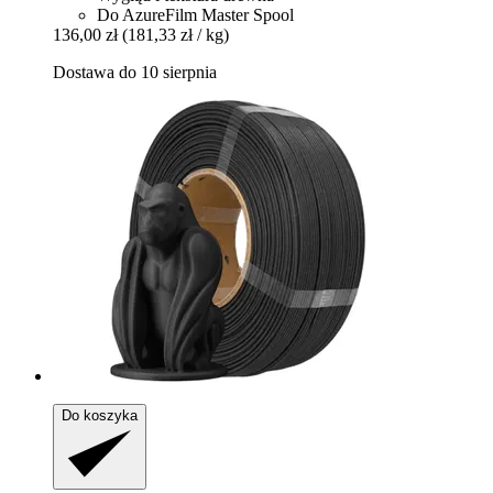
Do AzureFilm Master Spool
136,00 zł
(181,33 zł / kg)
Dostawa do 10 sierpnia
Do koszyka