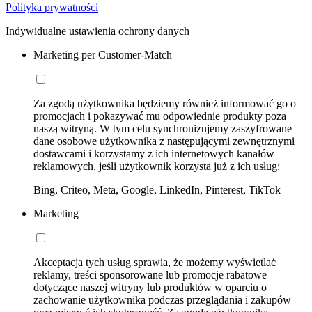
Polityka prywatności
Indywidualne ustawienia ochrony danych
Marketing per Customer-Match
Za zgodą użytkownika będziemy również informować go o
promocjach i pokazywać mu odpowiednie produkty poza
naszą witryną. W tym celu synchronizujemy zaszyfrowane
dane osobowe użytkownika z następującymi zewnętrznymi
dostawcami i korzystamy z ich internetowych kanałów
reklamowych, jeśli użytkownik korzysta już z ich usług:
Bing, Criteo, Meta, Google, LinkedIn, Pinterest, TikTok
Marketing
Akceptacja tych usług sprawia, że możemy wyświetlać
reklamy, treści sponsorowane lub promocje rabatowe
dotyczące naszej witryny lub produktów w oparciu o
zachowanie użytkownika podczas przeglądania i zakupów