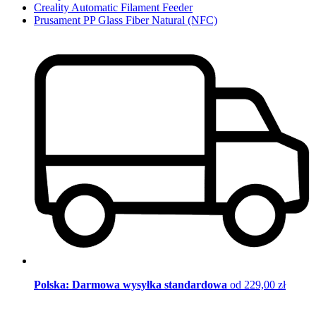
Creality Automatic Filament Feeder
Prusament PP Glass Fiber Natural (NFC)
Polska: Darmowa wysyłka standardowa
od 229,00 zł