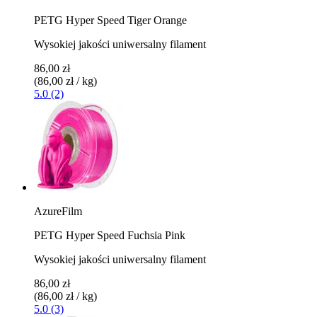
PETG Hyper Speed Tiger Orange
Wysokiej jakości uniwersalny filament
86,00 zł
(86,00 zł / kg)
5.0 (2)
AzureFilm
PETG Hyper Speed Fuchsia Pink
Wysokiej jakości uniwersalny filament
86,00 zł
(86,00 zł / kg)
5.0 (3)