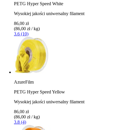
PETG Hyper Speed White
Wysokiej jakości uniwersalny filament
86,00 zł
(86,00 zł / kg)
3.6 (10)
AzureFilm
PETG Hyper Speed Yellow
Wysokiej jakości uniwersalny filament
86,00 zł
(86,00 zł / kg)
3.8 (4)