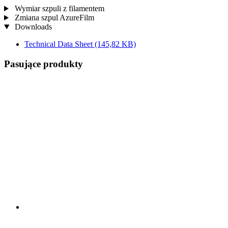
Wymiar szpuli z filamentem
Zmiana szpul AzureFilm
Downloads
Technical Data Sheet
(145,82 KB)
Pasujące produkty