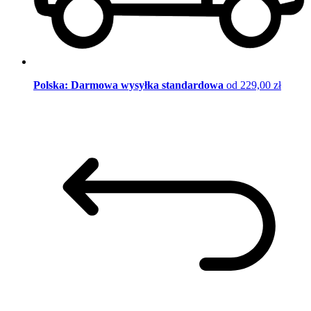
Polska: Darmowa wysyłka standardowa
od 229,00 zł