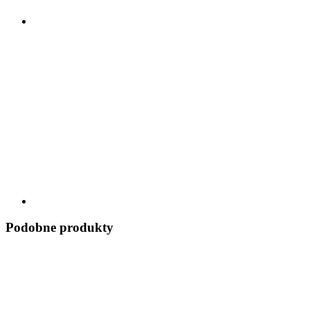
Podobne produkty