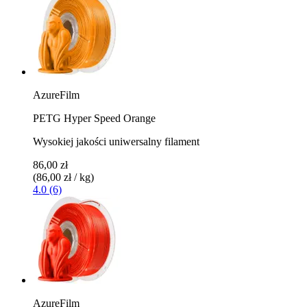
AzureFilm
PETG Hyper Speed Orange
Wysokiej jakości uniwersalny filament
86,00 zł
(86,00 zł / kg)
4.0 (6)
AzureFilm