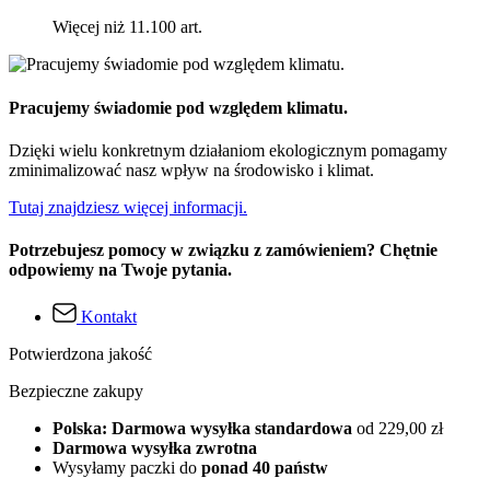
Więcej niż 11.100 art.
Pracujemy świadomie pod względem klimatu.
Dzięki wielu konkretnym działaniom ekologicznym pomagamy
zminimalizować nasz wpływ na środowisko i klimat.
Tutaj znajdziesz więcej informacji.
Potrzebujesz pomocy w związku z zamówieniem? Chętnie
odpowiemy na Twoje pytania.
Kontakt
Potwierdzona jakość
Bezpieczne zakupy
Polska: Darmowa wysyłka standardowa
od 229,00 zł
Darmowa wysyłka zwrotna
Wysyłamy paczki do
ponad 40 państw