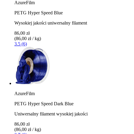
AzureFilm
PETG Hyper Speed Blue
Wysokiej jakości uniwersalny filament
86,00 zł
(86,00 zł / kg)
3.5 (6)
AzureFilm
PETG Hyper Speed Dark Blue
Uniwersalny filament wysokiej jakości
86,00 zł
(86,00 zł / kg)