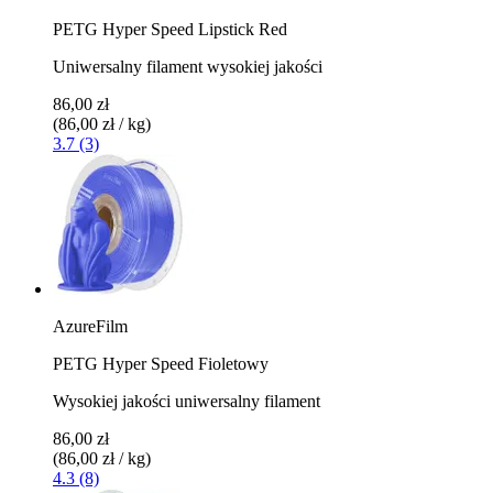
PETG Hyper Speed Lipstick Red
Uniwersalny filament wysokiej jakości
86,00 zł
(86,00 zł / kg)
3.7 (3)
AzureFilm
PETG Hyper Speed Fioletowy
Wysokiej jakości uniwersalny filament
86,00 zł
(86,00 zł / kg)
4.3 (8)