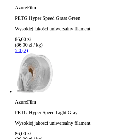
AzureFilm
PETG Hyper Speed Grass Green
Wysokiej jakości uniwersalny filament
86,00 zł
(86,00 zł / kg)
5.0 (2)
AzureFilm
PETG Hyper Speed Light Gray
Wysokiej jakości uniwersalny filament
86,00 zł