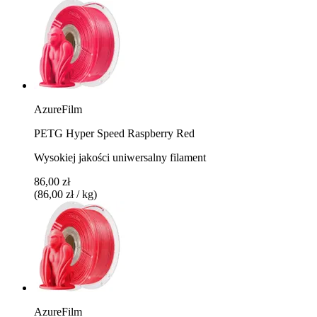
AzureFilm
PETG Hyper Speed Raspberry Red
Wysokiej jakości uniwersalny filament
86,00 zł
(86,00 zł / kg)
AzureFilm