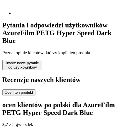
Pytania i odpowiedzi użytkowników
AzureFilm PETG Hyper Speed Dark
Blue
Poznaj opinię klientów, którzy kupili ten produkt.
Utwórz nowe pytanie
do użytkowników
Recenzje naszych klientów
Oceń ten produkt
ocen klientów po polski dla AzureFilm
PETG Hyper Speed Dark Blue
3,7
z 5 gwiazdek