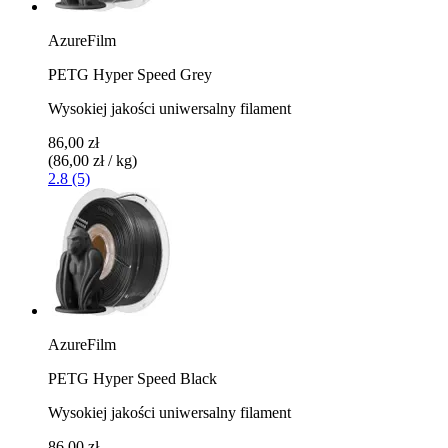
AzureFilm
PETG Hyper Speed Grey
Wysokiej jakości uniwersalny filament
86,00 zł
(86,00 zł / kg)
2.8 (5)
AzureFilm
PETG Hyper Speed Black
Wysokiej jakości uniwersalny filament
86,00 zł