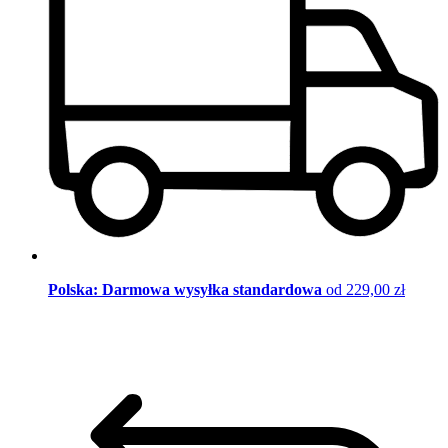
Polska: Darmowa wysyłka standardowa
od 229,00 zł