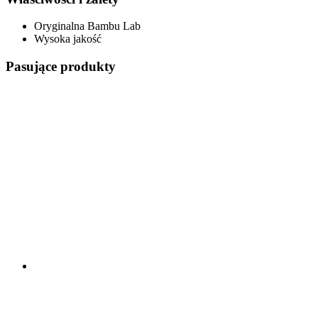
Oryginalna Bambu Lab
Wysoka jakość
Pasujące produkty