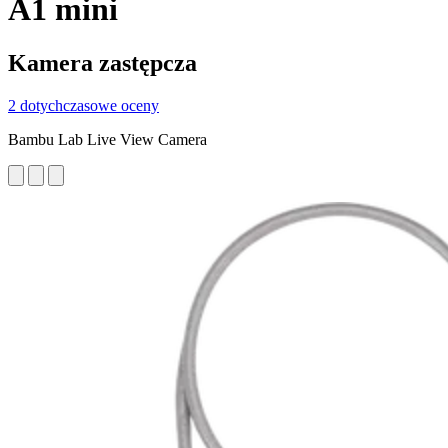
A1 mini
Kamera zastępcza
2 dotychczasowe oceny
Bambu Lab Live View Camera