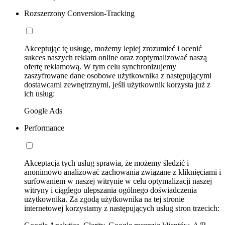
Rozszerzony Conversion-Tracking
Akceptując tę usługę, możemy lepiej zrozumieć i ocenić
sukces naszych reklam online oraz zoptymalizować naszą
ofertę reklamową. W tym celu synchronizujemy
zaszyfrowane dane osobowe użytkownika z następującymi
dostawcami zewnętrznymi, jeśli użytkownik korzysta już z
ich usług:
Google Ads
Performance
Akceptacja tych usług sprawia, że możemy śledzić i
anonimowo analizować zachowania związane z kliknięciami i
surfowaniem w naszej witrynie w celu optymalizacji naszej
witryny i ciągłego ulepszania ogólnego doświadczenia
użytkownika. Za zgodą użytkownika na tej stronie
internetowej korzystamy z następujących usług stron trzecich: