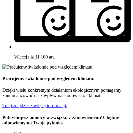
Więcej niż 11.100 art.
Pracujemy świadomie pod względem klimatu.
Dzięki wielu konkretnym działaniom ekologicznym pomagamy
zminimalizować nasz wpływ na środowisko i klimat.
Tutaj znajdziesz więcej informacji.
Potrzebujesz pomocy w związku z zamówieniem? Chętnie
odpowiemy na Twoje pytania.