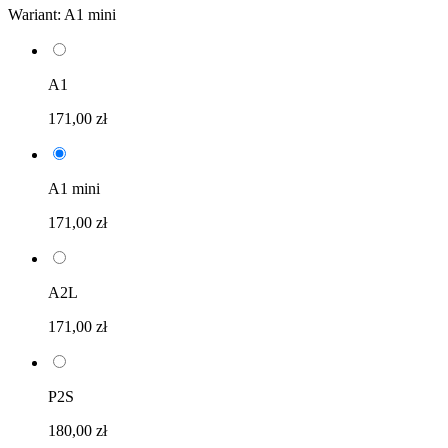
Wariant:
A1 mini
A1
171,00 zł
A1 mini
171,00 zł
A2L
171,00 zł
P2S
180,00 zł