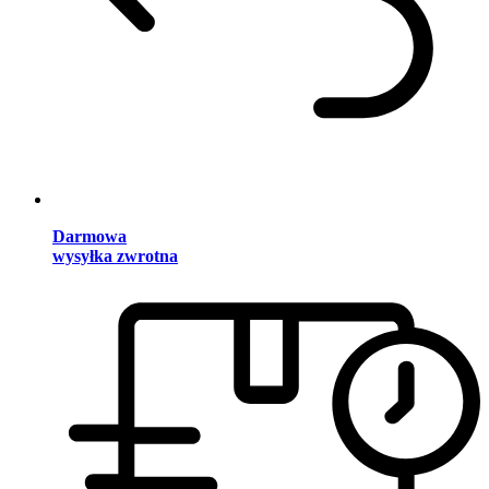
Darmowa
wysyłka zwrotna