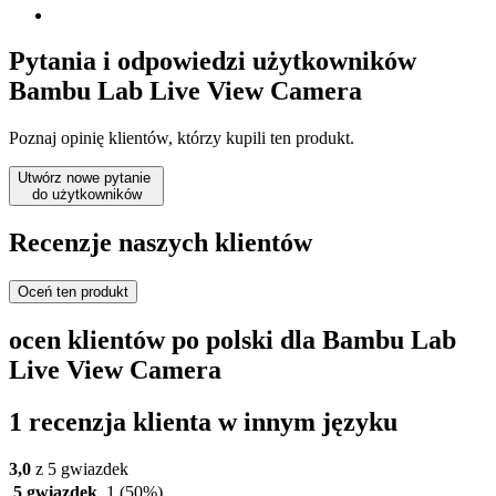
Pytania i odpowiedzi użytkowników
Bambu Lab Live View Camera
Poznaj opinię klientów, którzy kupili ten produkt.
Utwórz nowe pytanie
do użytkowników
Recenzje naszych klientów
Oceń ten produkt
ocen klientów po polski dla Bambu Lab
Live View Camera
1 recenzja klienta w innym języku
3,0
z 5 gwiazdek
5 gwiazdek
1
(50%)