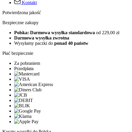
Kontakt
Potwierdzona jakość
Bezpieczne zakupy
Polska: Darmowa wysyłka standardowa
od 229,00 zł
Darmowa wysyłka zwrotna
Wysyłamy paczki do
ponad 40 państw
Płać bezpiecznie
Za pobraniem
Przedpłata
Koszty wysyłki do Polska