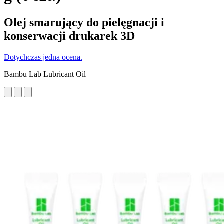
Olej smarujący do pielęgnacji i
konserwacji drukarek 3D
Dotychczas jedna ocena.
Bambu Lab Lubricant Oil