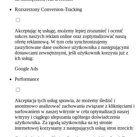
Rozszerzony Conversion-Tracking
Akceptując tę usługę, możemy lepiej zrozumieć i ocenić
sukces naszych reklam online oraz zoptymalizować naszą
ofertę reklamową. W tym celu synchronizujemy
zaszyfrowane dane osobowe użytkownika z następującymi
dostawcami zewnętrznymi, jeśli użytkownik korzysta już z
ich usług:
Google Ads
Performance
Akceptacja tych usług sprawia, że możemy śledzić i
anonimowo analizować zachowania związane z kliknięciami i
surfowaniem w naszej witrynie w celu optymalizacji naszej
witryny i ciągłego ulepszania ogólnego doświadczenia
użytkownika. Za zgodą użytkownika na tej stronie
internetowej korzystamy z następujących usług stron trzecich: