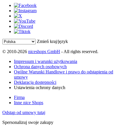
Zmień kraj/język
© 2010-2026
niceshops GmbH
- All rights reserved.
Impressum i warunki użytkowania
Ochrona danych osobowych
Ogólne Warunki Handlowe i prawo do odstąpienia od
umowy
Deklaracja dostępności
Ustawienia ochrony danych
Firma
Inne nice Shops
Odstąp od umowy tutaj
Spersonalizuj swoje zakupy