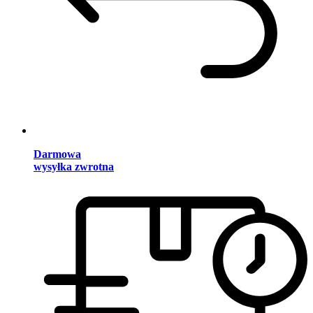
Darmowa
wysyłka zwrotna