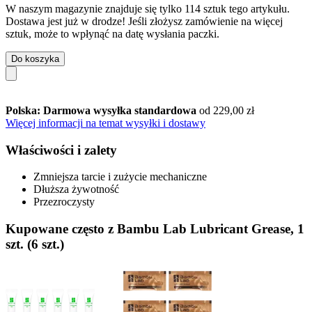
W naszym magazynie znajduje się tylko 114 sztuk tego artykułu.
Dostawa jest już w drodze! Jeśli złożysz zamówienie na więcej
sztuk, może to wpłynąć na datę wysłania paczki.
Do koszyka
Polska: Darmowa wysyłka standardowa
od 229,00 zł
Więcej informacji na temat wysyłki i dostawy
Właściwości i zalety
Zmniejsza tarcie i zużycie mechaniczne
Dłuższa żywotność
Przezroczysty
Kupowane często z Bambu Lab Lubricant Grease, 1
szt. (6 szt.)