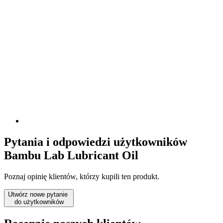
Pytania i odpowiedzi użytkowników
Bambu Lab Lubricant Oil
Poznaj opinię klientów, którzy kupili ten produkt.
Utwórz nowe pytanie
do użytkowników