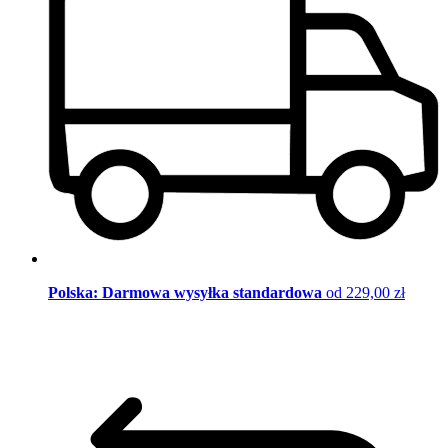
Polska: Darmowa wysyłka standardowa
od 229,00 zł