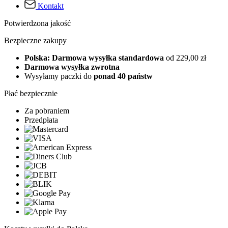
Kontakt
Potwierdzona jakość
Bezpieczne zakupy
Polska: Darmowa wysyłka standardowa
od 229,00 zł
Darmowa wysyłka zwrotna
Wysyłamy paczki do
ponad 40 państw
Płać bezpiecznie
Za pobraniem
Przedpłata