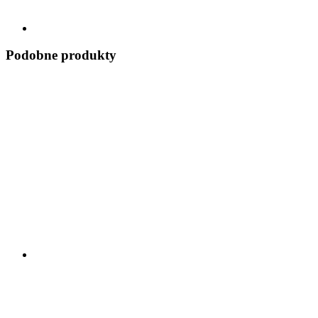
Podobne produkty