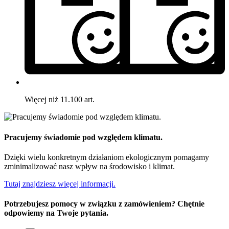
Więcej niż 11.100 art.
Pracujemy świadomie pod względem klimatu.
Dzięki wielu konkretnym działaniom ekologicznym pomagamy
zminimalizować nasz wpływ na środowisko i klimat.
Tutaj znajdziesz więcej informacji.
Potrzebujesz pomocy w związku z zamówieniem? Chętnie
odpowiemy na Twoje pytania.