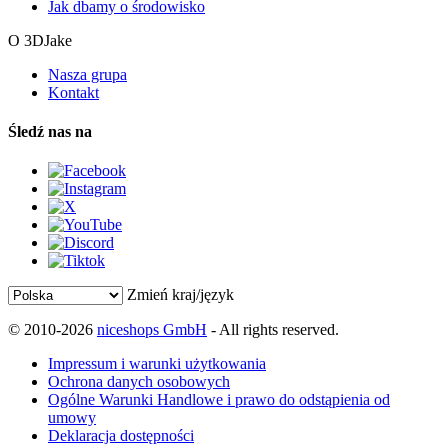
Jak dbamy o środowisko
O 3DJake
Nasza grupa
Kontakt
Śledź nas na
Zmień kraj/język
© 2010-2026
niceshops GmbH
- All rights reserved.
Impressum i warunki użytkowania
Ochrona danych osobowych
Ogólne Warunki Handlowe i prawo do odstąpienia od
umowy
Deklaracja dostępności