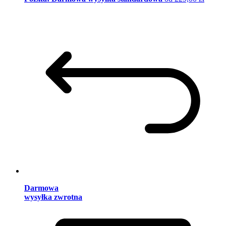
Darmowa
wysyłka zwrotna