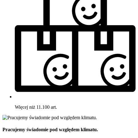
Więcej niż 11.100 art.
Pracujemy świadomie pod względem klimatu.