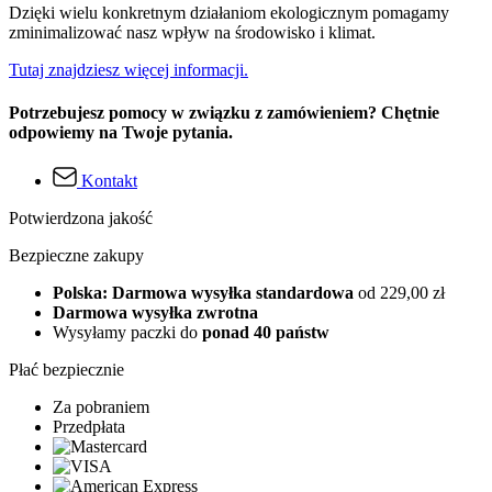
Dzięki wielu konkretnym działaniom ekologicznym pomagamy
zminimalizować nasz wpływ na środowisko i klimat.
Tutaj znajdziesz więcej informacji.
Potrzebujesz pomocy w związku z zamówieniem? Chętnie
odpowiemy na Twoje pytania.
Kontakt
Potwierdzona jakość
Bezpieczne zakupy
Polska: Darmowa wysyłka standardowa
od 229,00 zł
Darmowa wysyłka zwrotna
Wysyłamy paczki do
ponad 40 państw
Płać bezpiecznie
Za pobraniem
Przedpłata