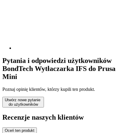
Pytania i odpowiedzi użytkowników
BondTech Wytłaczarka IFS do Prusa
Mini
Poznaj opinię klientów, którzy kupili ten produkt.
Utwórz nowe pytanie
do użytkowników
Recenzje naszych klientów
Oceń ten produkt