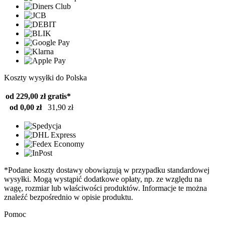
Koszty wysyłki do Polska
od 229,00 zł
gratis*
od 0,00 zł
31,90 zł
*Podane koszty dostawy obowiązują w przypadku standardowej
wysyłki. Mogą wystąpić dodatkowe opłaty, np. ze względu na
wagę, rozmiar lub właściwości produktów. Informacje te można
znaleźć bezpośrednio w opisie produktu.
Pomoc