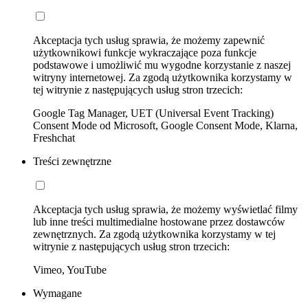
Akceptacja tych usług sprawia, że możemy zapewnić
użytkownikowi funkcje wykraczające poza funkcje
podstawowe i umożliwić mu wygodne korzystanie z naszej
witryny internetowej. Za zgodą użytkownika korzystamy w
tej witrynie z następujących usług stron trzecich:
Google Tag Manager, UET (Universal Event Tracking)
Consent Mode od Microsoft, Google Consent Mode, Klarna,
Freshchat
Treści zewnętrzne
Akceptacja tych usług sprawia, że możemy wyświetlać filmy
lub inne treści multimedialne hostowane przez dostawców
zewnętrznych. Za zgodą użytkownika korzystamy w tej
witrynie z następujących usług stron trzecich:
Vimeo, YouTube
Wymagane