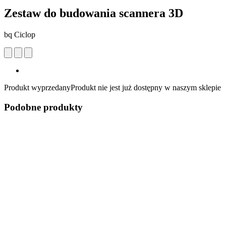
Zestaw do budowania scannera 3D
bq Ciclop
Produkt wyprzedany
Produkt nie jest już dostępny w naszym sklepie
Podobne produkty