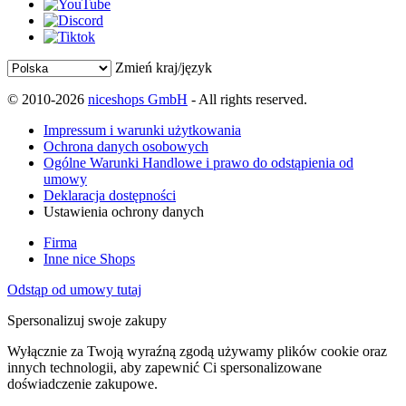
Zmień kraj/język
© 2010-2026
niceshops GmbH
- All rights reserved.
Impressum i warunki użytkowania
Ochrona danych osobowych
Ogólne Warunki Handlowe i prawo do odstąpienia od
umowy
Deklaracja dostępności
Ustawienia ochrony danych
Firma
Inne nice Shops
Odstąp od umowy tutaj
Spersonalizuj swoje zakupy
Wyłącznie za Twoją wyraźną zgodą używamy plików cookie oraz
innych technologii, aby zapewnić Ci spersonalizowane
doświadczenie zakupowe.