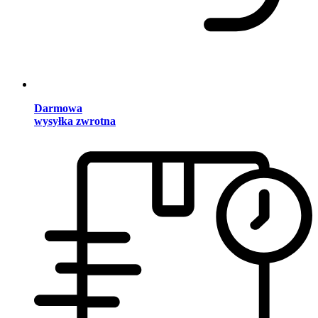
Darmowa
wysyłka zwrotna