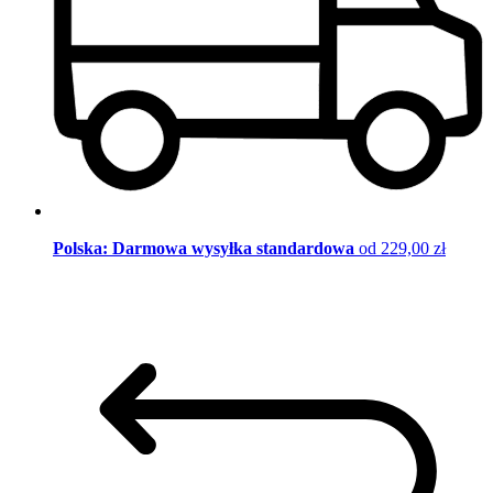
Polska: Darmowa wysyłka standardowa
od 229,00 zł