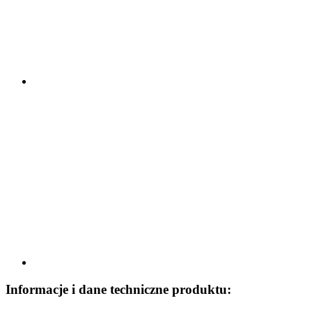
Informacje i dane techniczne produktu: