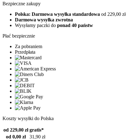
Bezpieczne zakupy
Polska: Darmowa wysyłka standardowa
od 229,00 zł
Darmowa wysyłka zwrotna
Wysyłamy paczki do
ponad 40 państw
Płać bezpiecznie
Za pobraniem
Przedpłata
Koszty wysyłki do Polska
od 229,00 zł
gratis*
od 0,00 zł
31,90 zł