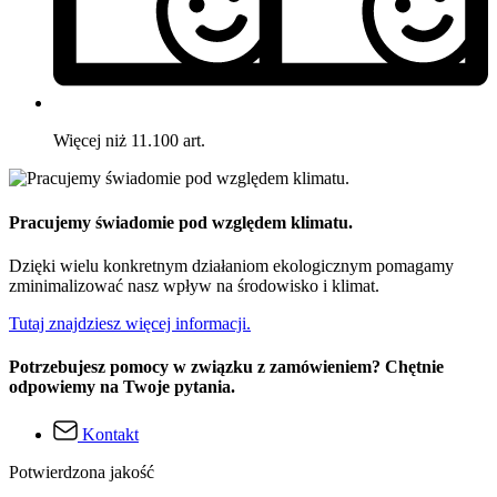
Więcej niż 11.100 art.
Pracujemy świadomie pod względem klimatu.
Dzięki wielu konkretnym działaniom ekologicznym pomagamy
zminimalizować nasz wpływ na środowisko i klimat.
Tutaj znajdziesz więcej informacji.
Potrzebujesz pomocy w związku z zamówieniem? Chętnie
odpowiemy na Twoje pytania.
Kontakt
Potwierdzona jakość