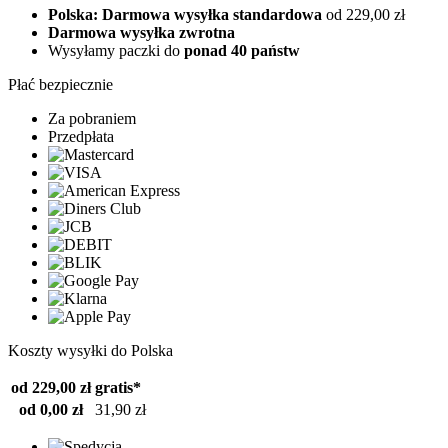
Polska: Darmowa wysyłka standardowa
od 229,00 zł
Darmowa wysyłka zwrotna
Wysyłamy paczki do
ponad 40 państw
Płać bezpiecznie
Za pobraniem
Przedpłata
Koszty wysyłki do Polska
od 229,00 zł
gratis*
od 0,00 zł
31,90 zł