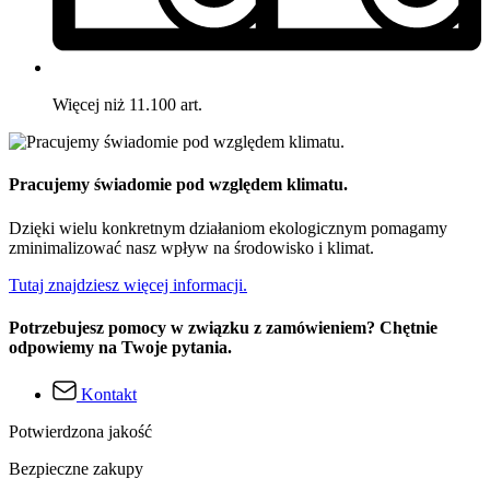
Więcej niż 11.100 art.
Pracujemy świadomie pod względem klimatu.
Dzięki wielu konkretnym działaniom ekologicznym pomagamy
zminimalizować nasz wpływ na środowisko i klimat.
Tutaj znajdziesz więcej informacji.
Potrzebujesz pomocy w związku z zamówieniem? Chętnie
odpowiemy na Twoje pytania.
Kontakt
Potwierdzona jakość
Bezpieczne zakupy