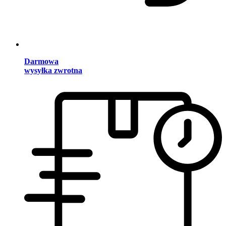
Darmowa
wysyłka zwrotna