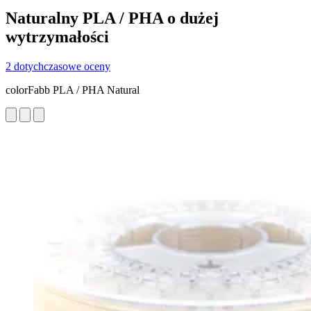
Naturalny PLA / PHA o dużej
wytrzymałości
2 dotychczasowe oceny
colorFabb PLA / PHA Natural