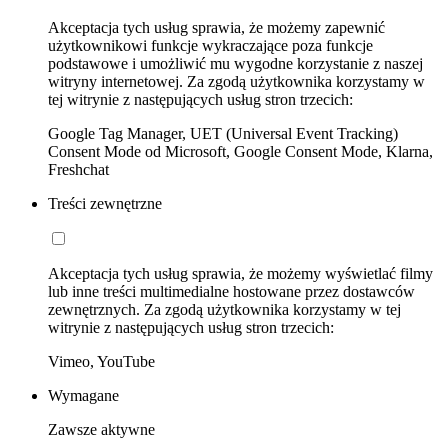
Akceptacja tych usług sprawia, że możemy zapewnić
użytkownikowi funkcje wykraczające poza funkcje
podstawowe i umożliwić mu wygodne korzystanie z naszej
witryny internetowej. Za zgodą użytkownika korzystamy w
tej witrynie z następujących usług stron trzecich:
Google Tag Manager, UET (Universal Event Tracking)
Consent Mode od Microsoft, Google Consent Mode, Klarna,
Freshchat
Treści zewnętrzne
Akceptacja tych usług sprawia, że możemy wyświetlać filmy
lub inne treści multimedialne hostowane przez dostawców
zewnętrznych. Za zgodą użytkownika korzystamy w tej
witrynie z następujących usług stron trzecich:
Vimeo, YouTube
Wymagane
Zawsze aktywne