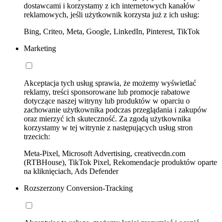
dostawcami i korzystamy z ich internetowych kanałów
reklamowych, jeśli użytkownik korzysta już z ich usług:
Bing, Criteo, Meta, Google, LinkedIn, Pinterest, TikTok
Marketing
Akceptacja tych usług sprawia, że możemy wyświetlać
reklamy, treści sponsorowane lub promocje rabatowe
dotyczące naszej witryny lub produktów w oparciu o
zachowanie użytkownika podczas przeglądania i zakupów
oraz mierzyć ich skuteczność. Za zgodą użytkownika
korzystamy w tej witrynie z następujących usług stron
trzecich:
Meta-Pixel, Microsoft Advertising, creativecdn.com
(RTBHouse), TikTok Pixel, Rekomendacje produktów oparte
na kliknięciach, Ads Defender
Rozszerzony Conversion-Tracking