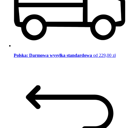
Polska: Darmowa wysyłka standardowa
od 229,00 zł