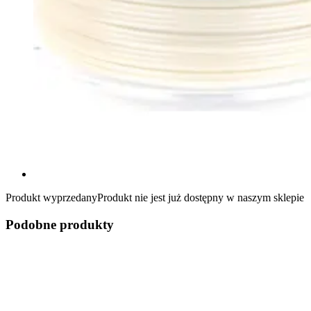
Produkt wyprzedany
Produkt nie jest już dostępny w naszym sklepie
Podobne produkty