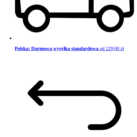
Polska: Darmowa wysyłka standardowa
od 229,00 zł