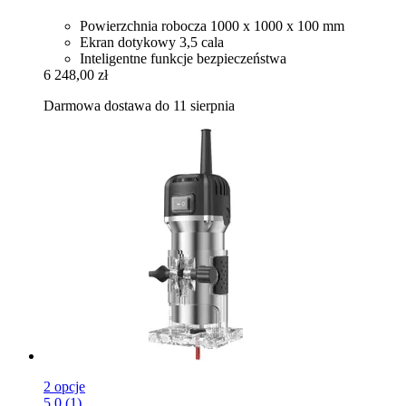
Powierzchnia robocza 1000 x 1000 x 100 mm
Ekran dotykowy 3,5 cala
Inteligentne funkcje bezpieczeństwa
6 248,00 zł
Darmowa dostawa do 11 sierpnia
2 opcje
5.0 (1)