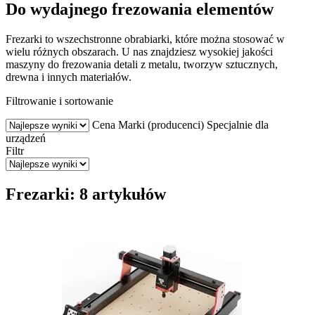
Do wydajnego frezowania elementów
Frezarki to wszechstronne obrabiarki, które można stosować w
wielu różnych obszarach. U nas znajdziesz wysokiej jakości
maszyny do frezowania detali z metalu, tworzyw sztucznych,
drewna i innych materiałów.
Filtrowanie i sortowanie
Cena
Marki (producenci)
Specjalnie dla
urządzeń
Filtr
Frezarki: 8 artykułów