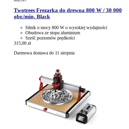
Twotrees
Frezarka do drewna 800 W / 30 000
obr./min, Black
Silnik o mocy 800 W o wysokiej wydajności
Obudowa ze stopu aluminium
Sześć poziomów prędkości
315,00 zł
Darmowa dostawa do 11 sierpnia