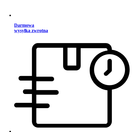
Darmowa
wysyłka zwrotna