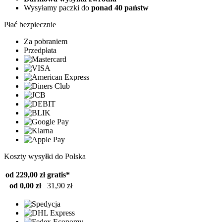
Wysyłamy paczki do
ponad 40 państw
Płać bezpiecznie
Za pobraniem
Przedpłata
Koszty wysyłki do Polska
od 229,00 zł
gratis*
od 0,00 zł
31,90 zł