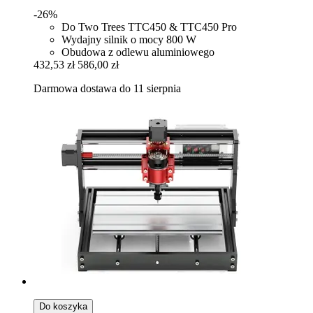
-26%
Do Two Trees TTC450 & TTC450 Pro
Wydajny silnik o mocy 800 W
Obudowa z odlewu aluminiowego
432,53 zł
586,00 zł
Darmowa dostawa do 11 sierpnia
Do koszyka