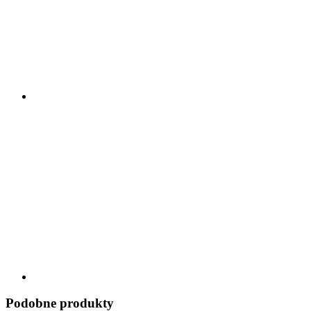
Podobne produkty