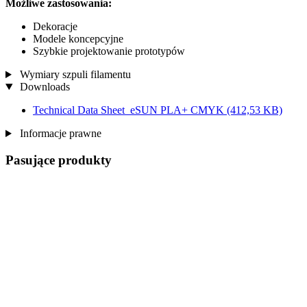
Możliwe zastosowania:
Dekoracje
Modele koncepcyjne
Szybkie projektowanie prototypów
Wymiary szpuli filamentu
Downloads
Technical Data Sheet_eSUN PLA+ CMYK
(412,53 KB)
Informacje prawne
Pasujące produkty