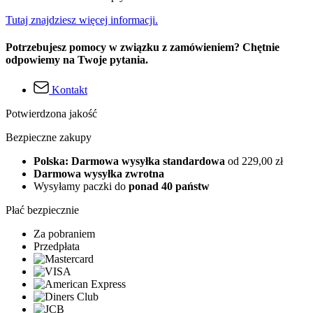
Tutaj znajdziesz więcej informacji.
Potrzebujesz pomocy w związku z zamówieniem? Chętnie
odpowiemy na Twoje pytania.
Kontakt
Potwierdzona jakość
Bezpieczne zakupy
Polska: Darmowa wysyłka standardowa
od 229,00 zł
Darmowa wysyłka zwrotna
Wysyłamy paczki do
ponad 40 państw
Płać bezpiecznie
Za pobraniem
Przedpłata