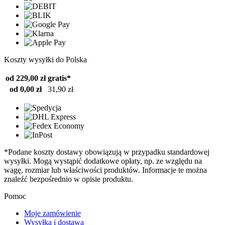
Koszty wysyłki do Polska
od 229,00 zł
gratis*
od 0,00 zł
31,90 zł
*Podane koszty dostawy obowiązują w przypadku standardowej
wysyłki. Mogą wystąpić dodatkowe opłaty, np. ze względu na
wagę, rozmiar lub właściwości produktów. Informacje te można
znaleźć bezpośrednio w opisie produktu.
Pomoc
Moje zamówienie
Wysyłka i dostawa