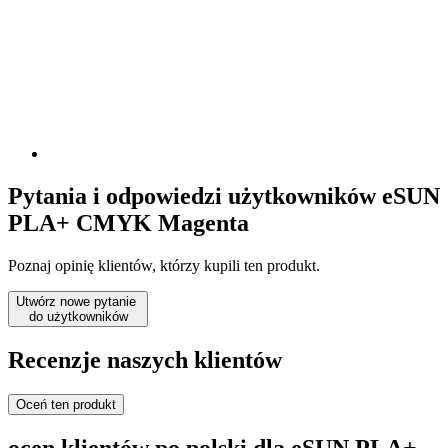
Pytania i odpowiedzi użytkowników eSUN
PLA+ CMYK Magenta
Poznaj opinię klientów, którzy kupili ten produkt.
Utwórz nowe pytanie
do użytkowników
Recenzje naszych klientów
Oceń ten produkt
ocen klientów po polski dla eSUN PLA+