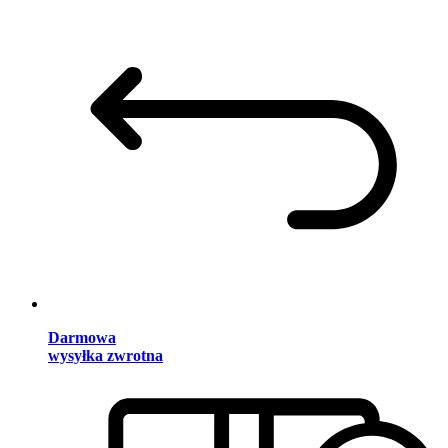
Darmowa
wysyłka zwrotna