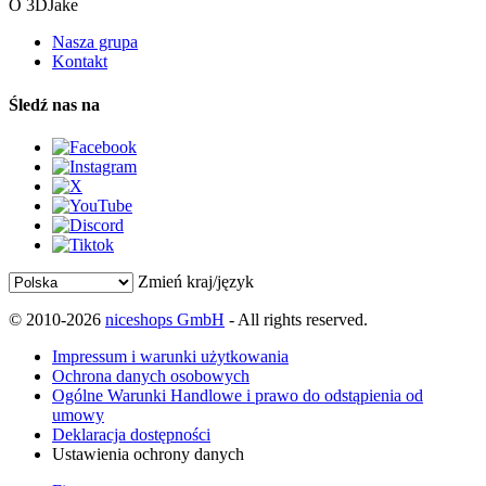
O 3DJake
Nasza grupa
Kontakt
Śledź nas na
Zmień kraj/język
© 2010-2026
niceshops GmbH
- All rights reserved.
Impressum i warunki użytkowania
Ochrona danych osobowych
Ogólne Warunki Handlowe i prawo do odstąpienia od
umowy
Deklaracja dostępności
Ustawienia ochrony danych