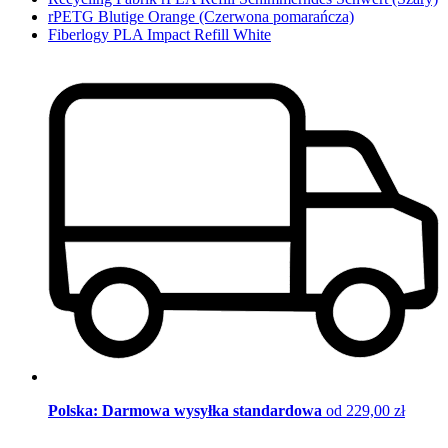
rPETG Blutige Orange (Czerwona pomarańcza)
Fiberlogy PLA Impact Refill White
Polska: Darmowa wysyłka standardowa
od 229,00 zł