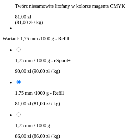
Twórz niesamowite litofany w kolorze magenta CMYK
81,00 zł
(81,00 zł / kg)
Wariant:
1,75 mm /1000 g - Refill
1,75 mm / 1000 g - eSpool+
90,00 zł
(90,00 zł / kg)
1,75 mm /1000 g - Refill
81,00 zł
(81,00 zł / kg)
1,75 mm / 1000 g
86,00 zł
(86,00 zł / kg)