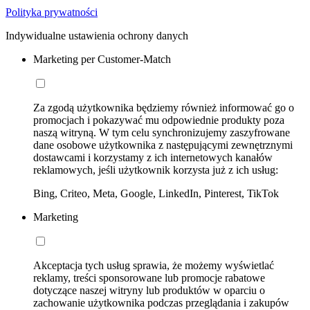
Polityka prywatności
Indywidualne ustawienia ochrony danych
Marketing per Customer-Match
Za zgodą użytkownika będziemy również informować go o
promocjach i pokazywać mu odpowiednie produkty poza
naszą witryną. W tym celu synchronizujemy zaszyfrowane
dane osobowe użytkownika z następującymi zewnętrznymi
dostawcami i korzystamy z ich internetowych kanałów
reklamowych, jeśli użytkownik korzysta już z ich usług:
Bing, Criteo, Meta, Google, LinkedIn, Pinterest, TikTok
Marketing
Akceptacja tych usług sprawia, że możemy wyświetlać
reklamy, treści sponsorowane lub promocje rabatowe
dotyczące naszej witryny lub produktów w oparciu o
zachowanie użytkownika podczas przeglądania i zakupów