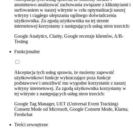
anonimowo analizować zachowania związane z kliknięciami i
surfowaniem w naszej witrynie w celu optymalizacji naszej
witryny i ciągłego ulepszania ogólnego doświadczenia
użytkownika. Za zgodą użytkownika na tej stronie
internetowej korzystamy z następujących usług stron trzecich:
Google Analytics, Clarity, Google recenzje klientów, A/B-
Testing
Funkcjonalne
Akceptacja tych usług sprawia, że możemy zapewnić
użytkownikowi funkcje wykraczające poza funkcje
podstawowe i umożliwić mu wygodne korzystanie z naszej
witryny internetowej. Za zgodą użytkownika korzystamy w
tej witrynie z następujących usług stron trzecich:
Google Tag Manager, UET (Universal Event Tracking)
Consent Mode od Microsoft, Google Consent Mode, Klarna,
Freshchat
Treści zewnętrzne