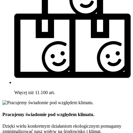
Więcej niż 11.100 art.
Pracujemy świadomie pod względem klimatu.
Dzięki wielu konkretnym działaniom ekologicznym pomagamy
zminimalizować nasz wpływ na środowisko i klimat.